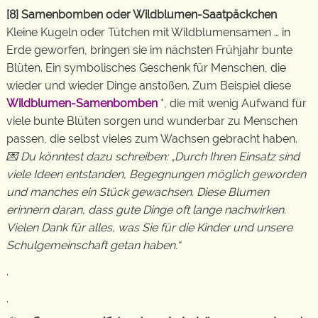
[8] Samenbomben oder Wildblumen-Saatpäckchen
Kleine Kugeln oder Tütchen mit Wildblumensamen … in
Erde geworfen, bringen sie im nächsten Frühjahr bunte
Blüten. Ein symbolisches Geschenk für Menschen, die
wieder und wieder Dinge anstoßen. Zum Beispiel diese
Wildblumen-Samenbomben
*, die mit wenig Aufwand für
viele bunte Blüten sorgen und wunderbar zu Menschen
passen, die selbst vieles zum Wachsen gebracht haben.
💌 Du könntest dazu schreiben: „Durch Ihren Einsatz sind
viele Ideen entstanden, Begegnungen möglich geworden
und manches ein Stück gewachsen. Diese Blumen
erinnern daran, dass gute Dinge oft lange nachwirken.
Vielen Dank für alles, was Sie für die Kinder und unsere
Schulgemeinschaft getan haben.“
.
.