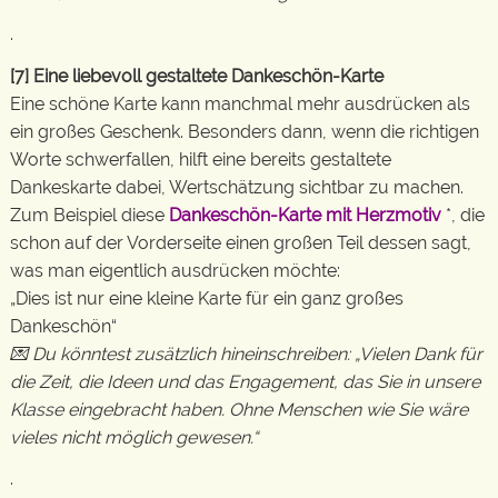
.
[7] Eine liebevoll gestaltete Dankeschön-Karte
Eine schöne Karte kann manchmal mehr ausdrücken als
ein großes Geschenk. Besonders dann, wenn die richtigen
Worte schwerfallen, hilft eine bereits gestaltete
Dankeskarte dabei, Wertschätzung sichtbar zu machen.
Zum Beispiel diese
Dankeschön-Karte mit Herzmotiv
*, die
schon auf der Vorderseite einen großen Teil dessen sagt,
was man eigentlich ausdrücken möchte:
„Dies ist nur eine kleine Karte für ein ganz großes
Dankeschön“
💌 Du könntest zusätzlich hineinschreiben: „Vielen Dank für
die Zeit, die Ideen und das Engagement, das Sie in unsere
Klasse eingebracht haben. Ohne Menschen wie Sie wäre
vieles nicht möglich gewesen.“
.