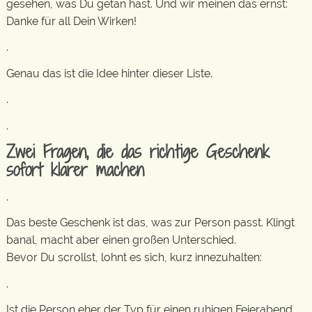
gesehen, was Du getan hast. Und wir meinen das ernst:
Danke für all Dein Wirken!
.
Genau das ist die Idee hinter dieser Liste.
.
.
Zwei Fragen, die das richtige Geschenk
sofort klarer machen
.
Das beste Geschenk ist das, was zur Person passt. Klingt
banal, macht aber einen großen Unterschied.
Bevor Du scrollst, lohnt es sich, kurz innezuhalten:
.
Ist die Person eher der Typ für einen ruhigen Feierabend