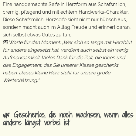
Eine handgemachte Seife in Herzform aus Schafsmilch,
cremig, pflegend und mit echtem Handwerks-Charakter.
Diese Schafsmilch-Herzseife sieht nicht nur hübsch aus,
sondern macht auch im Alltag Freude und erinnert daran,
sich selbst etwas Gutes zu tun.
💌 Worte für den Moment: „Wer sich so lange mit Herzblut
für andere eingesetzt hat, verdient auch selbst ein wenig
Aufmerksamkeit. Vielen Dank für die Zeit, die Ideen und
das Engagement, das Sie unserer Klasse geschenkt
haben. Dieses kleine Herz steht für unsere große
Wertschätzung.“
.
.
🌿 Geschenke, die noch wachsen, wenn alles
andere längst vorbei ist
.