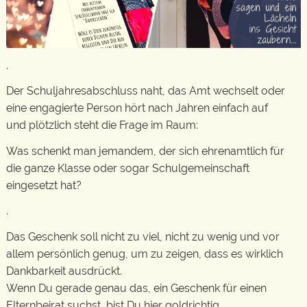
.
Der Schuljahresabschluss naht, das Amt wechselt oder
eine engagierte Person hört nach Jahren einfach auf
und plötzlich steht die Frage im Raum:
Was schenkt man jemandem, der sich ehrenamtlich für
die ganze Klasse oder sogar Schulgemeinschaft
eingesetzt hat?
.
Das Geschenk soll nicht zu viel, nicht zu wenig und vor
allem persönlich genug, um zu zeigen, dass es wirklich
Dankbarkeit ausdrückt.
Wenn Du gerade genau das, ein Geschenk für einen
Elternbeirat suchst, bist Du hier goldrichtig.