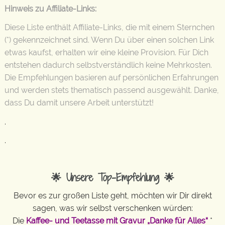
Hinweis zu Affiliate-Links:
Diese Liste enthält Affiliate-Links, die mit einem Sternchen
(*) gekennzeichnet sind. Wenn Du über einen solchen Link
etwas kaufst, erhalten wir eine kleine Provision. Für Dich
entstehen dadurch selbstverständlich keine Mehrkosten.
Die Empfehlungen basieren auf persönlichen Erfahrungen
und werden stets thematisch passend ausgewählt. Danke,
dass Du damit unsere Arbeit unterstützt!
.
.
🌟 Unsere Top-Empfehlung 🌟
Bevor es zur großen Liste geht, möchten wir Dir direkt
sagen, was wir selbst verschenken würden:
Die
Kaffee- und Teetasse mit Gravur „Danke für Alles“
*