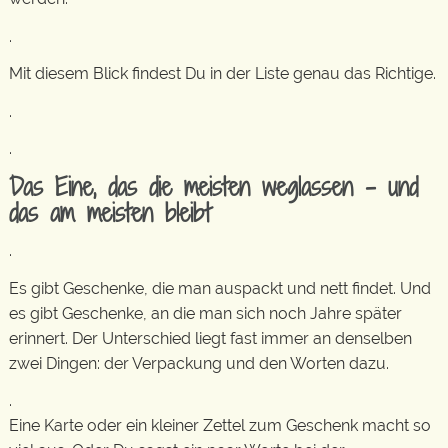
.
Mit diesem Blick findest Du in der Liste genau das Richtige.
.
.
Das Eine, das die meisten weglassen – und
das am meisten bleibt
.
Es gibt Geschenke, die man auspackt und nett findet. Und
es gibt Geschenke, an die man sich noch Jahre später
erinnert. Der Unterschied liegt fast immer an denselben
zwei Dingen: der Verpackung und den Worten dazu.
.
Eine Karte oder ein kleiner Zettel zum Geschenk macht so