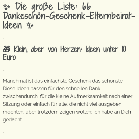
✨ Die große Liste: 66
Dankeschön-Geschenk-Elternbeirat-
Ideen
✨
.
🎁 Klein, aber von Herzen: Ideen unter 10
Euro
.
Manchmal ist das einfachste Geschenk das schönste.
Diese Ideen passen für den schnellen Dank
zwischendurch, für die kleine Aufmerksamkeit nach einer
Sitzung oder einfach für alle, die nicht viel ausgeben
möchten, aber trotzdem zeigen wollen: Ich habe an Dich
gedacht.
.