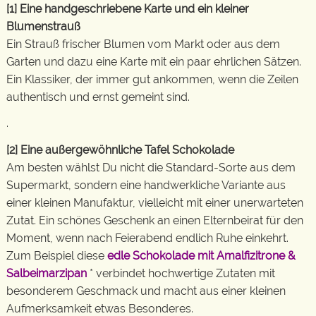
[1] Eine handgeschriebene Karte und ein kleiner
Blumenstrauß
Ein Strauß frischer Blumen vom Markt oder aus dem
Garten und dazu eine Karte mit ein paar ehrlichen Sätzen.
Ein Klassiker, der immer gut ankommen, wenn die Zeilen
authentisch und ernst gemeint sind.
.
[2] Eine außergewöhnliche Tafel Schokolade
Am besten wählst Du nicht die Standard-Sorte aus dem
Supermarkt, sondern eine handwerkliche Variante aus
einer kleinen Manufaktur, vielleicht mit einer unerwarteten
Zutat. Ein schönes Geschenk an einen Elternbeirat für den
Moment, wenn nach Feierabend endlich Ruhe einkehrt.
Zum Beispiel diese
edle Schokolade mit Amalfizitrone &
Salbeimarzipan
* verbindet hochwertige Zutaten mit
besonderem Geschmack und macht aus einer kleinen
Aufmerksamkeit etwas Besonderes.