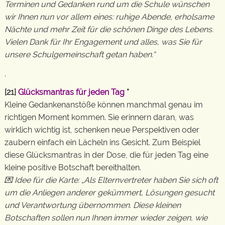
Terminen und Gedanken rund um die Schule wünschen
wir Ihnen nun vor allem eines: ruhige Abende, erholsame
Nächte und mehr Zeit für die schönen Dinge des Lebens.
Vielen Dank für Ihr Engagement und alles, was Sie für
unsere Schulgemeinschaft getan haben.“
.
[21]
Glücksmantras für jeden Tag
*
Kleine Gedankenanstöße können manchmal genau im
richtigen Moment kommen. Sie erinnern daran, was
wirklich wichtig ist, schenken neue Perspektiven oder
zaubern einfach ein Lächeln ins Gesicht. Zum Beispiel
diese Glücksmantras in der Dose, die für jeden Tag eine
kleine positive Botschaft bereithalten.
💌 Idee für die Karte: „Als Elternvertreter haben Sie sich oft
um die Anliegen anderer gekümmert, Lösungen gesucht
und Verantwortung übernommen. Diese kleinen
Botschaften sollen nun Ihnen immer wieder zeigen, wie