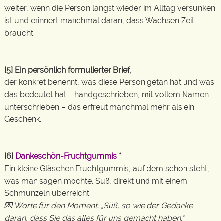
weiter, wenn die Person längst wieder im Alltag versunken
ist und erinnert manchmal daran, dass Wachsen Zeit
braucht.
.
[5] Ein persönlich formulierter Brief,
der konkret benennt, was diese Person getan hat und was
das bedeutet hat – handgeschrieben, mit vollem Namen
unterschrieben – das erfreut manchmal mehr als ein
Geschenk.
[6]
Dankeschön-Fruchtgummis
*
Ein kleine Gläschen Fruchtgummis, auf dem schon steht,
was man sagen möchte. Süß, direkt und mit einem
Schmunzeln überreicht.
💌 Worte für den Moment: „Süß, so wie der Gedanke
daran, dass Sie das alles für uns gemacht haben.“