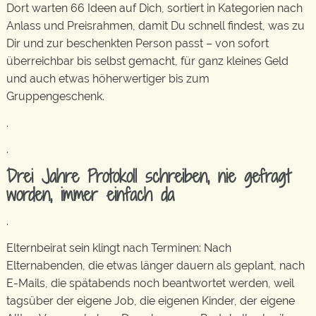
Dort warten 66 Ideen auf Dich, sortiert in Kategorien nach
Anlass und Preisrahmen, damit Du schnell findest, was zu
Dir und zur beschenkten Person passt – von sofort
überreichbar bis selbst gemacht, für ganz kleines Geld
und auch etwas höherwertiger bis zum
Gruppengeschenk.
.
.
Drei Jahre Protokoll schreiben, nie gefragt
worden, immer einfach da
.
Elternbeirat sein klingt nach Terminen: Nach
Elternabenden, die etwas länger dauern als geplant, nach
E-Mails, die spätabends noch beantwortet werden, weil
tagsüber der eigene Job, die eigenen Kinder, der eigene