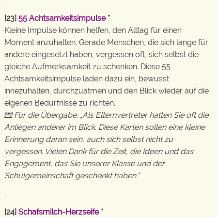
.
[23]
55 Achtsamkeitsimpulse
*
Kleine Impulse können helfen, den Alltag für einen
Moment anzuhalten. Gerade Menschen, die sich lange für
andere eingesetzt haben, vergessen oft, sich selbst die
gleiche Aufmerksamkeit zu schenken. Diese 55
Achtsamkeitsimpulse laden dazu ein, bewusst
innezuhalten, durchzuatmen und den Blick wieder auf die
eigenen Bedürfnisse zu richten.
💌 Für die Übergabe: „Als Elternvertreter hatten Sie oft die
Anliegen anderer im Blick. Diese Karten sollen eine kleine
Erinnerung daran sein, auch sich selbst nicht zu
vergessen. Vielen Dank für die Zeit, die Ideen und das
Engagement, das Sie unserer Klasse und der
Schulgemeinschaft geschenkt haben.“
.
[24]
Schafsmilch-Herzseife
*