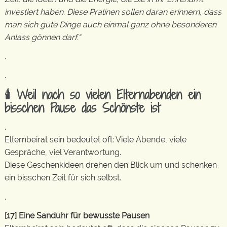
investiert haben. Diese Pralinen sollen daran erinnern, dass
man sich gute Dinge auch einmal ganz ohne besonderen
Anlass gönnen darf.“
.
.
🕯️ Weil nach so vielen Elternabenden ein
bisschen Pause das Schönste ist
.
Elternbeirat sein bedeutet oft: Viele Abende, viele
Gespräche, viel Verantwortung.
Diese Geschenkideen drehen den Blick um und schenken
ein bisschen Zeit für sich selbst.
.
[17] Eine Sanduhr für bewusste Pausen