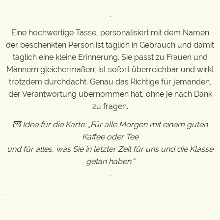
.
Eine hochwertige Tasse, personalisiert mit dem Namen
der beschenkten Person ist täglich in Gebrauch und damit
täglich eine kleine Erinnerung. Sie passt zu Frauen und
Männern gleichermaßen, ist sofort überreichbar und wirkt
trotzdem durchdacht. Genau das Richtige für jemanden,
der Verantwortung übernommen hat, ohne je nach Dank
zu fragen.
💌 Idee für die Karte: „Für alle Morgen mit einem guten
Kaffee oder Tee
und für alles, was Sie in letzter Zeit für uns und die Klasse
getan haben.“
.
.
.