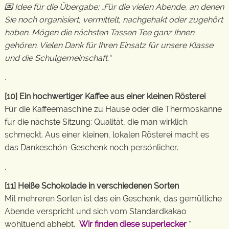
💌 Idee für die Übergabe: „Für die vielen Abende, an denen
Sie noch organisiert, vermittelt, nachgehakt oder zugehört
haben. Mögen die nächsten Tassen Tee ganz Ihnen
gehören. Vielen Dank für Ihren Einsatz für unsere Klasse
und die Schulgemeinschaft.“
.
[10] Ein hochwertiger Kaffee aus einer kleinen Rösterei
Für die Kaffeemaschine zu Hause oder die Thermoskanne
für die nächste Sitzung: Qualität, die man wirklich
schmeckt. Aus einer kleinen, lokalen Rösterei macht es
das Dankeschön-Geschenk noch persönlicher.
.
[11] Heiße Schokolade in verschiedenen Sorten
Mit mehreren Sorten ist das ein Geschenk, das gemütliche
Abende verspricht und sich vom Standardkakao
wohltuend abhebt.
Wir finden diese superlecker
*