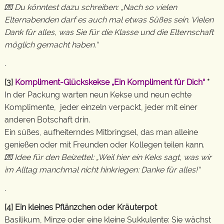
💌 Du könntest dazu schreiben: „Nach so vielen
Elternabenden darf es auch mal etwas Süßes sein. Vielen
Dank für alles, was Sie für die Klasse und die Elternschaft
möglich gemacht haben.“
.
[3]
Kompliment-Glückskekse „Ein Kompliment für Dich“
*
In der Packung warten neun Kekse und neun echte
Komplimente, jeder einzeln verpackt, jeder mit einer
anderen Botschaft drin.
Ein süßes, aufheiterndes Mitbringsel, das man alleine
genießen oder mit Freunden oder Kollegen teilen kann.
💌 Idee für den Beizettel: „Weil hier ein Keks sagt, was wir
im Alltag manchmal nicht hinkriegen: Danke für alles!“
.
[4] Ein kleines Pflänzchen oder Kräuterpot
Basilikum, Minze oder eine kleine Sukkulente: Sie wächst