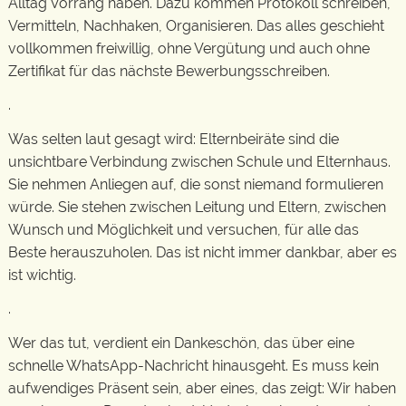
Alltag Vorrang haben. Dazu kommen Protokoll schreiben,
Vermitteln, Nachhaken, Organisieren. Das alles geschieht
vollkommen freiwillig, ohne Vergütung und auch ohne
Zertifikat für das nächste Bewerbungsschreiben.
.
Was selten laut gesagt wird: Elternbeiräte sind die
unsichtbare Verbindung zwischen Schule und Elternhaus.
Sie nehmen Anliegen auf, die sonst niemand formulieren
würde. Sie stehen zwischen Leitung und Eltern, zwischen
Wunsch und Möglichkeit und versuchen, für alle das
Beste herauszuholen. Das ist nicht immer dankbar, aber es
ist wichtig.
.
Wer das tut, verdient ein Dankeschön, das über eine
schnelle WhatsApp-Nachricht hinausgeht. Es muss kein
aufwendiges Präsent sein, aber eines, das zeigt: Wir haben