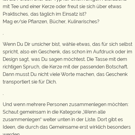
mit Tee und einer Kerze oder freut sie sich über etwas
Praktisches, das täglich im Einsatz ist?
Mag er/sie Pflanzen, Bücher, Kulinarisches?
.
Wenn Du Dir unsicher bist, wähle etwas, das für sich selbst
spricht, also ein Geschenk, das schon im Aufdruck oder im
Design sagt, was Du sagen möchtest. Die Tasse mit dem
richtigen Spruch, die Kerze mit der passenden Botschaft.
Dann musst Du nicht viele Worte machen, das Geschenk
transportiert sie für Dich.
.
Und wenn mehrere Personen zusammenlegen möchten:
Schaut gemeinsam in die Kategorie „Wenn alle
zusammenlegen“ weiter unten in der Liste. Dort gibt es
Ideen, die durch das Gemeinsame erst wirklich besonders
werden.