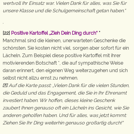
wertvoll Ihr Einsatz war. Vielen Dank für alles, was Sie für
unsere Klasse und die Schulgemeinschaft getan haben.“
.
[22]
Positive Kartoffel „Zieh Dein Ding durch“
*
Manchmal sind die kleinen, unerwarteten Geschenke die
schönsten. Sie kosten nicht viel, sorgen aber sofort für ein
Lächeln. Zum Beispiel diese positive Kartoffel mit ihrer
motivierenden Botschaft *, die auf sympathische Weise
daran erinnert, den eigenen Weg weiterzugehen und sich
selbst nicht allzu ernst zu nehmen.
💌 Auf die Karte passt: „Vielen Dank für die vielen Stunden,
die Geduld und das Engagement, die Sie in Ihr Ehrenamt
investiert haben. Wir hoffen, dieses kleine Geschenk
zaubert Ihnen genauso oft ein Lächeln ins Gesicht, wie Sie
anderen geholfen haben. Und für alles, was jetzt kommt:
Ziehen Sie Ihr Ding weiterhin genauso großartig durch!“