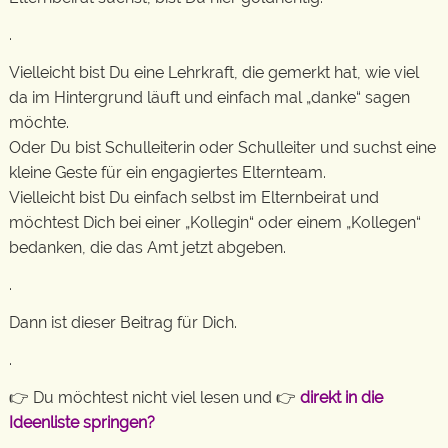
.
Vielleicht bist Du eine Lehrkraft, die gemerkt hat, wie viel
da im Hintergrund läuft und einfach mal „danke“ sagen
möchte.
Oder Du bist Schulleiterin oder Schulleiter und suchst eine
kleine Geste für ein engagiertes Elternteam.
Vielleicht bist Du einfach selbst im Elternbeirat und
möchtest Dich bei einer „Kollegin“ oder einem „Kollegen“
bedanken, die das Amt jetzt abgeben.
.
Dann ist dieser Beitrag für Dich.
.
👉 Du möchtest nicht viel lesen und 👉
direkt in die
Ideenliste springen?