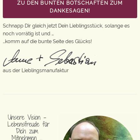
ZU DEN BUNTEN BOTSCHAFTEN ZUM
DANKESAGEN!
Schnapp Dir gleich jetzt Dein Lieblingsstück, solange es
noch vorrätig ist und …
…komm auf die bunte Seite des Glücks!
aus der Lieblingsmanufaktur
Unsere Vision –
Lebensfreude für
Dich zum
Mitnehmen …