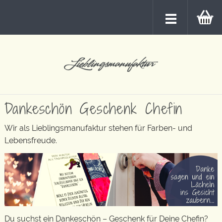
Dankeschön Geschenk Chefin
Wir als Lieblingsmanufaktur stehen für Farben- und
Lebensfreude.
Du suchst ein Dankeschön – Geschenk für Deine Chefin?