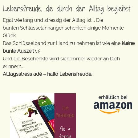
Lebensfreude, die durch den Alltag begleitet
Egal wie lang und stressig der Alltag ist … Die
bunten Schlüsselanhänger schenken einige Momente
Glück.
Das Schlüsselband zur Hand zu nehmen ist wie eine
kleine
bunte Auszeit
🙂
Und die Beschenkte wird sich immer wieder an Dich
erinnern…
Alltagsstress adé – hallo Lebensfreude.