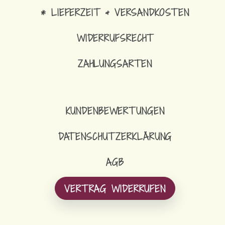
* LIEFERZEIT & VERSANDKOSTEN
WIDERRUFSRECHT
ZAHLUNGSARTEN
KUNDENBEWERTUNGEN
DATENSCHUTZERKLÄRUNG
AGB
VERTRAG WIDERRUFEN