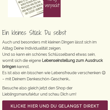
Ein kleines Stück Du selbst
Auch und besonders mit kleinen Dingen lässt sich im
Alltag Deine Individualität zeigen.
Und so kann ein schönes Schlüsselband etwas sein,
womit sich die eigene
Lebenseinstellung zum Ausdruck
bringen
kannst.
Es ist also ein bisschen wie Lebensfreude verschenken 😉
– mit Deinem Dankeschön-Geschenk…
Besuche also gleich jetzt den Shop der
Lieblingsmanufaktur und schau Dich um!
KLICKE HIER UND DU GELANGST DIREKT