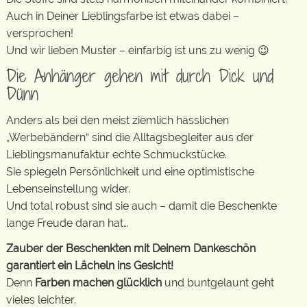
Auch in Deiner Lieblingsfarbe ist etwas dabei –
versprochen!
Und wir lieben Muster – einfarbig ist uns zu wenig 😉
Die Anhänger gehen mit durch Dick und
Dünn
Anders als bei den meist ziemlich hässlichen
„Werbebändern“ sind die Alltagsbegleiter aus der
Lieblingsmanufaktur echte Schmuckstücke.
Sie spiegeln Persönlichkeit und eine optimistische
Lebenseinstellung wider.
Und total robust sind sie auch – damit die Beschenkte
lange Freude daran hat…
Zauber der Beschenkten mit Deinem Dankeschön
garantiert ein Lächeln ins Gesicht!
Denn
Farben machen glücklich
und buntgelaunt geht
vieles leichter.