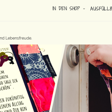
IN DEN SHOP
AUSFÜLL
und Lebensfreude.