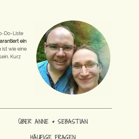
o-Do-Liste
arantiert ein
ist wie eine
sein. Kurz
ÜBER ANNE & SEBASTIAN
HÄUFIGE FRAGEN