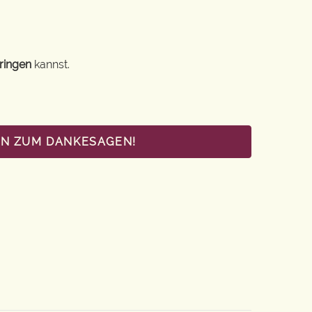
ringen
kannst.
EN ZUM DANKESAGEN!