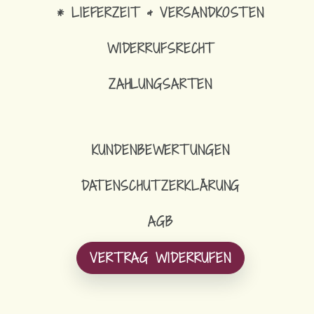
* LIEFERZEIT & VERSANDKOSTEN
WIDERRUFSRECHT
ZAHLUNGSARTEN
KUNDENBEWERTUNGEN
DATENSCHUTZERKLÄRUNG
AGB
VERTRAG WIDERRUFEN