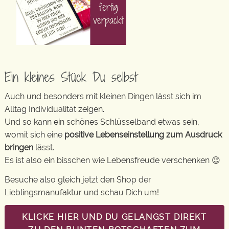
Ein kleines Stück Du selbst
Auch und besonders mit kleinen Dingen lässt sich im
Alltag Individualität zeigen.
Und so kann ein schönes Schlüsselband etwas sein,
womit sich eine
positive Lebenseinstellung zum Ausdruck
bringen
lässt.
Es ist also ein bisschen wie Lebensfreude verschenken 😉
Besuche also gleich jetzt den Shop der
Lieblingsmanufaktur und schau Dich um!
KLICKE HIER UND DU GELANGST DIREKT