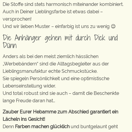
Die Stoffe sind stets harmonisch miteinander kombiniert.
Auch in Deiner Lieblingsfarbe ist etwas dabei –
versprochen!
Und wir lieben Muster – einfarbig ist uns zu wenig 😉
Die Anhänger gehen mit durch Dick und
Dünn
Anders als bei den meist ziemlich hässlichen
„Werbebändern“ sind die Alltagsbegleiter aus der
Lieblingsmanufaktur echte Schmuckstücke.
Sie spiegeln Persönlichkeit und eine optimistische
Lebenseinstellung wider.
Und total robust sind sie auch – damit die Beschenkte
lange Freude daran hat…
Zauber Eurer Hebamme zum Abschied garantiert ein
Lächeln ins Gesicht!
Denn
Farben machen glücklich
und buntgelaunt geht