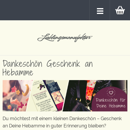
Dankeschön Geschenk an
Hebamme
Du möchtest mit einem kleinen Dankeschön – Geschenk
an Deine Hebamme in guter Erinnerung bleiben?