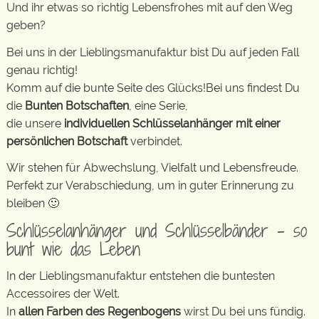
Und ihr etwas so richtig Lebensfrohes mit auf den Weg
geben?
Bei uns in der Lieblingsmanufaktur bist Du auf jeden Fall
genau richtig!
Komm auf die bunte Seite des Glücks!Bei uns findest Du
die
Bunten Botschaften
, eine Serie,
die unsere
individuellen Schlüsselanhänger mit einer
persönlichen Botschaft
verbindet.
Wir stehen für Abwechslung, Vielfalt und Lebensfreude.
Perfekt zur Verabschiedung, um in guter Erinnerung zu
bleiben 🙂
Schlüsselanhänger und Schlüsselbänder – so
bunt wie das Leben
In der Lieblingsmanufaktur entstehen die buntesten
Accessoires der Welt.
In
allen Farben des Regenbogens
wirst Du bei uns fündig.