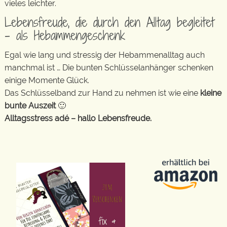
vieles leichter.
Lebensfreude, die durch den Alltag begleitet
– als Hebammengeschenk
Egal wie lang und stressig der Hebammenalltag auch
manchmal ist … Die bunten Schlüsselanhänger schenken
einige Momente Glück.
Das Schlüsselband zur Hand zu nehmen ist wie eine
kleine
bunte Auszeit
🙂
Alltagsstress adé – hallo Lebensfreude.