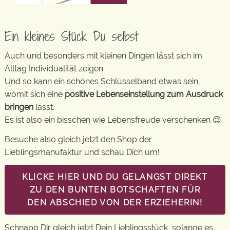
Ein kleines Stück Du selbst
Auch und besonders mit kleinen Dingen lässt sich im
Alltag Individualität zeigen.
Und so kann ein schönes Schlüsselband etwas sein,
womit sich eine
positive Lebenseinstellung zum Ausdruck
bringen
lässt.
Es ist also ein bisschen wie Lebensfreude verschenken 😉
Besuche also gleich jetzt den Shop der
Lieblingsmanufaktur und schau Dich um!
KLICKE HIER UND DU GELANGST DIREKT
ZU DEN BUNTEN BOTSCHAFTEN FÜR
DEN ABSCHIED VON DER ERZIEHERIN!
Schnapp Dir gleich jetzt Dein Lieblingsstück, solange es