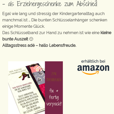
– als Erziehergeschenke zum Abschied
Egal wie lang und stressig der Kindergartenalltag auch
manchmal ist … Die bunten Schlüsselanhänger schenken
einige Momente Glück.
Das Schlüsselband zur Hand zu nehmen ist wie eine
kleine
bunte Auszeit
🙂
Alltagsstress adé – hallo Lebensfreude.