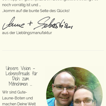
noch vorrätig ist und …
…komm auf die bunte Seite des Glücks!
aus der Lieblingsmanufaktur
Unsere Vision –
Lebensfreude für
Dich zum
Mitnehmen …
Wir sind Gute-
Laune-Boten und
machen Deine Welt