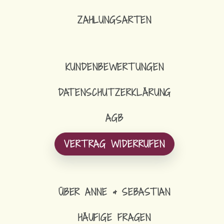
ZAHLUNGSARTEN
KUNDENBEWERTUNGEN
DATENSCHUTZERKLÄRUNG
AGB
VERTRAG WIDERRUFEN
ÜBER ANNE & SEBASTIAN
HÄUFIGE FRAGEN