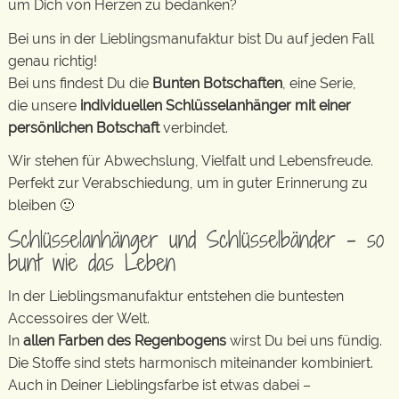
um Dich von Herzen zu bedanken?
Bei uns in der Lieblingsmanufaktur bist Du auf jeden Fall
genau richtig!
Bei uns findest Du die
Bunten Botschaften
, eine Serie,
die unsere
individuellen Schlüsselanhänger mit einer
persönlichen Botschaft
verbindet.
Wir stehen für Abwechslung, Vielfalt und Lebensfreude.
Perfekt zur Verabschiedung, um in guter Erinnerung zu
bleiben 🙂
Schlüsselanhänger und Schlüsselbänder – so
bunt wie das Leben
In der Lieblingsmanufaktur entstehen die buntesten
Accessoires der Welt.
In
allen Farben des Regenbogens
wirst Du bei uns fündig.
Die Stoffe sind stets harmonisch miteinander kombiniert.
Auch in Deiner Lieblingsfarbe ist etwas dabei –