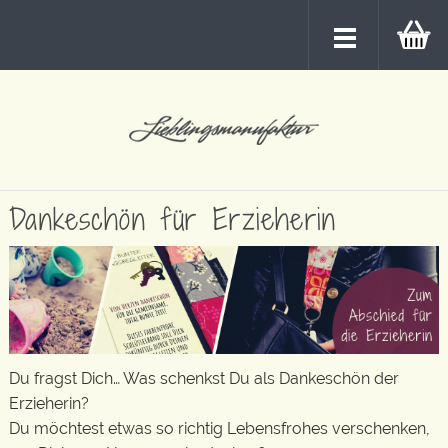
Dankeschön für Erzieherin
Du fragst Dich… Was schenkst Du als Dankeschön der
Erzieherin?
Du möchtest etwas so richtig Lebensfrohes verschenken,