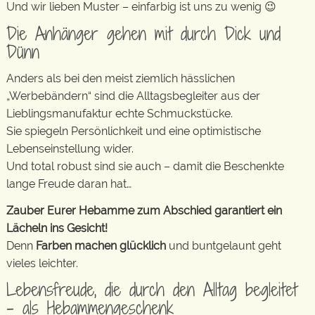
Und wir lieben Muster – einfarbig ist uns zu wenig 😉
Die Anhänger gehen mit durch Dick und
Dünn
Anders als bei den meist ziemlich hässlichen
„Werbebändern“ sind die Alltagsbegleiter aus der
Lieblingsmanufaktur echte Schmuckstücke.
Sie spiegeln Persönlichkeit und eine optimistische
Lebenseinstellung wider.
Und total robust sind sie auch – damit die Beschenkte
lange Freude daran hat…
Zauber Eurer Hebamme zum Abschied garantiert ein
Lächeln ins Gesicht!
Denn
Farben machen glücklich
und buntgelaunt geht
vieles leichter.
Lebensfreude, die durch den Alltag begleitet
– als Hebammengeschenk