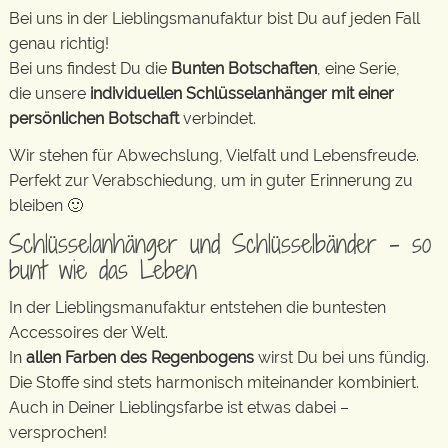
Bei uns in der Lieblingsmanufaktur bist Du auf jeden Fall
genau richtig!
Bei uns findest Du die
Bunten Botschaften
, eine Serie,
die unsere
individuellen Schlüsselanhänger mit einer
persönlichen Botschaft
verbindet.
Wir stehen für Abwechslung, Vielfalt und Lebensfreude.
Perfekt zur Verabschiedung, um in guter Erinnerung zu
bleiben 🙂
Schlüsselanhänger und Schlüsselbänder – so
bunt wie das Leben
In der Lieblingsmanufaktur entstehen die buntesten
Accessoires der Welt.
In
allen Farben des Regenbogens
wirst Du bei uns fündig.
Die Stoffe sind stets harmonisch miteinander kombiniert.
Auch in Deiner Lieblingsfarbe ist etwas dabei –
versprochen!