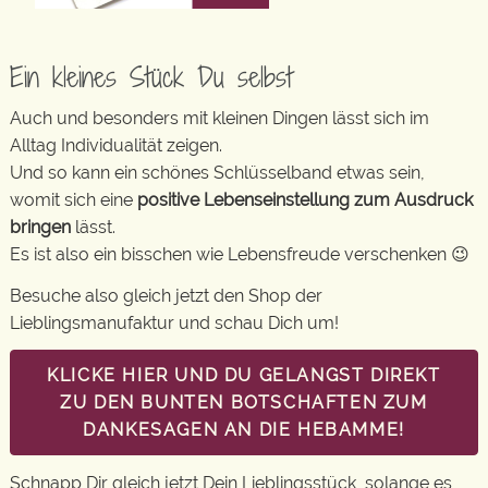
Ein kleines Stück Du selbst
Auch und besonders mit kleinen Dingen lässt sich im
Alltag Individualität zeigen.
Und so kann ein schönes Schlüsselband etwas sein,
womit sich eine
positive Lebenseinstellung zum Ausdruck
bringen
lässt.
Es ist also ein bisschen wie Lebensfreude verschenken 😉
Besuche also gleich jetzt den Shop der
Lieblingsmanufaktur und schau Dich um!
KLICKE HIER UND DU GELANGST DIREKT
ZU DEN BUNTEN BOTSCHAFTEN ZUM
DANKESAGEN AN DIE HEBAMME!
Schnapp Dir gleich jetzt Dein Lieblingsstück, solange es