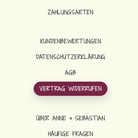
ZAHLUNGSARTEN
KUNDENBEWERTUNGEN
DATENSCHUTZERKLÄRUNG
AGB
VERTRAG WIDERRUFEN
ÜBER ANNE & SEBASTIAN
HÄUFIGE FRAGEN