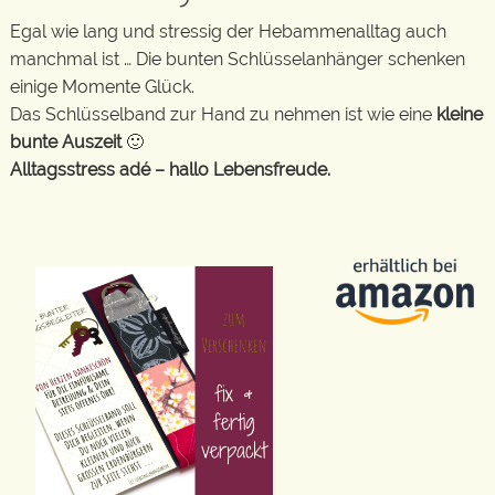
Egal wie lang und stressig der Hebammenalltag auch
manchmal ist … Die bunten Schlüsselanhänger schenken
einige Momente Glück.
Das Schlüsselband zur Hand zu nehmen ist wie eine
kleine
bunte Auszeit
🙂
Alltagsstress adé – hallo Lebensfreude.