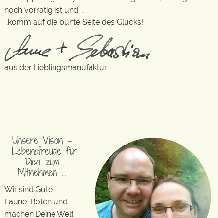
noch vorrätig ist und …
…komm auf die bunte Seite des Glücks!
aus der Lieblingsmanufaktur
Unsere Vision –
Lebensfreude für
Dich zum
Mitnehmen …
Wir sind Gute-
Laune-Boten und
machen Deine Welt