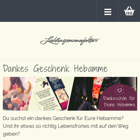
Dankes Geschenk Hebamme
Du suchst ein dankes Geschenk für Eure Hebamme?
Und ihr etwas so richtig Lebensfrohes mit auf den Weg
geben?