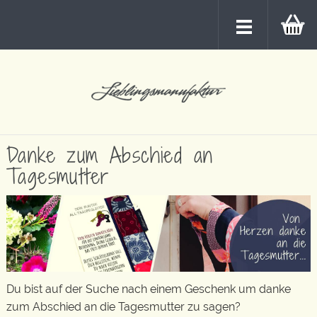
Danke zum Abschied an
Tagesmutter
Du bist auf der Suche nach einem Geschenk um danke
zum Abschied an die Tagesmutter zu sagen?