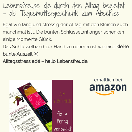
Lebensfreude, die durch den Alltag begleitet
– als Tagesmuttergeschenk zum Abschied
Egal wie lang und stressig der Alltag mit den Kleinen auch
manchmal ist … Die bunten Schlüsselanhänger schenken
einige Momente Glück.
Das Schlüsselband zur Hand zu nehmen ist wie eine
kleine
bunte Auszeit
🙂
Alltagsstress adé – hallo Lebensfreude.