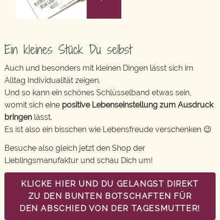
Ein kleines Stück Du selbst
Auch und besonders mit kleinen Dingen lässt sich im
Alltag Individualität zeigen.
Und so kann ein schönes Schlüsselband etwas sein,
womit sich eine
positive Lebenseinstellung zum Ausdruck
bringen
lässt.
Es ist also ein bisschen wie Lebensfreude verschenken 😉
Besuche also gleich jetzt den Shop der
Lieblingsmanufaktur und schau Dich um!
KLICKE HIER UND DU GELANGST DIREKT
ZU DEN BUNTEN BOTSCHAFTEN FÜR
DEN ABSCHIED VON DER TAGESMUTTER!