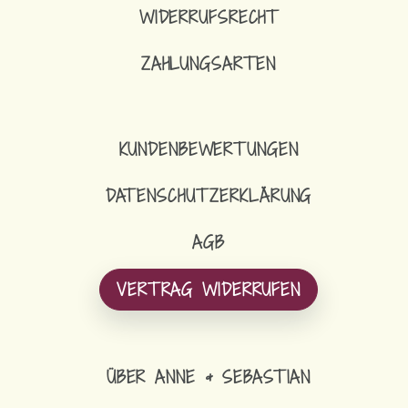
WIDERRUFSRECHT
ZAHLUNGSARTEN
KUNDENBEWERTUNGEN
DATENSCHUTZERKLÄRUNG
AGB
VERTRAG WIDERRUFEN
ÜBER ANNE & SEBASTIAN