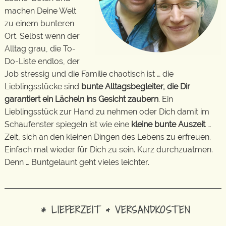
machen Deine Welt
zu einem bunteren
Ort. Selbst wenn der
Alltag grau, die To-
Do-Liste endlos, der
Job stressig und die Familie chaotisch ist … die
Lieblingsstücke sind
bunte Alltagsbegleiter, die Dir
garantiert ein Lächeln ins Gesicht zaubern
. Ein
Lieblingsstück zur Hand zu nehmen oder Dich damit im
Schaufenster spiegeln ist wie eine
kleine bunte Auszeit
…
Zeit, sich an den kleinen Dingen des Lebens zu erfreuen.
Einfach mal wieder für Dich zu sein. Kurz durchzuatmen.
Denn … Buntgelaunt geht vieles leichter.
* LIEFERZEIT & VERSANDKOSTEN