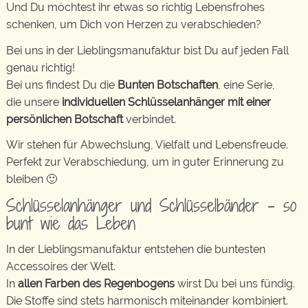
Und Du möchtest ihr etwas so richtig Lebensfrohes
schenken, um Dich von Herzen zu verabschieden?
Bei uns in der Lieblingsmanufaktur bist Du auf jeden Fall
genau richtig!
Bei uns findest Du die
Bunten Botschaften
, eine Serie,
die unsere
individuellen Schlüsselanhänger mit einer
persönlichen Botschaft
verbindet.
Wir stehen für Abwechslung, Vielfalt und Lebensfreude.
Perfekt zur Verabschiedung, um in guter Erinnerung zu
bleiben 🙂
Schlüsselanhänger und Schlüsselbänder – so
bunt wie das Leben
In der Lieblingsmanufaktur entstehen die buntesten
Accessoires der Welt.
In
allen Farben des Regenbogens
wirst Du bei uns fündig.
Die Stoffe sind stets harmonisch miteinander kombiniert.