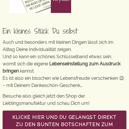
Ein kleines Stück Du selbst
Auch und besonders mit kleinen Dingen lässt sich im
Alltag Deine Individualität zeigen.
Und so kann ein schönes Schlüsselband etwas sein,
womit sich die eigene
Lebenseinstellung zum Ausdruck
bringen
kannst.
Es ist also ein bisschen wie Lebensfreude verschenken 😉
– mit Deinem Dankeschön-Geschenk…
Besuche also gleich jetzt den Shop der
Lieblingsmanufaktur und schau Dich um!
KLICKE HIER UND DU GELANGST DIREKT
ZU DEN BUNTEN BOTSCHAFTEN ZUM