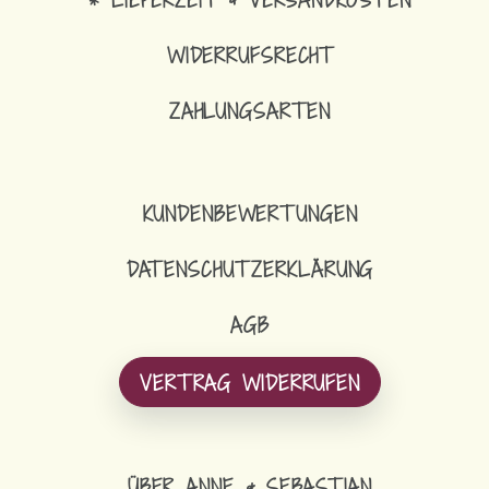
WIDERRUFSRECHT
ZAHLUNGSARTEN
KUNDENBEWERTUNGEN
DATENSCHUTZERKLÄRUNG
AGB
VERTRAG WIDERRUFEN
ÜBER ANNE & SEBASTIAN