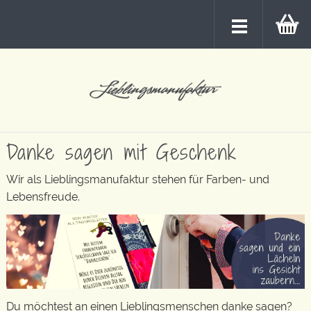
Danke sagen mit Geschenk
Wir als Lieblingsmanufaktur stehen für Farben- und
Lebensfreude.
Du möchtest an einen Lieblingsmenschen danke sagen?