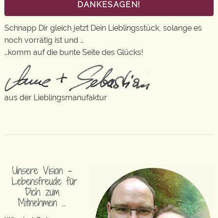
DANKESAGEN!
Schnapp Dir gleich jetzt Dein Lieblingsstück, solange es
noch vorrätig ist und …
…komm auf die bunte Seite des Glücks!
aus der Lieblingsmanufaktur
Unsere Vision –
Lebensfreude für
Dich zum
Mitnehmen …