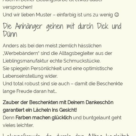
versprochen!
Und wir lieben Muster – einfarbig ist uns zu wenig 😉
Die Anhänger gehen mit durch Dick und
Dünn
Anders als bei den meist ziemlich hässlichen
„Werbebändern“ sind die Alltagsbegleiter aus der
Lieblingsmanufaktur echte Schmuckstücke.
Sie spiegeln Persönlichkeit und eine optimistische
Lebenseinstellung wider.
Und total robust sind sie auch – damit die Beschenkte
lange Freude daran hat…
Zauber der Beschenkten mit Deinem Dankeschön
garantiert ein Lächeln ins Gesicht!
Denn
Farben machen glücklich
und buntgelaunt geht
vieles leichter.