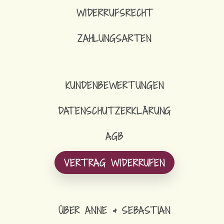
WIDERRUFSRECHT
ZAHLUNGSARTEN
KUNDENBEWERTUNGEN
DATENSCHUTZERKLÄRUNG
AGB
VERTRAG WIDERRUFEN
ÜBER ANNE & SEBASTIAN