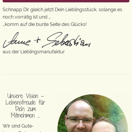
Schnapp Dir gleich jetzt Dein Lieblingsstück, solange es
noch vorrätig ist und …
…komm auf die bunte Seite des Glücks!
aus der Lieblingsmanufaktur
Unsere Vision –
Lebensfreude für
Dich zum
Mitnehmen …
Wir sind Gute-