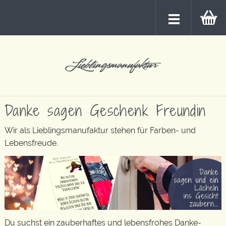
Danke sagen Geschenk Freundin
Wir als Lieblingsmanufaktur stehen für Farben- und
Lebensfreude.
Du suchst ein zauberhaftes und lebensfrohes Danke-