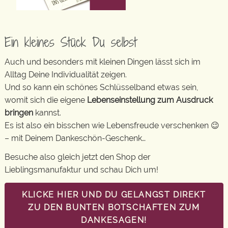
Ein kleines Stück Du selbst
Auch und besonders mit kleinen Dingen lässt sich im
Alltag Deine Individualität zeigen.
Und so kann ein schönes Schlüsselband etwas sein,
womit sich die eigene
Lebenseinstellung zum Ausdruck
bringen
kannst.
Es ist also ein bisschen wie Lebensfreude verschenken 😉
– mit Deinem Dankeschön-Geschenk…
Besuche also gleich jetzt den Shop der
Lieblingsmanufaktur und schau Dich um!
KLICKE HIER UND DU GELANGST DIREKT
ZU DEN BUNTEN BOTSCHAFTEN ZUM
DANKESAGEN!