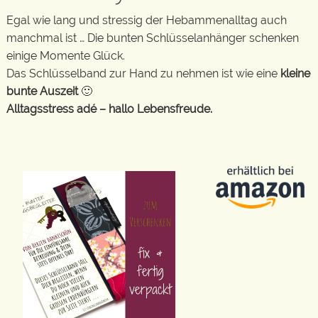
Egal wie lang und stressig der Hebammenalltag auch
manchmal ist … Die bunten Schlüsselanhänger schenken
einige Momente Glück.
Das Schlüsselband zur Hand zu nehmen ist wie eine
kleine
bunte Auszeit
🙂
Alltagsstress adé – hallo Lebensfreude.