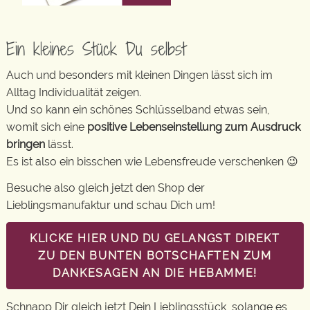
Ein kleines Stück Du selbst
Auch und besonders mit kleinen Dingen lässt sich im
Alltag Individualität zeigen.
Und so kann ein schönes Schlüsselband etwas sein,
womit sich eine
positive Lebenseinstellung zum Ausdruck
bringen
lässt.
Es ist also ein bisschen wie Lebensfreude verschenken 😉
Besuche also gleich jetzt den Shop der
Lieblingsmanufaktur und schau Dich um!
KLICKE HIER UND DU GELANGST DIREKT
ZU DEN BUNTEN BOTSCHAFTEN ZUM
DANKESAGEN AN DIE HEBAMME!
Schnapp Dir gleich jetzt Dein Lieblingsstück, solange es