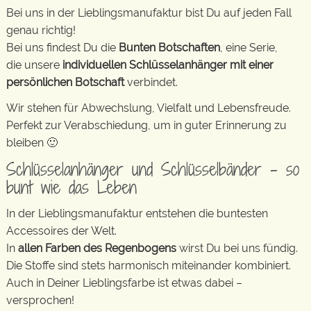
Bei uns in der Lieblingsmanufaktur bist Du auf jeden Fall
genau richtig!
Bei uns findest Du die
Bunten Botschaften
, eine Serie,
die unsere
individuellen Schlüsselanhänger mit einer
persönlichen Botschaft
verbindet.
Wir stehen für Abwechslung, Vielfalt und Lebensfreude.
Perfekt zur Verabschiedung, um in guter Erinnerung zu
bleiben 🙂
Schlüsselanhänger und Schlüsselbänder – so
bunt wie das Leben
In der Lieblingsmanufaktur entstehen die buntesten
Accessoires der Welt.
In
allen Farben des Regenbogens
wirst Du bei uns fündig.
Die Stoffe sind stets harmonisch miteinander kombiniert.
Auch in Deiner Lieblingsfarbe ist etwas dabei –
versprochen!