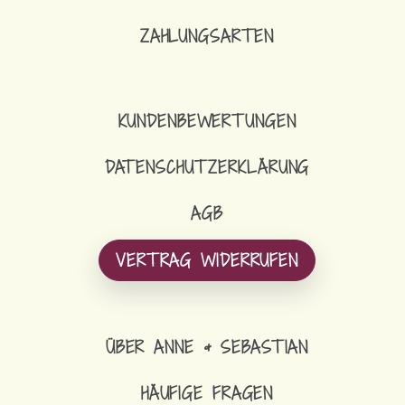
ZAHLUNGSARTEN
KUNDENBEWERTUNGEN
DATENSCHUTZERKLÄRUNG
AGB
VERTRAG WIDERRUFEN
ÜBER ANNE & SEBASTIAN
HÄUFIGE FRAGEN