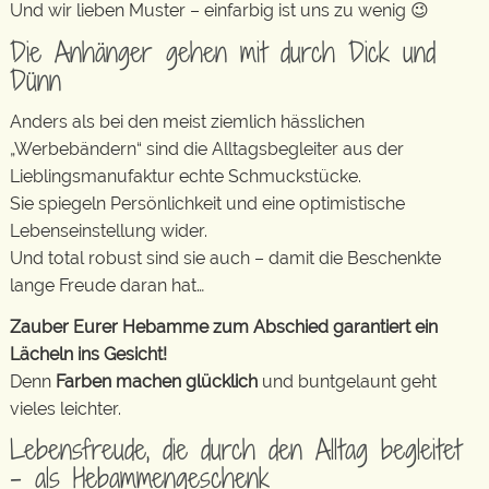
Und wir lieben Muster – einfarbig ist uns zu wenig 😉
Die Anhänger gehen mit durch Dick und
Dünn
Anders als bei den meist ziemlich hässlichen
„Werbebändern“ sind die Alltagsbegleiter aus der
Lieblingsmanufaktur echte Schmuckstücke.
Sie spiegeln Persönlichkeit und eine optimistische
Lebenseinstellung wider.
Und total robust sind sie auch – damit die Beschenkte
lange Freude daran hat…
Zauber Eurer Hebamme zum Abschied garantiert ein
Lächeln ins Gesicht!
Denn
Farben machen glücklich
und buntgelaunt geht
vieles leichter.
Lebensfreude, die durch den Alltag begleitet
– als Hebammengeschenk