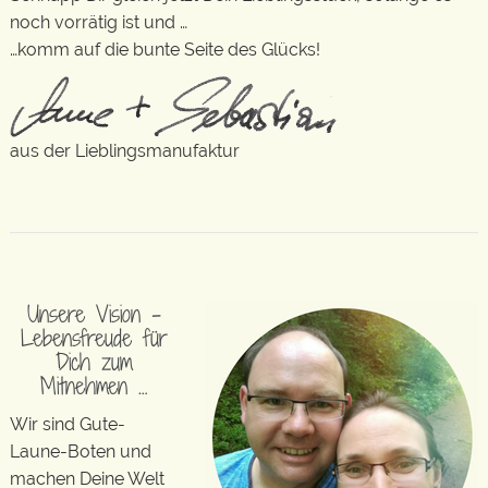
noch vorrätig ist und …
…komm auf die bunte Seite des Glücks!
aus der Lieblingsmanufaktur
Unsere Vision –
Lebensfreude für
Dich zum
Mitnehmen …
Wir sind Gute-
Laune-Boten und
machen Deine Welt