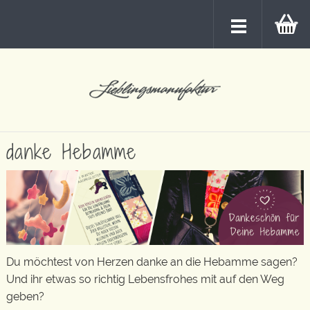
danke Hebamme
Du möchtest von Herzen danke an die Hebamme sagen?
Und ihr etwas so richtig Lebensfrohes mit auf den Weg
geben?