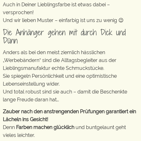
Auch in Deiner Lieblingsfarbe ist etwas dabei –
versprochen!
Und wir lieben Muster – einfarbig ist uns zu wenig 😉
Die Anhänger gehen mit durch Dick und
Dünn
Anders als bei den meist ziemlich hässlichen
„Werbebändern“ sind die Alltagsbegleiter aus der
Lieblingsmanufaktur echte Schmuckstücke.
Sie spiegeln Persönlichkeit und eine optimistische
Lebenseinstellung wider.
Und total robust sind sie auch – damit die Beschenkte
lange Freude daran hat…
Zauber nach den anstrengenden Prüfungen garantiert ein
Lächeln ins Gesicht!
Denn
Farben machen glücklich
und buntgelaunt geht
vieles leichter.