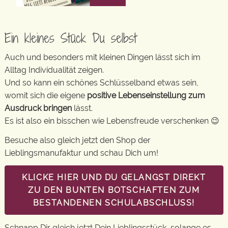
Ein kleines Stück Du selbst
Auch und besonders mit kleinen Dingen lässt sich im
Alltag Individualität zeigen.
Und so kann ein schönes Schlüsselband etwas sein,
womit sich die eigene
positive Lebenseinstellung zum
Ausdruck bringen
lässt.
Es ist also ein bisschen wie Lebensfreude verschenken 😉
Besuche also gleich jetzt den Shop der
Lieblingsmanufaktur und schau Dich um!
KLICKE HIER UND DU GELANGST DIREKT
ZU DEN BUNTEN BOTSCHAFTEN ZUM
BESTANDENEN SCHULABSCHLUSS!
Schnapp Dir gleich jetzt Dein Lieblingsstück, solange es