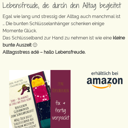
Lebensfreude, die durch den Alltag begleitet
Egal wie lang und stressig der Alltag auch manchmal ist
… Die bunten Schlüsselanhänger schenken einige
Momente Glück.
Das Schlüsselband zur Hand zu nehmen ist wie eine
kleine
bunte Auszeit
🙂
Alltagsstress adé – hallo Lebensfreude.