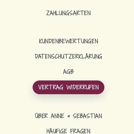
ZAHLUNGSARTEN
KUNDENBEWERTUNGEN
DATENSCHUTZERKLÄRUNG
AGB
VERTRAG WIDERRUFEN
ÜBER ANNE & SEBASTIAN
HÄUFIGE FRAGEN