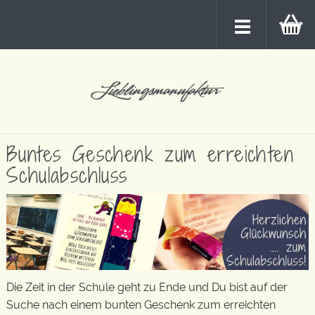
Buntes Geschenk zum erreichten
Schulabschluss
Die Zeit in der Schule geht zu Ende und Du bist auf der
Suche nach einem bunten Geschenk zum erreichten