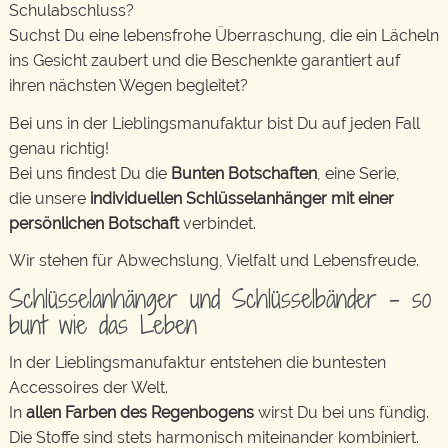
Schulabschluss?
Suchst Du eine lebensfrohe Überraschung, die ein Lächeln
ins Gesicht zaubert und die Beschenkte garantiert auf
ihren nächsten Wegen begleitet?
Bei uns in der Lieblingsmanufaktur bist Du auf jeden Fall
genau richtig!
Bei uns findest Du die
Bunten Botschaften
, eine Serie,
die unsere
individuellen Schlüsselanhänger mit einer
persönlichen Botschaft
verbindet.
Wir stehen für Abwechslung, Vielfalt und Lebensfreude.
Schlüsselanhänger und Schlüsselbänder – so
bunt wie das Leben
In der Lieblingsmanufaktur entstehen die buntesten
Accessoires der Welt.
In
allen Farben des Regenbogens
wirst Du bei uns fündig.
Die Stoffe sind stets harmonisch miteinander kombiniert.