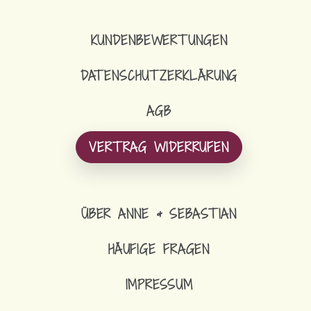
KUNDENBEWERTUNGEN
DATENSCHUTZERKLÄRUNG
AGB
VERTRAG WIDERRUFEN
ÜBER ANNE & SEBASTIAN
HÄUFIGE FRAGEN
IMPRESSUM