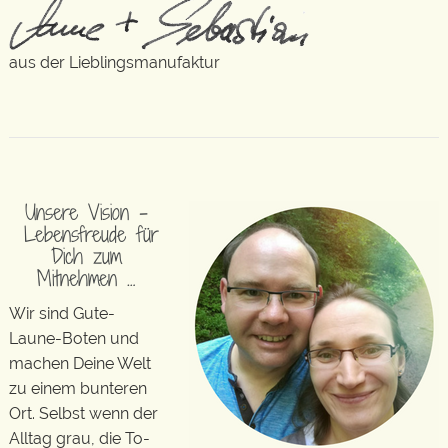
aus der Lieblingsmanufaktur
Unsere Vision –
Lebensfreude für
Dich zum
Mitnehmen …
Wir sind Gute-
Laune-Boten und
machen Deine Welt
zu einem bunteren
Ort. Selbst wenn der
Alltag grau, die To-