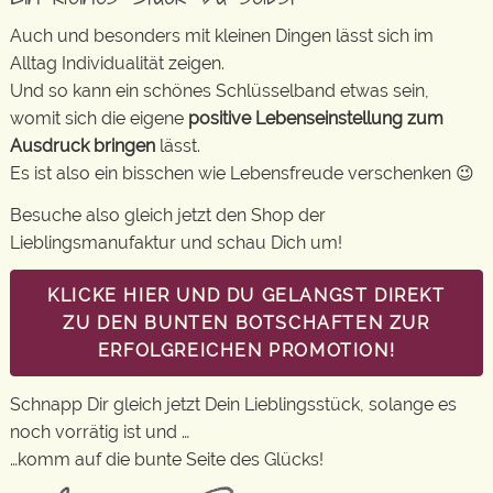
Auch und besonders mit kleinen Dingen lässt sich im
Alltag Individualität zeigen.
Und so kann ein schönes Schlüsselband etwas sein,
womit sich die eigene
positive Lebenseinstellung zum
Ausdruck bringen
lässt.
Es ist also ein bisschen wie Lebensfreude verschenken 😉
Besuche also gleich jetzt den Shop der
Lieblingsmanufaktur und schau Dich um!
KLICKE HIER UND DU GELANGST DIREKT
ZU DEN BUNTEN BOTSCHAFTEN ZUR
ERFOLGREICHEN PROMOTION!
Schnapp Dir gleich jetzt Dein Lieblingsstück, solange es
noch vorrätig ist und …
…komm auf die bunte Seite des Glücks!