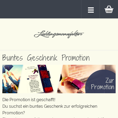
Buntes Geschenk Promotion
Die Promotion ist geschafft!
Du suchst ein buntes Geschenk zur erfolgreichen
Promotion?