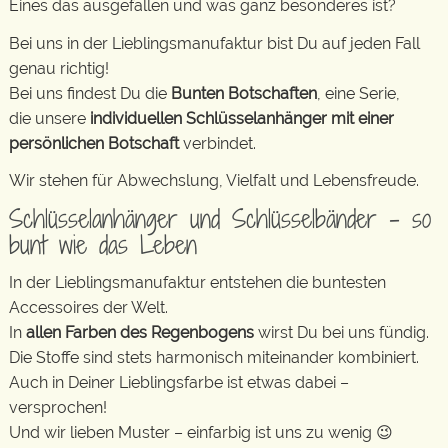
Eines das ausgefallen und was ganz besonderes ist?
Bei uns in der Lieblingsmanufaktur bist Du auf jeden Fall
genau richtig!
Bei uns findest Du die
Bunten Botschaften
, eine Serie,
die unsere
individuellen Schlüsselanhänger mit einer
persönlichen Botschaft
verbindet.
Wir stehen für Abwechslung, Vielfalt und Lebensfreude.
Schlüsselanhänger und Schlüsselbänder – so
bunt wie das Leben
In der Lieblingsmanufaktur entstehen die buntesten
Accessoires der Welt.
In
allen Farben des Regenbogens
wirst Du bei uns fündig.
Die Stoffe sind stets harmonisch miteinander kombiniert.
Auch in Deiner Lieblingsfarbe ist etwas dabei –
versprochen!
Und wir lieben Muster – einfarbig ist uns zu wenig 😉