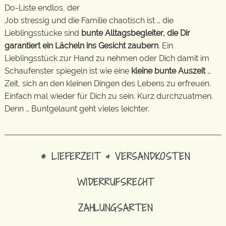
Do-Liste endlos, der
Job stressig und die Familie chaotisch ist … die
Lieblingsstücke sind
bunte Alltagsbegleiter, die Dir
garantiert ein Lächeln ins Gesicht zaubern
. Ein
Lieblingsstück zur Hand zu nehmen oder Dich damit im
Schaufenster spiegeln ist wie eine
kleine bunte Auszeit
…
Zeit, sich an den kleinen Dingen des Lebens zu erfreuen.
Einfach mal wieder für Dich zu sein. Kurz durchzuatmen.
Denn … Buntgelaunt geht vieles leichter.
* LIEFERZEIT & VERSANDKOSTEN
WIDERRUFSRECHT
ZAHLUNGSARTEN