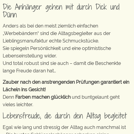
Die Anhänger gehen mit durch Dick und
Dünn
Anders als bei den meist ziemlich einfachen
„Werbebändern“ sind die Alltagsbegleiter aus der
Lieblingsmanufaktur echte Schmuckstücke.
Sie spiegeln Persönlichkeit und eine optimistische
Lebenseinstellung wider.
Und total robust sind sie auch – damit die Beschenkte
lange Freude daran hat…
Zauber nach den anstrengenden Prüfungen garantiert ein
Lächeln ins Gesicht!
Denn
Farben machen glücklich
und buntgelaunt geht
vieles leichter.
Lebensfreude, die durch den Alltag begleitet
Egal wie lang und stressig der Alltag auch manchmal ist