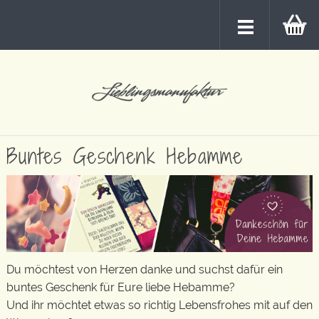
Buntes Geschenk Hebamme
Du möchtest von Herzen danke und suchst dafür ein
buntes Geschenk für Eure liebe Hebamme?
Und ihr möchtet etwas so richtig Lebensfrohes mit auf den