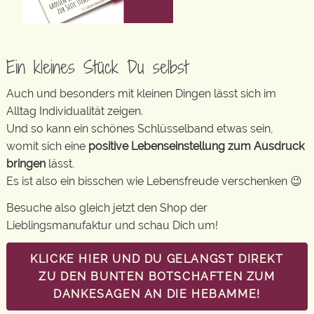
Ein kleines Stück Du selbst
Auch und besonders mit kleinen Dingen lässt sich im
Alltag Individualität zeigen.
Und so kann ein schönes Schlüsselband etwas sein,
womit sich eine
positive Lebenseinstellung zum Ausdruck
bringen
lässt.
Es ist also ein bisschen wie Lebensfreude verschenken 😉
Besuche also gleich jetzt den Shop der
Lieblingsmanufaktur und schau Dich um!
KLICKE HIER UND DU GELANGST DIREKT
ZU DEN BUNTEN BOTSCHAFTEN ZUM
DANKESAGEN AN DIE HEBAMME!