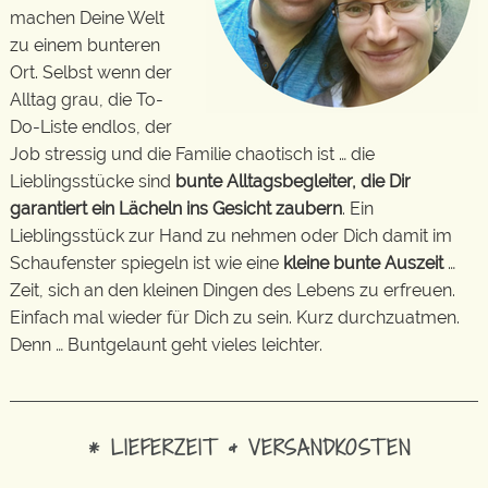
machen Deine Welt
zu einem bunteren
Ort. Selbst wenn der
Alltag grau, die To-
Do-Liste endlos, der
Job stressig und die Familie chaotisch ist … die
Lieblingsstücke sind
bunte Alltagsbegleiter, die Dir
garantiert ein Lächeln ins Gesicht zaubern
. Ein
Lieblingsstück zur Hand zu nehmen oder Dich damit im
Schaufenster spiegeln ist wie eine
kleine bunte Auszeit
…
Zeit, sich an den kleinen Dingen des Lebens zu erfreuen.
Einfach mal wieder für Dich zu sein. Kurz durchzuatmen.
Denn … Buntgelaunt geht vieles leichter.
* LIEFERZEIT & VERSANDKOSTEN