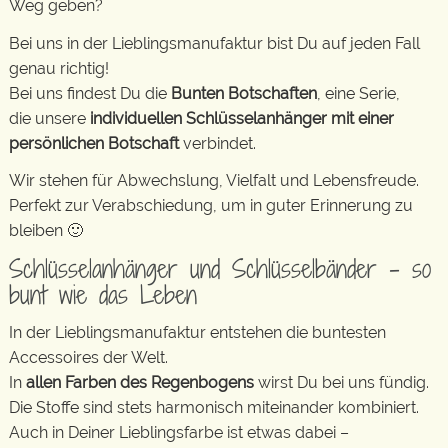
Weg geben?
Bei uns in der Lieblingsmanufaktur bist Du auf jeden Fall
genau richtig!
Bei uns findest Du die
Bunten Botschaften
, eine Serie,
die unsere
individuellen Schlüsselanhänger mit einer
persönlichen Botschaft
verbindet.
Wir stehen für Abwechslung, Vielfalt und Lebensfreude.
Perfekt zur Verabschiedung, um in guter Erinnerung zu
bleiben 🙂
Schlüsselanhänger und Schlüsselbänder – so
bunt wie das Leben
In der Lieblingsmanufaktur entstehen die buntesten
Accessoires der Welt.
In
allen Farben des Regenbogens
wirst Du bei uns fündig.
Die Stoffe sind stets harmonisch miteinander kombiniert.
Auch in Deiner Lieblingsfarbe ist etwas dabei –