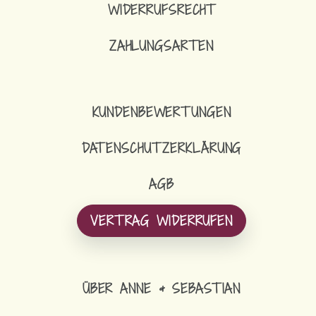
WIDERRUFSRECHT
ZAHLUNGSARTEN
KUNDENBEWERTUNGEN
DATENSCHUTZERKLÄRUNG
AGB
VERTRAG WIDERRUFEN
ÜBER ANNE & SEBASTIAN