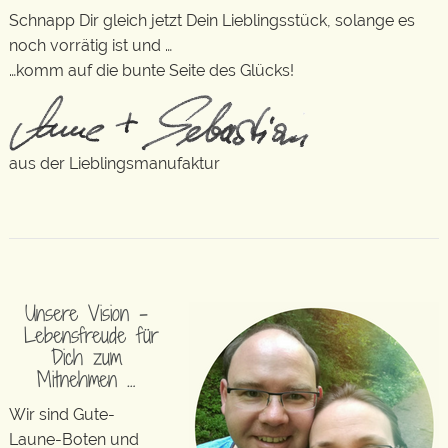
Schnapp Dir gleich jetzt Dein Lieblingsstück, solange es
noch vorrätig ist und …
…komm auf die bunte Seite des Glücks!
aus der Lieblingsmanufaktur
Unsere Vision –
Lebensfreude für
Dich zum
Mitnehmen …
Wir sind Gute-
Laune-Boten und