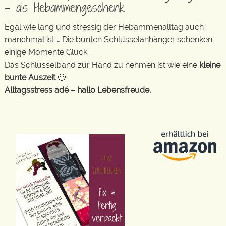
– als Hebammengeschenk
Egal wie lang und stressig der Hebammenalltag auch
manchmal ist … Die bunten Schlüsselanhänger schenken
einige Momente Glück.
Das Schlüsselband zur Hand zu nehmen ist wie eine
kleine
bunte Auszeit
🙂
Alltagsstress adé – hallo Lebensfreude.