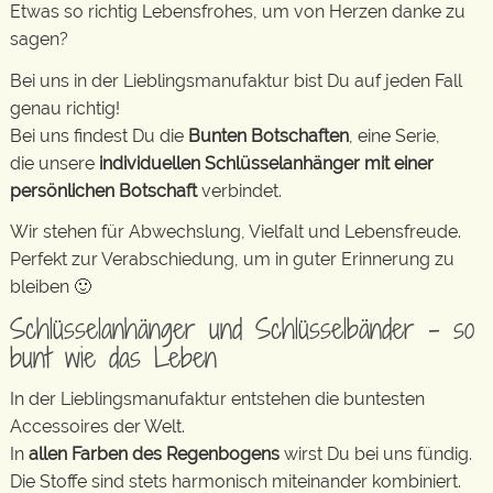
Etwas so richtig Lebensfrohes, um von Herzen danke zu
sagen?
Bei uns in der Lieblingsmanufaktur bist Du auf jeden Fall
genau richtig!
Bei uns findest Du die
Bunten Botschaften
, eine Serie,
die unsere
individuellen Schlüsselanhänger mit einer
persönlichen Botschaft
verbindet.
Wir stehen für Abwechslung, Vielfalt und Lebensfreude.
Perfekt zur Verabschiedung, um in guter Erinnerung zu
bleiben 🙂
Schlüsselanhänger und Schlüsselbänder – so
bunt wie das Leben
In der Lieblingsmanufaktur entstehen die buntesten
Accessoires der Welt.
In
allen Farben des Regenbogens
wirst Du bei uns fündig.
Die Stoffe sind stets harmonisch miteinander kombiniert.