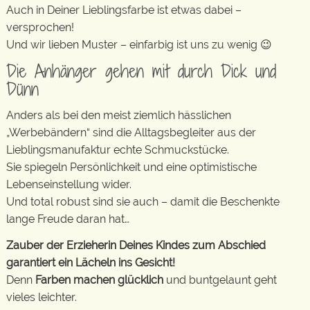
Auch in Deiner Lieblingsfarbe ist etwas dabei –
versprochen!
Und wir lieben Muster – einfarbig ist uns zu wenig 😉
Die Anhänger gehen mit durch Dick und
Dünn
Anders als bei den meist ziemlich hässlichen
„Werbebändern“ sind die Alltagsbegleiter aus der
Lieblingsmanufaktur echte Schmuckstücke.
Sie spiegeln Persönlichkeit und eine optimistische
Lebenseinstellung wider.
Und total robust sind sie auch – damit die Beschenkte
lange Freude daran hat…
Zauber der Erzieherin Deines Kindes zum Abschied
garantiert ein Lächeln ins Gesicht!
Denn
Farben machen glücklich
und buntgelaunt geht
vieles leichter.