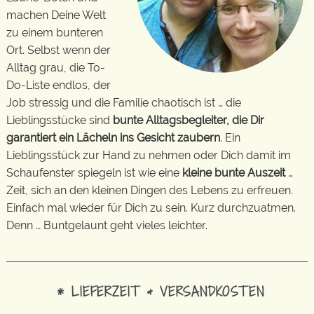
machen Deine Welt
zu einem bunteren
Ort. Selbst wenn der
Alltag grau, die To-
Do-Liste endlos, der
Job stressig und die Familie chaotisch ist … die
Lieblingsstücke sind
bunte Alltagsbegleiter, die Dir
garantiert ein Lächeln ins Gesicht zaubern
. Ein
Lieblingsstück zur Hand zu nehmen oder Dich damit im
Schaufenster spiegeln ist wie eine
kleine bunte Auszeit
…
Zeit, sich an den kleinen Dingen des Lebens zu erfreuen.
Einfach mal wieder für Dich zu sein. Kurz durchzuatmen.
Denn … Buntgelaunt geht vieles leichter.
* LIEFERZEIT & VERSANDKOSTEN