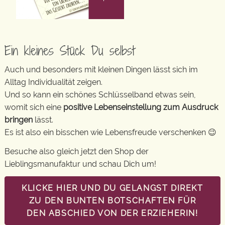
Ein kleines Stück Du selbst
Auch und besonders mit kleinen Dingen lässt sich im
Alltag Individualität zeigen.
Und so kann ein schönes Schlüsselband etwas sein,
womit sich eine
positive Lebenseinstellung zum Ausdruck
bringen
lässt.
Es ist also ein bisschen wie Lebensfreude verschenken 😉
Besuche also gleich jetzt den Shop der
Lieblingsmanufaktur und schau Dich um!
KLICKE HIER UND DU GELANGST DIREKT
ZU DEN BUNTEN BOTSCHAFTEN FÜR
DEN ABSCHIED VON DER ERZIEHERIN!