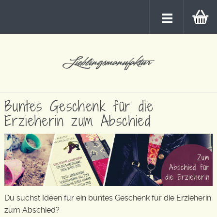
Buntes Geschenk für die
Erzieherin zum Abschied
Du suchst Ideen für ein buntes Geschenk für die Erzieherin
zum Abschied?