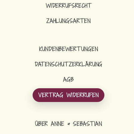
WIDERRUFSRECHT
ZAHLUNGSARTEN
KUNDENBEWERTUNGEN
DATENSCHUTZERKLÄRUNG
AGB
VERTRAG WIDERRUFEN
ÜBER ANNE & SEBASTIAN