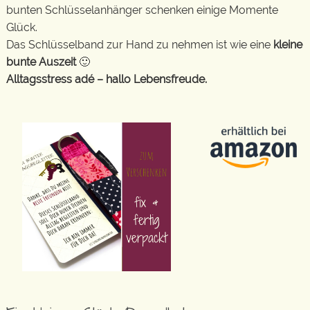
bunten Schlüsselanhänger schenken einige Momente
Glück.
Das Schlüsselband zur Hand zu nehmen ist wie eine
kleine
bunte Auszeit
🙂
Alltagsstress adé – hallo Lebensfreude.