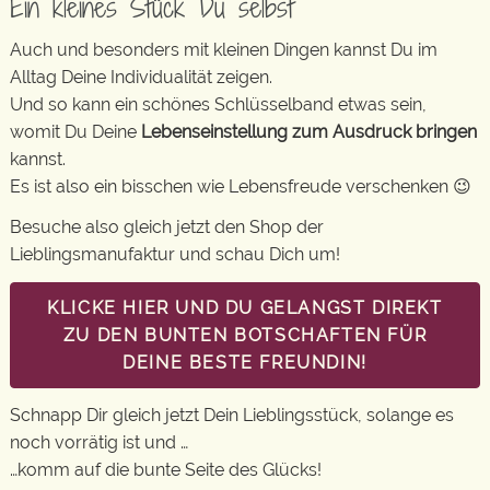
Ein kleines Stück Du selbst
Auch und besonders mit kleinen Dingen kannst Du im
Alltag Deine Individualität zeigen.
Und so kann ein schönes Schlüsselband etwas sein,
womit Du Deine
Lebenseinstellung zum Ausdruck bringen
kannst.
Es ist also ein bisschen wie Lebensfreude verschenken 😉
Besuche also gleich jetzt den Shop der
Lieblingsmanufaktur und schau Dich um!
KLICKE HIER UND DU GELANGST DIREKT
ZU DEN BUNTEN BOTSCHAFTEN FÜR
DEINE BESTE FREUNDIN!
Schnapp Dir gleich jetzt Dein Lieblingsstück, solange es
noch vorrätig ist und …
…komm auf die bunte Seite des Glücks!