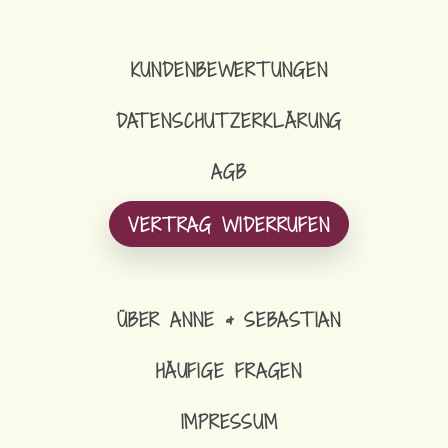
KUNDENBEWERTUNGEN
DATENSCHUTZERKLÄRUNG
AGB
VERTRAG WIDERRUFEN
ÜBER ANNE & SEBASTIAN
HÄUFIGE FRAGEN
IMPRESSUM