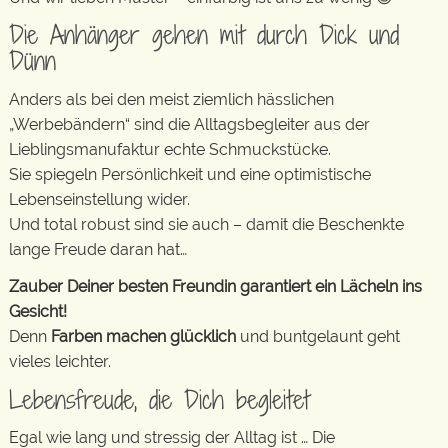
Die Anhänger gehen mit durch Dick und
Dünn
Anders als bei den meist ziemlich hässlichen
„Werbebändern“ sind die Alltagsbegleiter aus der
Lieblingsmanufaktur echte Schmuckstücke.
Sie spiegeln Persönlichkeit und eine optimistische
Lebenseinstellung wider.
Und total robust sind sie auch – damit die Beschenkte
lange Freude daran hat…
Zauber Deiner besten Freundin garantiert ein Lächeln ins
Gesicht!
Denn
Farben machen glücklich
und buntgelaunt geht
vieles leichter.
Lebensfreude, die Dich begleitet
Egal wie lang und stressig der Alltag ist … Die