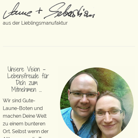
aus der Lieblingsmanufaktur
Unsere Vision –
Lebensfreude für
Dich zum
Mitnehmen …
Wir sind Gute-
Laune-Boten und
machen Deine Welt
zu einem bunteren
Ort. Selbst wenn der