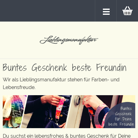
Buntes Geschenk beste Freundin
Wir als Lieblingsmanufaktur stehen für Farben- und
Lebensfreude.
Du suchst ein lebensfrohes & buntes Geschenk für Deine