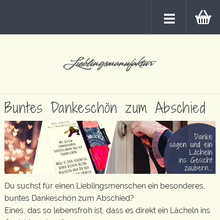
Buntes Dankeschön zum Abschied
Du suchst für einen Lieblingsmenschen ein besonderes,
buntes Dankeschön zum Abschied?
Eines, das so lebensfroh ist, dass es direkt ein Lächeln ins