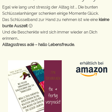
Egal wie lang und stressig der Alltag ist … Die bunten
Schlüsselanhänger schenken einige Momente Glück.
Das Schlüsselband zur Hand zu nehmen ist wie eine
kleine
bunte Auszeit
🙂
Und die Beschenkte wird sich immer wieder an Dich
erinnern…
Alltagsstress adé – hallo Lebensfreude.