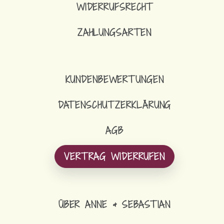
WIDERRUFSRECHT
ZAHLUNGSARTEN
KUNDENBEWERTUNGEN
DATENSCHUTZERKLÄRUNG
AGB
VERTRAG WIDERRUFEN
ÜBER ANNE & SEBASTIAN