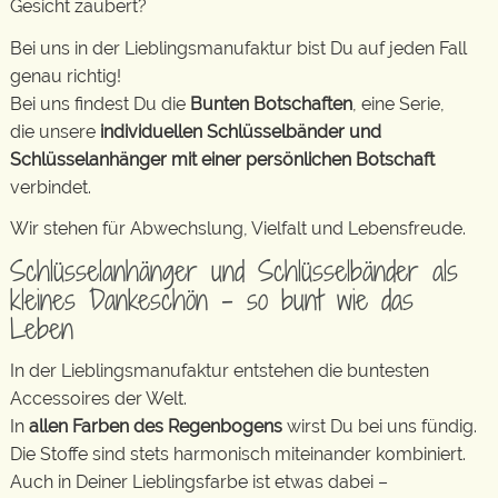
Gesicht zaubert?
Bei uns in der Lieblingsmanufaktur bist Du auf jeden Fall
genau richtig!
Bei uns findest Du die
Bunten Botschaften
, eine Serie,
die unsere
individuellen Schlüsselbänder und
Schlüsselanhänger mit einer persönlichen Botschaft
verbindet.
Wir stehen für Abwechslung, Vielfalt und Lebensfreude.
Schlüsselanhänger und Schlüsselbänder als
kleines Dankeschön – so bunt wie das
Leben
In der Lieblingsmanufaktur entstehen die buntesten
Accessoires der Welt.
In
allen Farben des Regenbogens
wirst Du bei uns fündig.
Die Stoffe sind stets harmonisch miteinander kombiniert.
Auch in Deiner Lieblingsfarbe ist etwas dabei –