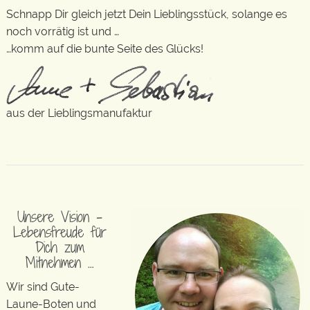
Schnapp Dir gleich jetzt Dein Lieblingsstück, solange es
noch vorrätig ist und …
…komm auf die bunte Seite des Glücks!
aus der Lieblingsmanufaktur
Unsere Vision –
Lebensfreude für
Dich zum
Mitnehmen …
Wir sind Gute-
Laune-Boten und