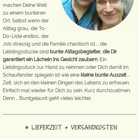
machen Deine Welt
zu einem bunteren
Ort. Selbst wenn der
Alltag grau, die To-
Do-Liste endlos, der
Job stressig und die Familie chaotisch ist … die
Lieblingsstücke sind
bunte Alltagsbegleiter, die Dir
garantiert ein Lächeln ins Gesicht zaubern
. Ein
Lieblingsstück zur Hand zu nehmen oder Dich damit im
Schaufenster spiegeln ist wie eine
kleine bunte Auszeit
…
Zeit, sich an den kleinen Dingen des Lebens zu erfreuen.
Einfach mal wieder für Dich zu sein. Kurz durchzuatmen.
Denn … Buntgelaunt geht vieles leichter.
* LIEFERZEIT & VERSANDKOSTEN