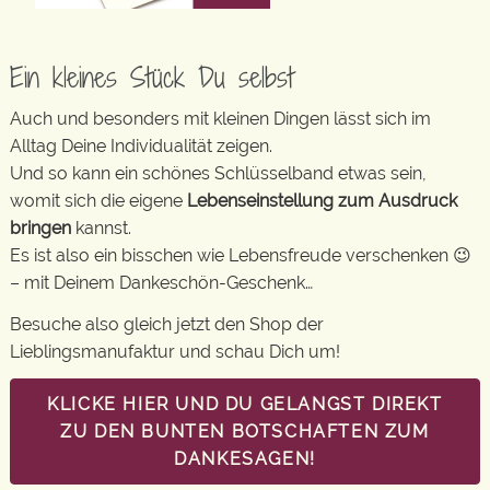
Ein kleines Stück Du selbst
Auch und besonders mit kleinen Dingen lässt sich im
Alltag Deine Individualität zeigen.
Und so kann ein schönes Schlüsselband etwas sein,
womit sich die eigene
Lebenseinstellung zum Ausdruck
bringen
kannst.
Es ist also ein bisschen wie Lebensfreude verschenken 😉
– mit Deinem Dankeschön-Geschenk…
Besuche also gleich jetzt den Shop der
Lieblingsmanufaktur und schau Dich um!
KLICKE HIER UND DU GELANGST DIREKT
ZU DEN BUNTEN BOTSCHAFTEN ZUM
DANKESAGEN!