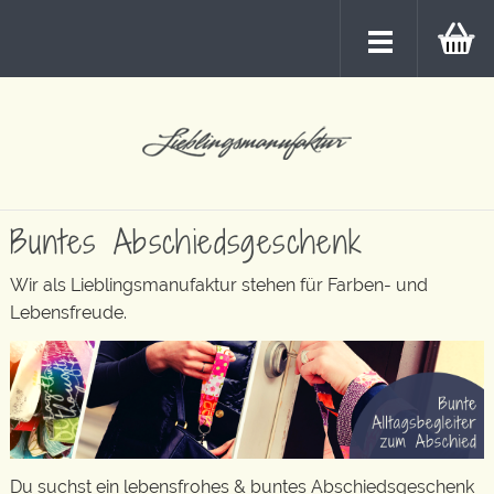
Buntes Abschiedsgeschenk
Wir als Lieblingsmanufaktur stehen für Farben- und
Lebensfreude.
Du suchst ein lebensfrohes & buntes Abschiedsgeschenk