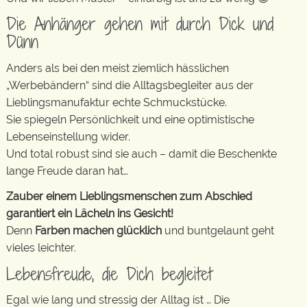
Die Anhänger gehen mit durch Dick und
Dünn
Anders als bei den meist ziemlich hässlichen
„Werbebändern“ sind die Alltagsbegleiter aus der
Lieblingsmanufaktur echte Schmuckstücke.
Sie spiegeln Persönlichkeit und eine optimistische
Lebenseinstellung wider.
Und total robust sind sie auch – damit die Beschenkte
lange Freude daran hat…
Zauber einem Lieblingsmenschen zum Abschied
garantiert ein Lächeln ins Gesicht!
Denn
Farben machen glücklich
und buntgelaunt geht
vieles leichter.
Lebensfreude, die Dich begleitet
Egal wie lang und stressig der Alltag ist … Die