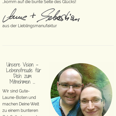
…komm auf die bunte Seite des Glücks!
aus der Lieblingsmanufaktur
Unsere Vision –
Lebensfreude für
Dich zum
Mitnehmen …
Wir sind Gute-
Laune-Boten und
machen Deine Welt
zu einem bunteren