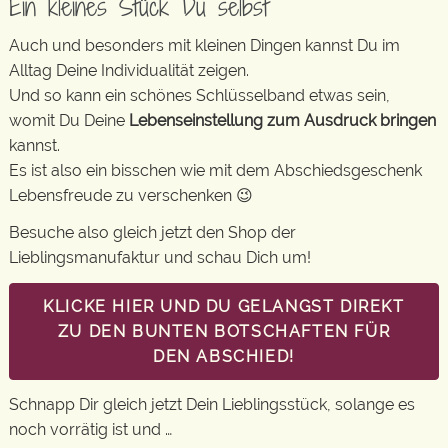
Ein kleines Stück Du selbst
Auch und besonders mit kleinen Dingen kannst Du im
Alltag Deine Individualität zeigen.
Und so kann ein schönes Schlüsselband etwas sein,
womit Du Deine
Lebenseinstellung zum Ausdruck bringen
kannst.
Es ist also ein bisschen wie mit dem Abschiedsgeschenk
Lebensfreude zu verschenken 😉
Besuche also gleich jetzt den Shop der
Lieblingsmanufaktur und schau Dich um!
KLICKE HIER UND DU GELANGST DIREKT
ZU DEN BUNTEN BOTSCHAFTEN FÜR
DEN ABSCHIED!
Schnapp Dir gleich jetzt Dein Lieblingsstück, solange es
noch vorrätig ist und …