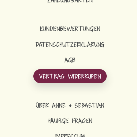
ZAHLUNGSARTEN
KUNDENBEWERTUNGEN
DATENSCHUTZERKLÄRUNG
AGB
VERTRAG WIDERRUFEN
ÜBER ANNE & SEBASTIAN
HÄUFIGE FRAGEN
IMPRESSUM