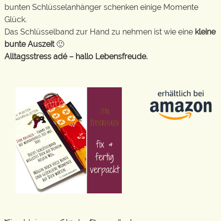
bunten Schlüsselanhänger schenken einige Momente
Glück.
Das Schlüsselband zur Hand zu nehmen ist wie eine
kleine
bunte Auszeit
🙂
Alltagsstress adé – hallo Lebensfreude.