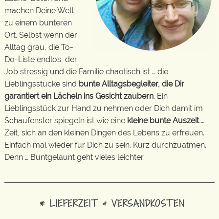
machen Deine Welt
zu einem bunteren
Ort. Selbst wenn der
Alltag grau, die To-
Do-Liste endlos, der
Job stressig und die Familie chaotisch ist … die
Lieblingsstücke sind
bunte Alltagsbegleiter, die Dir
garantiert ein Lächeln ins Gesicht zaubern
. Ein
Lieblingsstück zur Hand zu nehmen oder Dich damit im
Schaufenster spiegeln ist wie eine
kleine bunte Auszeit
…
Zeit, sich an den kleinen Dingen des Lebens zu erfreuen.
Einfach mal wieder für Dich zu sein. Kurz durchzuatmen.
Denn … Buntgelaunt geht vieles leichter.
* LIEFERZEIT & VERSANDKOSTEN