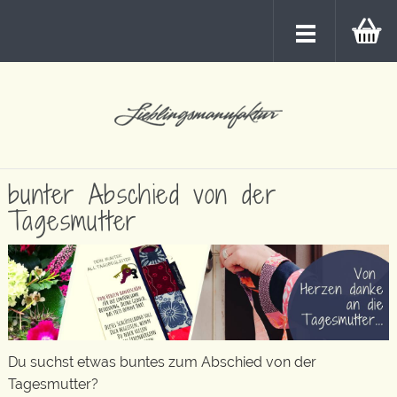
bunter Abschied von der
Tagesmutter
Du suchst etwas buntes zum Abschied von der
Tagesmutter?