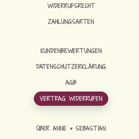
WIDERRUFSRECHT
ZAHLUNGSARTEN
KUNDENBEWERTUNGEN
DATENSCHUTZERKLÄRUNG
AGB
VERTRAG WIDERRUFEN
ÜBER ANNE & SEBASTIAN