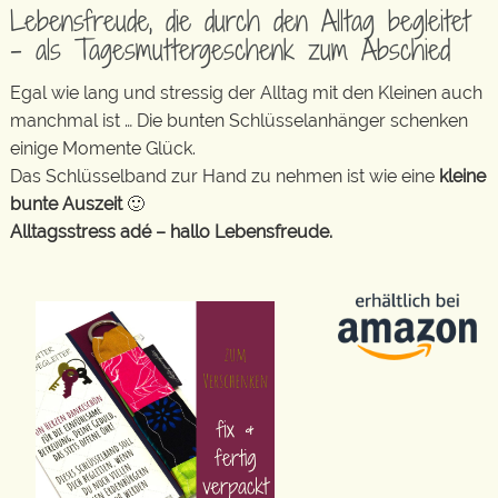
Lebensfreude, die durch den Alltag begleitet
– als Tagesmuttergeschenk zum Abschied
Egal wie lang und stressig der Alltag mit den Kleinen auch
manchmal ist … Die bunten Schlüsselanhänger schenken
einige Momente Glück.
Das Schlüsselband zur Hand zu nehmen ist wie eine
kleine
bunte Auszeit
🙂
Alltagsstress adé – hallo Lebensfreude.