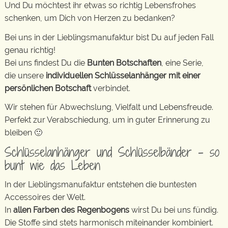
Und Du möchtest ihr etwas so richtig Lebensfrohes
schenken, um Dich von Herzen zu bedanken?
Bei uns in der Lieblingsmanufaktur bist Du auf jeden Fall
genau richtig!
Bei uns findest Du die
Bunten Botschaften
, eine Serie,
die unsere
individuellen Schlüsselanhänger mit einer
persönlichen Botschaft
verbindet.
Wir stehen für Abwechslung, Vielfalt und Lebensfreude.
Perfekt zur Verabschiedung, um in guter Erinnerung zu
bleiben 🙂
Schlüsselanhänger und Schlüsselbänder – so
bunt wie das Leben
In der Lieblingsmanufaktur entstehen die buntesten
Accessoires der Welt.
In
allen Farben des Regenbogens
wirst Du bei uns fündig.
Die Stoffe sind stets harmonisch miteinander kombiniert.