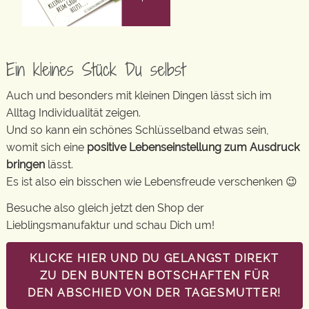
Ein kleines Stück Du selbst
Auch und besonders mit kleinen Dingen lässt sich im
Alltag Individualität zeigen.
Und so kann ein schönes Schlüsselband etwas sein,
womit sich eine
positive Lebenseinstellung zum Ausdruck
bringen
lässt.
Es ist also ein bisschen wie Lebensfreude verschenken 😉
Besuche also gleich jetzt den Shop der
Lieblingsmanufaktur und schau Dich um!
KLICKE HIER UND DU GELANGST DIREKT
ZU DEN BUNTEN BOTSCHAFTEN FÜR
DEN ABSCHIED VON DER TAGESMUTTER!