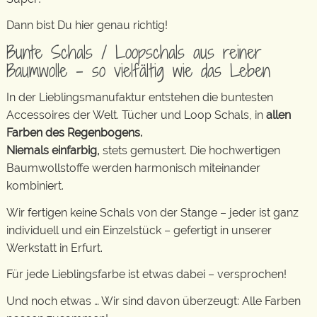
Dann bist Du hier genau richtig!
Bunte Schals / Loopschals aus reiner
Baumwolle – so vielfältig wie das Leben
In der Lieblingsmanufaktur entstehen die buntesten
Accessoires der Welt. Tücher und Loop Schals, in
allen
Farben des Regenbogens.
Niemals einfarbig,
stets gemustert. Die hochwertigen
Baumwollstoffe werden harmonisch miteinander
kombiniert.
Wir fertigen keine Schals von der Stange – jeder ist ganz
individuell und ein Einzelstück – gefertigt in unserer
Werkstatt in Erfurt.
Für jede Lieblingsfarbe ist etwas dabei – versprochen!
Und noch etwas … Wir sind davon überzeugt: Alle Farben