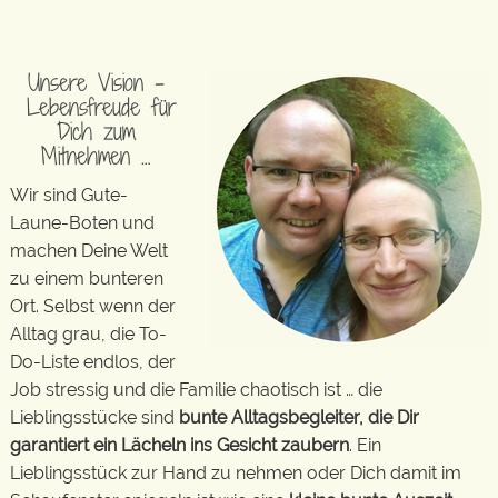
Unsere Vision –
Lebensfreude für
Dich zum
Mitnehmen …
Wir sind Gute-
Laune-Boten und
machen Deine Welt
zu einem bunteren
Ort. Selbst wenn der
Alltag grau, die To-
Do-Liste endlos, der
Job stressig und die Familie chaotisch ist … die
Lieblingsstücke sind
bunte Alltagsbegleiter, die Dir
garantiert ein Lächeln ins Gesicht zaubern
. Ein
Lieblingsstück zur Hand zu nehmen oder Dich damit im