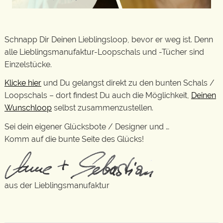
Schnapp Dir Deinen Lieblingsloop, bevor er weg ist. Denn
alle Lieblingsmanufaktur-Loopschals und -Tücher sind
Einzelstücke.
Klicke hier
und Du gelangst direkt zu den bunten Schals /
Loopschals – dort findest Du auch die Möglichkeit,
Deinen
Wunschloop
selbst zusammenzustellen.
Sei dein eigener Glücksbote / Designer und …
Komm auf die bunte Seite des Glücks!
aus der Lieblingsmanufaktur