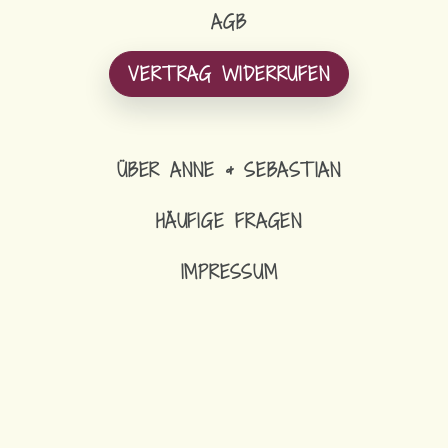
AGB
VERTRAG WIDERRUFEN
ÜBER ANNE & SEBASTIAN
HÄUFIGE FRAGEN
IMPRESSUM