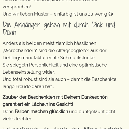
versprochen!
Und wir lieben Muster – einfarbig ist uns zu wenig 😉
Die Anhänger gehen mit durch Dick und
Dünn
Anders als bei den meist ziemlich hässlichen
„Werbebändern“ sind die Alltagsbegleiter aus der
Lieblingsmanufaktur echte Schmuckstücke.
Sie spiegeln Persönlichkeit und eine optimistische
Lebenseinstellung wider.
Und total robust sind sie auch – damit die Beschenkte
lange Freude daran hat…
Zauber der Beschenkten mit Deinem Dankeschön
garantiert ein Lächeln ins Gesicht!
Denn
Farben machen glücklich
und buntgelaunt geht
vieles leichter.