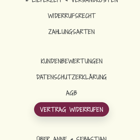
WIDERRUFSRECHT
ZAHLUNGSARTEN
KUNDENBEWERTUNGEN
DATENSCHUTZERKLÄRUNG
AGB
VERTRAG WIDERRUFEN
ÜBER ANNE & SEBASTIAN