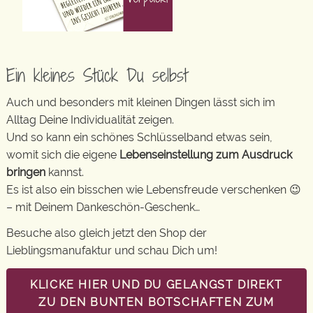
Ein kleines Stück Du selbst
Auch und besonders mit kleinen Dingen lässt sich im
Alltag Deine Individualität zeigen.
Und so kann ein schönes Schlüsselband etwas sein,
womit sich die eigene
Lebenseinstellung zum Ausdruck
bringen
kannst.
Es ist also ein bisschen wie Lebensfreude verschenken 😉
– mit Deinem Dankeschön-Geschenk…
Besuche also gleich jetzt den Shop der
Lieblingsmanufaktur und schau Dich um!
KLICKE HIER UND DU GELANGST DIREKT
ZU DEN BUNTEN BOTSCHAFTEN ZUM