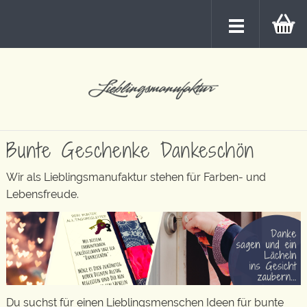
Bunte Geschenke Dankeschön
Wir als Lieblingsmanufaktur stehen für Farben- und
Lebensfreude.
Du suchst für einen Lieblingsmenschen Ideen für bunte