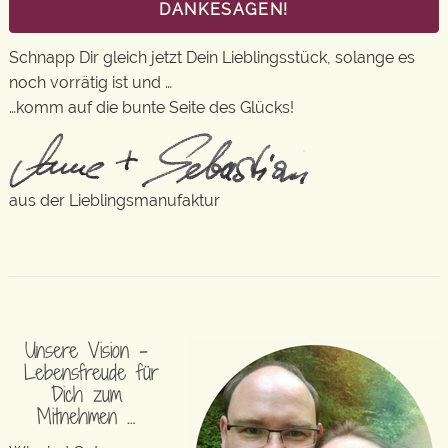
DANKESAGEN!
Schnapp Dir gleich jetzt Dein Lieblingsstück, solange es
noch vorrätig ist und …
…komm auf die bunte Seite des Glücks!
aus der Lieblingsmanufaktur
Unsere Vision –
Lebensfreude für
Dich zum
Mitnehmen …