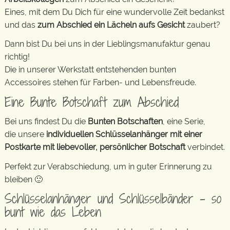
Eines, mit dem Du Dich für eine wundervolle Zeit bedankst
und das
zum Abschied ein Lächeln aufs Gesicht
zaubert?
Dann bist Du bei uns in der Lieblingsmanufaktur genau
richtig!
Die in unserer Werkstatt entstehenden bunten
Accessoires stehen für Farben- und Lebensfreude.
Eine Bunte Botschaft zum Abschied
Bei uns findest Du die
Bunten Botschaften
, eine Serie,
die unsere
individuellen Schlüsselanhänger mit einer
Postkarte mit liebevoller, persönlicher Botschaft
verbindet.
Perfekt zur Verabschiedung, um in guter Erinnerung zu
bleiben 🙂
Schlüsselanhänger und Schlüsselbänder – so
bunt wie das Leben