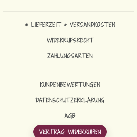
* LIEFERZEIT & VERSANDKOSTEN
WIDERRUFSRECHT
ZAHLUNGSARTEN
KUNDENBEWERTUNGEN
DATENSCHUTZERKLÄRUNG
AGB
VERTRAG WIDERRUFEN