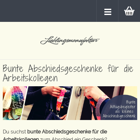
Bunte Abschiedsgeschenke für die
Arbeitskollegen
Du suchst
bunte Abschiedsgeschenke für die
Arbeitskollegen
zum Abschied ein Geschenk?