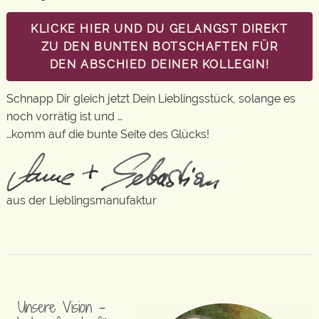
KLICKE HIER UND DU GELANGST DIREKT
ZU DEN BUNTEN BOTSCHAFTEN FÜR
DEN ABSCHIED DEINER KOLLEGIN!
Schnapp Dir gleich jetzt Dein Lieblingsstück, solange es
noch vorrätig ist und …
…komm auf die bunte Seite des Glücks!
aus der Lieblingsmanufaktur
Unsere Vision –