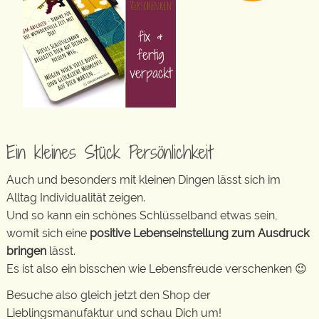
Ein kleines Stück Persönlichkeit
Auch und besonders mit kleinen Dingen lässt sich im
Alltag Individualität zeigen.
Und so kann ein schönes Schlüsselband etwas sein,
womit sich eine
positive Lebenseinstellung zum Ausdruck
bringen
lässt.
Es ist also ein bisschen wie Lebensfreude verschenken 😉
Besuche also gleich jetzt den Shop der
Lieblingsmanufaktur und schau Dich um!