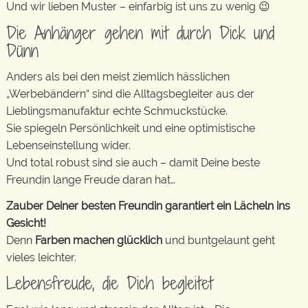
Und wir lieben Muster – einfarbig ist uns zu wenig 😉
Die Anhänger gehen mit durch Dick und
Dünn
Anders als bei den meist ziemlich hässlichen
„Werbebändern“ sind die Alltagsbegleiter aus der
Lieblingsmanufaktur echte Schmuckstücke.
Sie spiegeln Persönlichkeit und eine optimistische
Lebenseinstellung wider.
Und total robust sind sie auch – damit Deine beste
Freundin lange Freude daran hat…
Zauber Deiner besten Freundin garantiert ein Lächeln ins
Gesicht!
Denn
Farben machen glücklich
und buntgelaunt geht
vieles leichter.
Lebensfreude, die Dich begleitet