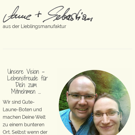
aus der Lieblingsmanufaktur
Unsere Vision –
Lebensfreude für
Dich zum
Mitnehmen …
Wir sind Gute-
Laune-Boten und
machen Deine Welt
zu einem bunteren
Ort. Selbst wenn der