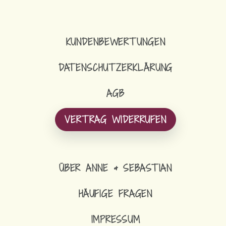
KUNDENBEWERTUNGEN
DATENSCHUTZERKLÄRUNG
AGB
VERTRAG WIDERRUFEN
ÜBER ANNE & SEBASTIAN
HÄUFIGE FRAGEN
IMPRESSUM