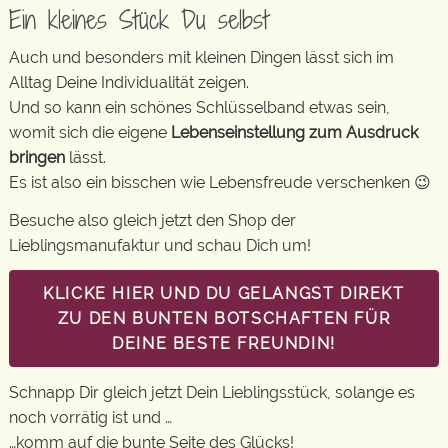
Ein kleines Stück Du selbst
Auch und besonders mit kleinen Dingen lässt sich im
Alltag Deine Individualität zeigen.
Und so kann ein schönes Schlüsselband etwas sein,
womit sich die eigene
Lebenseinstellung zum Ausdruck
bringen
lässt.
Es ist also ein bisschen wie Lebensfreude verschenken 😉
Besuche also gleich jetzt den Shop der
Lieblingsmanufaktur und schau Dich um!
KLICKE HIER UND DU GELANGST DIREKT
ZU DEN BUNTEN BOTSCHAFTEN FÜR
DEINE BESTE FREUNDIN!
Schnapp Dir gleich jetzt Dein Lieblingsstück, solange es
noch vorrätig ist und …
…komm auf die bunte Seite des Glücks!