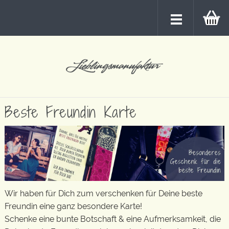
Beste Freundin Karte
Wir haben für Dich zum verschenken für Deine beste
Freundin eine ganz besondere Karte!
Schenke eine bunte Botschaft & eine Aufmerksamkeit, die