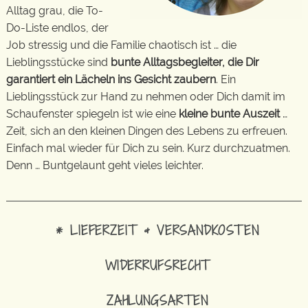
Alltag grau, die To-
Do-Liste endlos, der
Job stressig und die Familie chaotisch ist … die
Lieblingsstücke sind
bunte Alltagsbegleiter, die Dir
garantiert ein Lächeln ins Gesicht zaubern
. Ein
Lieblingsstück zur Hand zu nehmen oder Dich damit im
Schaufenster spiegeln ist wie eine
kleine bunte Auszeit
…
Zeit, sich an den kleinen Dingen des Lebens zu erfreuen.
Einfach mal wieder für Dich zu sein. Kurz durchzuatmen.
Denn … Buntgelaunt geht vieles leichter.
* LIEFERZEIT & VERSANDKOSTEN
WIDERRUFSRECHT
ZAHLUNGSARTEN