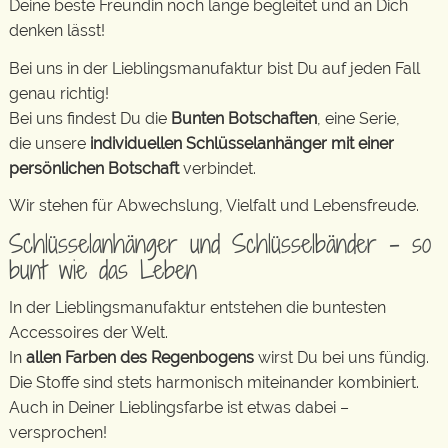
Deine beste Freundin noch lange begleitet und an Dich
denken lässt!
Bei uns in der Lieblingsmanufaktur bist Du auf jeden Fall
genau richtig!
Bei uns findest Du die
Bunten Botschaften
, eine Serie,
die unsere
individuellen Schlüsselanhänger mit einer
persönlichen Botschaft
verbindet.
Wir stehen für Abwechslung, Vielfalt und Lebensfreude.
Schlüsselanhänger und Schlüsselbänder – so
bunt wie das Leben
In der Lieblingsmanufaktur entstehen die buntesten
Accessoires der Welt.
In
allen Farben des Regenbogens
wirst Du bei uns fündig.
Die Stoffe sind stets harmonisch miteinander kombiniert.
Auch in Deiner Lieblingsfarbe ist etwas dabei –
versprochen!