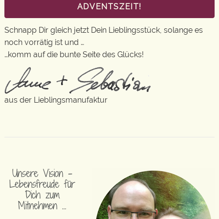
ADVENTSZEIT!
Schnapp Dir gleich jetzt Dein Lieblingsstück, solange es
noch vorrätig ist und …
…komm auf die bunte Seite des Glücks!
aus der Lieblingsmanufaktur
Unsere Vision –
Lebensfreude für
Dich zum
Mitnehmen …