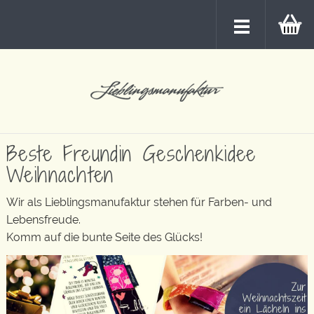
Beste Freundin Geschenkidee
Weihnachten
Wir als Lieblingsmanufaktur stehen für Farben- und
Lebensfreude.
Komm auf die bunte Seite des Glücks!