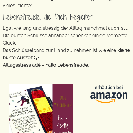
vieles leichter.
Lebensfreude, die Dich begleitet
Egal wie lang und stressig der Alltag manchmal auch ist …
Die bunten Schlüsselanhänger schenken einige Momente
Glück.
Das Schlüsselband zur Hand zu nehmen ist wie eine
kleine
bunte Auszeit
🙂
Alltagsstress adé – hallo Lebensfreude.