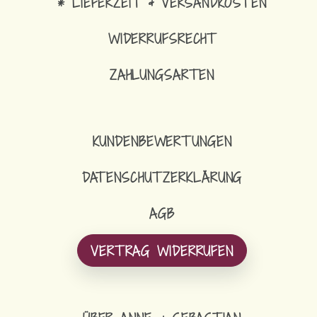
* LIEFERZEIT & VERSANDKOSTEN
WIDERRUFSRECHT
ZAHLUNGSARTEN
KUNDENBEWERTUNGEN
DATENSCHUTZERKLÄRUNG
AGB
VERTRAG WIDERRUFEN