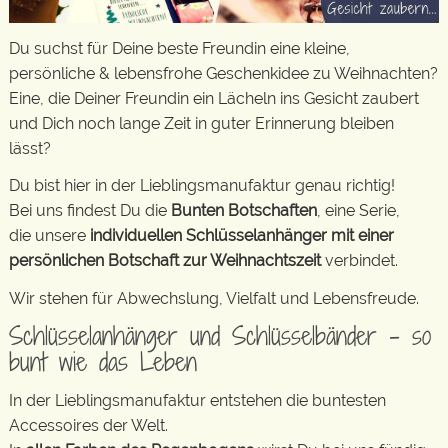
Du suchst für Deine beste Freundin eine kleine,
persönliche & lebensfrohe Geschenkidee zu Weihnachten?
Eine, die Deiner Freundin ein Lächeln ins Gesicht zaubert
und Dich noch lange Zeit in guter Erinnerung bleiben
lässt?
Du bist hier in der Lieblingsmanufaktur genau richtig!
Bei uns findest Du die
Bunten Botschaften
, eine Serie,
die unsere
individuellen Schlüsselanhänger mit einer
persönlichen Botschaft zur Weihnachtszeit
verbindet.
Wir stehen für Abwechslung, Vielfalt und Lebensfreude.
Schlüsselanhänger und Schlüsselbänder – so
bunt wie das Leben
In der Lieblingsmanufaktur entstehen die buntesten
Accessoires der Welt.