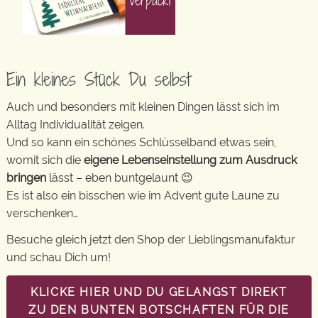
Ein kleines Stück Du selbst
Auch und besonders mit kleinen Dingen lässt sich im
Alltag Individualität zeigen.
Und so kann ein schönes Schlüsselband etwas sein,
womit sich die
eigene Lebenseinstellung zum Ausdruck
bringen
lässt – eben buntgelaunt 😉
Es ist also ein bisschen wie im Advent gute Laune zu
verschenken…
Besuche gleich jetzt den Shop der Lieblingsmanufaktur
und schau Dich um!
KLICKE HIER UND DU GELANGST DIREKT
ZU DEN BUNTEN BOTSCHAFTEN FÜR DIE