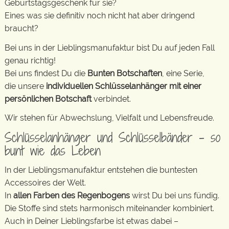
Geburtstagsgeschenk für sie?
Eines was sie definitiv noch nicht hat aber dringend
braucht?
Bei uns in der Lieblingsmanufaktur bist Du auf jeden Fall
genau richtig!
Bei uns findest Du die
Bunten Botschaften
, eine Serie,
die unsere
individuellen Schlüsselanhänger mit einer
persönlichen Botschaft
verbindet.
Wir stehen für Abwechslung, Vielfalt und Lebensfreude.
Schlüsselanhänger und Schlüsselbänder – so
bunt wie das Leben
In der Lieblingsmanufaktur entstehen die buntesten
Accessoires der Welt.
In
allen Farben des Regenbogens
wirst Du bei uns fündig.
Die Stoffe sind stets harmonisch miteinander kombiniert.
Auch in Deiner Lieblingsfarbe ist etwas dabei –