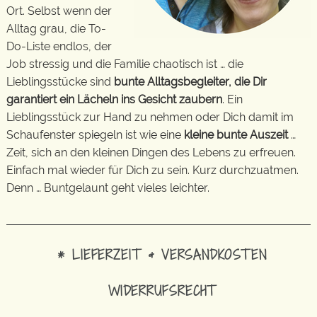
Ort. Selbst wenn der
Alltag grau, die To-
Do-Liste endlos, der
Job stressig und die Familie chaotisch ist … die
Lieblingsstücke sind
bunte Alltagsbegleiter, die Dir
garantiert ein Lächeln ins Gesicht zaubern
. Ein
Lieblingsstück zur Hand zu nehmen oder Dich damit im
Schaufenster spiegeln ist wie eine
kleine bunte Auszeit
…
Zeit, sich an den kleinen Dingen des Lebens zu erfreuen.
Einfach mal wieder für Dich zu sein. Kurz durchzuatmen.
Denn … Buntgelaunt geht vieles leichter.
* LIEFERZEIT & VERSANDKOSTEN
WIDERRUFSRECHT