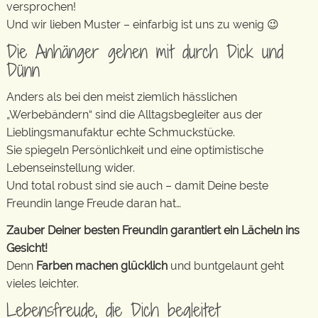
versprochen!
Und wir lieben Muster – einfarbig ist uns zu wenig 😉
Die Anhänger gehen mit durch Dick und
Dünn
Anders als bei den meist ziemlich hässlichen
„Werbebändern“ sind die Alltagsbegleiter aus der
Lieblingsmanufaktur echte Schmuckstücke.
Sie spiegeln Persönlichkeit und eine optimistische
Lebenseinstellung wider.
Und total robust sind sie auch – damit Deine beste
Freundin lange Freude daran hat…
Zauber Deiner besten Freundin garantiert ein Lächeln ins
Gesicht!
Denn
Farben machen glücklich
und buntgelaunt geht
vieles leichter.
Lebensfreude, die Dich begleitet