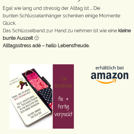
Egal wie lang und stressig der Alltag ist … Die
bunten Schlüsselanhänger schenken einige Momente
Glück.
Das Schlüsselband zur Hand zu nehmen ist wie eine
kleine
bunte Auszeit
🙂
Alltagsstress adé – hallo Lebensfreude.