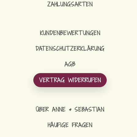
ZAHLUNGSARTEN
KUNDENBEWERTUNGEN
DATENSCHUTZERKLÄRUNG
AGB
VERTRAG WIDERRUFEN
ÜBER ANNE & SEBASTIAN
HÄUFIGE FRAGEN