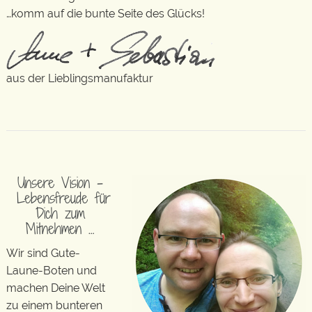
…komm auf die bunte Seite des Glücks!
aus der Lieblingsmanufaktur
Unsere Vision –
Lebensfreude für
Dich zum
Mitnehmen …
Wir sind Gute-
Laune-Boten und
machen Deine Welt
zu einem bunteren