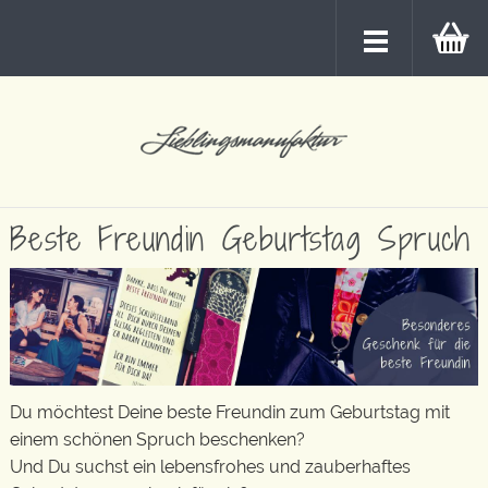
Beste Freundin Geburtstag Spruch
Du möchtest Deine beste Freundin zum Geburtstag mit
einem schönen Spruch beschenken?
Und Du suchst ein lebensfrohes und zauberhaftes