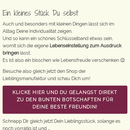
Ein kleines Stück Du selbst
Auch und besonders mit kleinen Dingen lässt sich im
Alltag Deine Individualität zeigen.
Und so kann ein schönes Schlüsselband etwas sein,
womit sich die eigene
Lebenseinstellung zum Ausdruck
bringen
lässt.
Es ist also ein bisschen wie Lebensfreude verschenken 😉
Besuche also gleich jetzt den Shop der
Lieblingsmanufaktur und schau Dich um!
KLICKE HIER UND DU GELANGST DIREKT
ZU DEN BUNTEN BOTSCHAFTEN FÜR
DEINE BESTE FREUNDIN!
Schnapp Dir gleich jetzt Dein Lieblingsstück, solange es
noch vorrätig ist und …