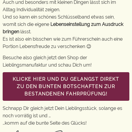
Auch und besonders mit kleinen Dingen lässt sich im
Alltag Individualität zeigen.
Und so kann ein schönes Schlüsselband etwas sein,
womit sich die eigene
Lebenseinstellung zum Ausdruck
bringen
lässt.
Es ist also ein bisschen wie zum Führerschein auch eine
Portion Lebensfreude zu verschenken 😉
Besuche also gleich jetzt den Shop der
Lieblingsmanufaktur und schau Dich um!
KLICKE HIER UND DU GELANGST DIREKT
ZU DEN BUNTEN BOTSCHAFTEN ZUR
BESTANDENEN FAHRPRÜFUNG!
Schnapp Dir gleich jetzt Dein Lieblingsstück, solange es
noch vorrätig ist und …
…komm auf die bunte Seite des Glücks!