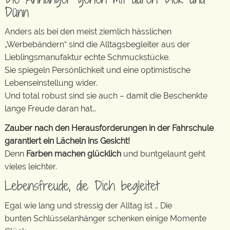
Dünn
Anders als bei den meist ziemlich hässlichen
„Werbebändern“ sind die Alltagsbegleiter aus der
Lieblingsmanufaktur echte Schmuckstücke.
Sie spiegeln Persönlichkeit und eine optimistische
Lebenseinstellung wider.
Und total robust sind sie auch – damit die Beschenkte
lange Freude daran hat…
Zauber nach den Herausforderungen in der Fahrschule
garantiert ein Lächeln ins Gesicht!
Denn
Farben machen glücklich
und buntgelaunt geht
vieles leichter.
Lebensfreude, die Dich begleitet
Egal wie lang und stressig der Alltag ist … Die
bunten Schlüsselanhänger schenken einige Momente