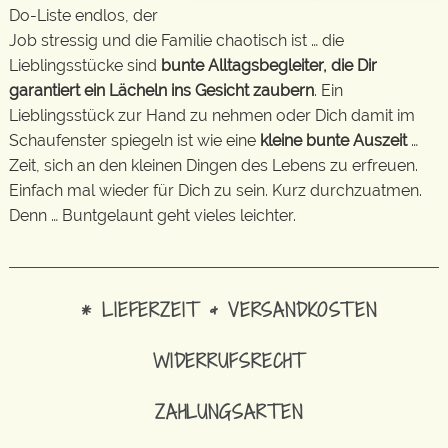
Do-Liste endlos, der
Job stressig und die Familie chaotisch ist … die
Lieblingsstücke sind
bunte Alltagsbegleiter, die Dir
garantiert ein Lächeln ins Gesicht zaubern
. Ein
Lieblingsstück zur Hand zu nehmen oder Dich damit im
Schaufenster spiegeln ist wie eine
kleine bunte Auszeit
…
Zeit, sich an den kleinen Dingen des Lebens zu erfreuen.
Einfach mal wieder für Dich zu sein. Kurz durchzuatmen.
Denn … Buntgelaunt geht vieles leichter.
* LIEFERZEIT & VERSANDKOSTEN
WIDERRUFSRECHT
ZAHLUNGSARTEN