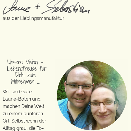
aus der Lieblingsmanufaktur
Unsere Vision –
Lebensfreude für
Dich zum
Mitnehmen …
Wir sind Gute-
Laune-Boten und
machen Deine Welt
zu einem bunteren
Ort. Selbst wenn der
Alltag grau, die To-