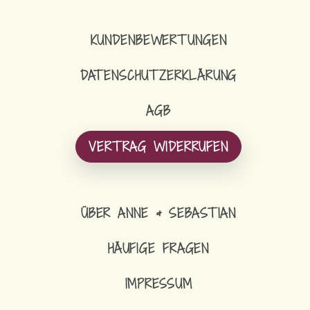
KUNDENBEWERTUNGEN
DATENSCHUTZERKLÄRUNG
AGB
VERTRAG WIDERRUFEN
ÜBER ANNE & SEBASTIAN
HÄUFIGE FRAGEN
IMPRESSUM