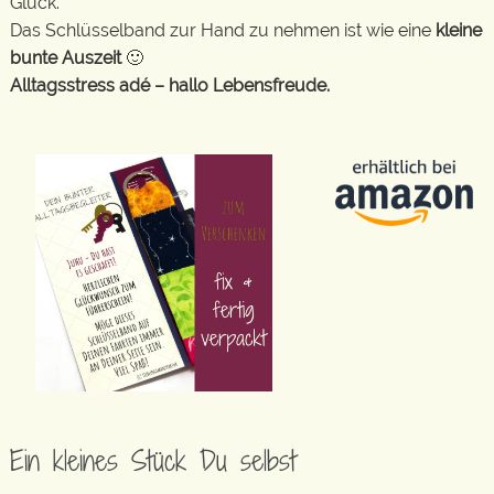
Glück.
Das Schlüsselband zur Hand zu nehmen ist wie eine
kleine
bunte Auszeit
🙂
Alltagsstress adé – hallo Lebensfreude.
Ein kleines Stück Du selbst