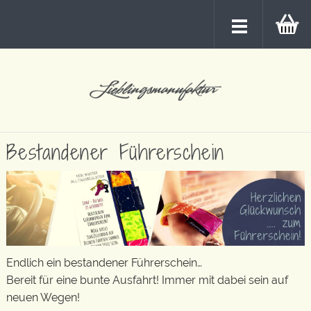
Bestandener Führerschein
Endlich ein bestandener Führerschein…
Bereit für eine bunte Ausfahrt! Immer mit dabei sein auf
neuen Wegen!