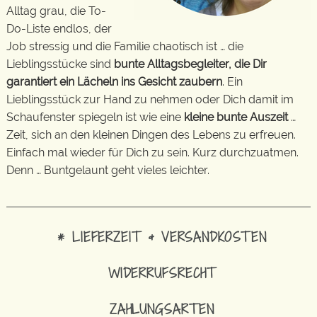
Alltag grau, die To-
Do-Liste endlos, der
Job stressig und die Familie chaotisch ist … die
Lieblingsstücke sind
bunte Alltagsbegleiter, die Dir
garantiert ein Lächeln ins Gesicht zaubern
. Ein
Lieblingsstück zur Hand zu nehmen oder Dich damit im
Schaufenster spiegeln ist wie eine
kleine bunte Auszeit
…
Zeit, sich an den kleinen Dingen des Lebens zu erfreuen.
Einfach mal wieder für Dich zu sein. Kurz durchzuatmen.
Denn … Buntgelaunt geht vieles leichter.
* LIEFERZEIT & VERSANDKOSTEN
WIDERRUFSRECHT
ZAHLUNGSARTEN