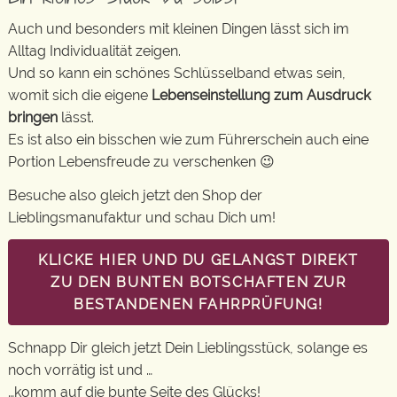
Auch und besonders mit kleinen Dingen lässt sich im
Alltag Individualität zeigen.
Und so kann ein schönes Schlüsselband etwas sein,
womit sich die eigene
Lebenseinstellung zum Ausdruck
bringen
lässt.
Es ist also ein bisschen wie zum Führerschein auch eine
Portion Lebensfreude zu verschenken 😉
Besuche also gleich jetzt den Shop der
Lieblingsmanufaktur und schau Dich um!
KLICKE HIER UND DU GELANGST DIREKT
ZU DEN BUNTEN BOTSCHAFTEN ZUR
BESTANDENEN FAHRPRÜFUNG!
Schnapp Dir gleich jetzt Dein Lieblingsstück, solange es
noch vorrätig ist und …
…komm auf die bunte Seite des Glücks!