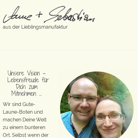
aus der Lieblingsmanufaktur
Unsere Vision –
Lebensfreude für
Dich zum
Mitnehmen …
Wir sind Gute-
Laune-Boten und
machen Deine Welt
zu einem bunteren
Ort. Selbst wenn der