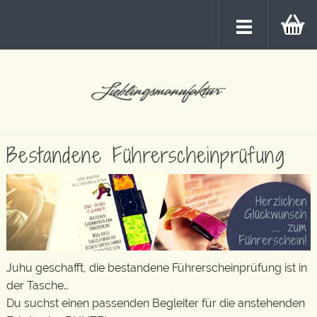
Bestandene Führerscheinprüfung
Juhu geschafft, die bestandene Führerscheinprüfung ist in
der Tasche…
Du suchst einen passenden Begleiter für die anstehenden