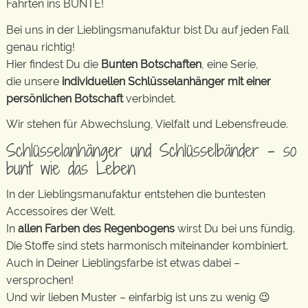
Fahrten ins BUNTE!
Bei uns in der Lieblingsmanufaktur bist Du auf jeden Fall
genau richtig!
Hier findest Du die
Bunten Botschaften
, eine Serie,
die unsere
individuellen Schlüsselanhänger mit einer
persönlichen Botschaft
verbindet.
Wir stehen für Abwechslung, Vielfalt und Lebensfreude.
Schlüsselanhänger und Schlüsselbänder – so
bunt wie das Leben
In der Lieblingsmanufaktur entstehen die buntesten
Accessoires der Welt.
In
allen Farben des Regenbogens
wirst Du bei uns fündig.
Die Stoffe sind stets harmonisch miteinander kombiniert.
Auch in Deiner Lieblingsfarbe ist etwas dabei –
versprochen!
Und wir lieben Muster – einfarbig ist uns zu wenig 😉