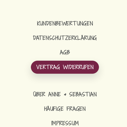
KUNDENBEWERTUNGEN
DATENSCHUTZERKLÄRUNG
AGB
VERTRAG WIDERRUFEN
ÜBER ANNE & SEBASTIAN
HÄUFIGE FRAGEN
IMPRESSUM