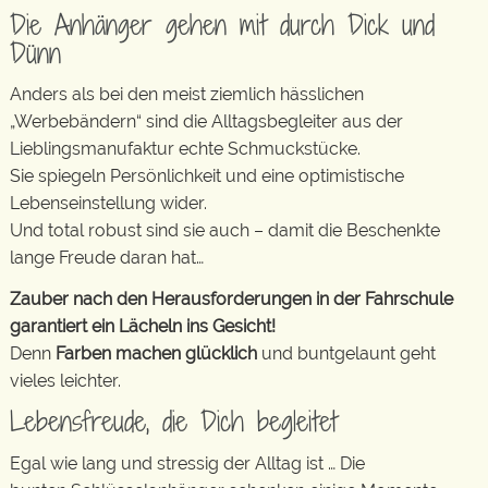
Die Anhänger gehen mit durch Dick und
Dünn
Anders als bei den meist ziemlich hässlichen
„Werbebändern“ sind die Alltagsbegleiter aus der
Lieblingsmanufaktur echte Schmuckstücke.
Sie spiegeln Persönlichkeit und eine optimistische
Lebenseinstellung wider.
Und total robust sind sie auch – damit die Beschenkte
lange Freude daran hat…
Zauber nach den Herausforderungen in der Fahrschule
garantiert ein Lächeln ins Gesicht!
Denn
Farben machen glücklich
und buntgelaunt geht
vieles leichter.
Lebensfreude, die Dich begleitet
Egal wie lang und stressig der Alltag ist … Die