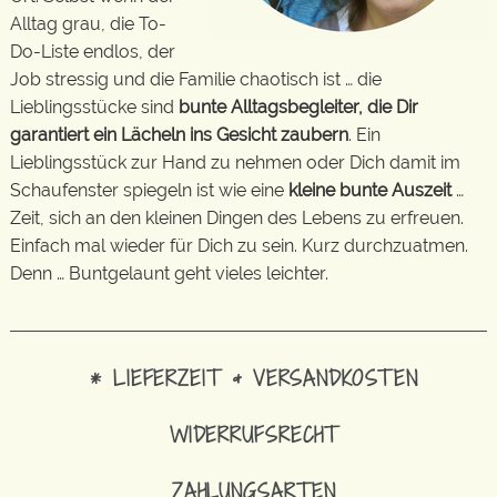
Alltag grau, die To-
Do-Liste endlos, der
Job stressig und die Familie chaotisch ist … die
Lieblingsstücke sind
bunte Alltagsbegleiter, die Dir
garantiert ein Lächeln ins Gesicht zaubern
. Ein
Lieblingsstück zur Hand zu nehmen oder Dich damit im
Schaufenster spiegeln ist wie eine
kleine bunte Auszeit
…
Zeit, sich an den kleinen Dingen des Lebens zu erfreuen.
Einfach mal wieder für Dich zu sein. Kurz durchzuatmen.
Denn … Buntgelaunt geht vieles leichter.
* LIEFERZEIT & VERSANDKOSTEN
WIDERRUFSRECHT
ZAHLUNGSARTEN