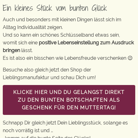
Ein kleines Stück vom bunten Glück
Auch und besonders mit kleinen Dingen lässt sich im
Alltag Individualität zeigen.
Und so kann ein schönes Schlüsselband etwas sein,
womit sich eine
positive Lebenseinstellung zum Ausdruck
bringen
lässt.
Es ist also ein bisschen wie Lebensfreude verschenken 😉
Besuche also gleich jetzt den Shop der
Lieblingsmanufaktur und schau Dich um!
KLICKE HIER UND DU GELANGST DIREKT
ZU DEN BUNTEN BOTSCHAFTEN ALS
GESCHENK FÜR DEN MUTTERTAG!
Schnapp Dir gleich jetzt Dein Lieblingsstück, solange es
noch vorrätig ist und …