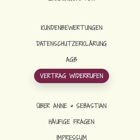
KUNDENBEWERTUNGEN
DATENSCHUTZERKLÄRUNG
AGB
VERTRAG WIDERRUFEN
ÜBER ANNE & SEBASTIAN
HÄUFIGE FRAGEN
IMPRESSUM