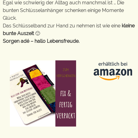
Egal wie schwierig der Alltag auch manchmal ist … Die
bunten Schlüsselanhänger schenken einige Momente
Glück.
Das Schlüsselband zur Hand zu nehmen ist wie eine
kleine
bunte Auszeit
🙂
Sorgen adé – hallo Lebensfreude.