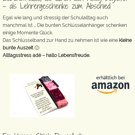
– als Lehrergeschenke zum Abschied
Egal wie lang und stressig der Schulalltag auch
manchmal ist … Die bunten Schlüsselanhänger schenken
einige Momente Glück.
Das Schlüsselband zur Hand zu nehmen ist wie eine
kleine
bunte Auszeit
🙂
Alltagsstress adé – hallo Lebensfreude.