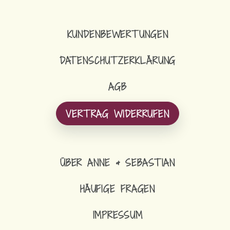
KUNDENBEWERTUNGEN
DATENSCHUTZERKLÄRUNG
AGB
VERTRAG WIDERRUFEN
ÜBER ANNE & SEBASTIAN
HÄUFIGE FRAGEN
IMPRESSUM