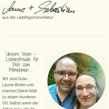
aus der Lieblingsmanufaktur
Unsere Vision –
Lebensfreude für
Dich zum
Mitnehmen …
Wir sind Gute-
Laune-Boten und
machen Deine Welt
zu einem bunteren
Ort. Selbst wenn der