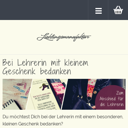
Bei Lehrerin mit kleinem
Geschenk bedanken
Du möchtest Dich bei der Lehrerin mit einem besonderen,
kleinen Geschenk bedanken?