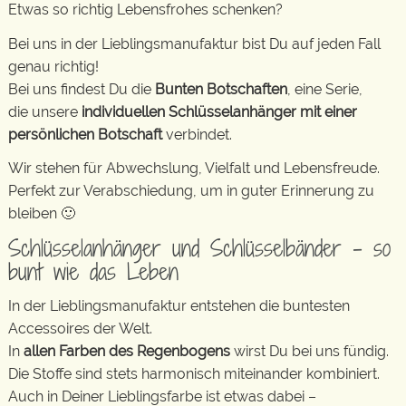
Etwas so richtig Lebensfrohes schenken?
Bei uns in der Lieblingsmanufaktur bist Du auf jeden Fall
genau richtig!
Bei uns findest Du die
Bunten Botschaften
, eine Serie,
die unsere
individuellen Schlüsselanhänger mit einer
persönlichen Botschaft
verbindet.
Wir stehen für Abwechslung, Vielfalt und Lebensfreude.
Perfekt zur Verabschiedung, um in guter Erinnerung zu
bleiben 🙂
Schlüsselanhänger und Schlüsselbänder – so
bunt wie das Leben
In der Lieblingsmanufaktur entstehen die buntesten
Accessoires der Welt.
In
allen Farben des Regenbogens
wirst Du bei uns fündig.
Die Stoffe sind stets harmonisch miteinander kombiniert.
Auch in Deiner Lieblingsfarbe ist etwas dabei –