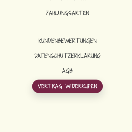
ZAHLUNGSARTEN
KUNDENBEWERTUNGEN
DATENSCHUTZERKLÄRUNG
AGB
VERTRAG WIDERRUFEN
ÜBER ANNE & SEBASTIAN
HÄUFIGE FRAGEN