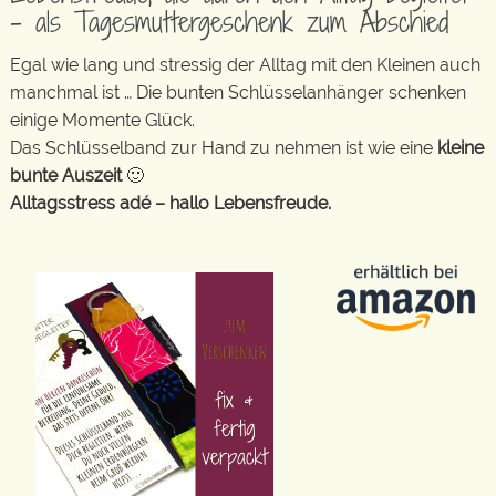
– als Tagesmuttergeschenk zum Abschied
Egal wie lang und stressig der Alltag mit den Kleinen auch
manchmal ist … Die bunten Schlüsselanhänger schenken
einige Momente Glück.
Das Schlüsselband zur Hand zu nehmen ist wie eine
kleine
bunte Auszeit
🙂
Alltagsstress adé – hallo Lebensfreude.