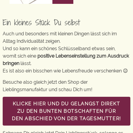
Ein kleines Stück Du selbst
Auch und besonders mit kleinen Dingen lässt sich im
Alltag Individualität zeigen.
Und so kann ein schönes Schlüsselband etwas sein,
womit sich eine
positive Lebenseinstellung zum Ausdruck
bringen
lässt.
Es ist also ein bisschen wie Lebensfreude verschenken 😉
Besuche also gleich jetzt den Shop der
Lieblingsmanufaktur und schau Dich um!
KLICKE HIER UND DU GELANGST DIREKT
ZU DEN BUNTEN BOTSCHAFTEN FÜR
DEN ABSCHIED VON DER TAGESMUTTER!