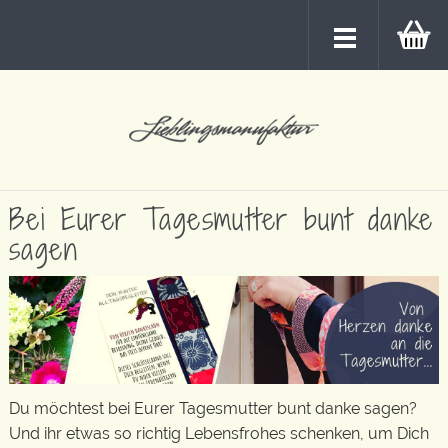
Bei Eurer Tagesmutter bunt danke
sagen
Du möchtest bei Eurer Tagesmutter bunt danke sagen?
Und ihr etwas so richtig Lebensfrohes schenken, um Dich