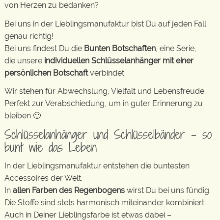
von Herzen zu bedanken?
Bei uns in der Lieblingsmanufaktur bist Du auf jeden Fall
genau richtig!
Bei uns findest Du die
Bunten Botschaften
, eine Serie,
die unsere
individuellen Schlüsselanhänger mit einer
persönlichen Botschaft
verbindet.
Wir stehen für Abwechslung, Vielfalt und Lebensfreude.
Perfekt zur Verabschiedung, um in guter Erinnerung zu
bleiben 🙂
Schlüsselanhänger und Schlüsselbänder – so
bunt wie das Leben
In der Lieblingsmanufaktur entstehen die buntesten
Accessoires der Welt.
In
allen Farben des Regenbogens
wirst Du bei uns fündig.
Die Stoffe sind stets harmonisch miteinander kombiniert.
Auch in Deiner Lieblingsfarbe ist etwas dabei –