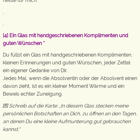
heute für mich.“
.
.
[4]
Ein Glas mit handgeschriebenen Komplimenten und
guten Wünschen
*
Du füllst ein Glas mit handgeschriebenen Komplimenten,
kleinen Erinnerungen und guten Wünschen, jeder Zettel
ein eigener Gedanke von Dir.
Jedes Mal, wenn die Absolventin oder der Absolvent einen
davon zieht, ist es ein kleiner Moment Wärme und ein
Beweis echter Zuneigung.
💌 Schreib auf die Karte: „In diesem Glas stecken meine
persönlichen Botschaften an Dich, zu öffnen an den Tagen,
an denen Du eine kleine Aufmunterung gut gebrauchen
kannst.“