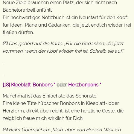
Neue Ziele brauchen einen Platz, der sich nicht nach
Bachelorarbeit anfühlt.
Ein hochwertiges Notizbuch ist ein Neustart für den Kopf:
für Ideen, Pläne und Gedanken, die jetzt endlich wieder frei
fließen dürfen.
💌 Das gehört auf die Karte: „Für die Gedanken, die jetzt
kommen, wenn der Kopf wieder frei ist. Schreib sie auf.“
.
.
[18]
Kleeblatt-Bonbons
*
oder
Herzbonbons
*
Manchmal ist das Einfachste das Schönste:
Eine kleine Tüte hübscher Bonbons in Kleeblatt- oder
Herzform, direkt überreicht, ist eine herzliche Geste, die
zeigt: Ich freue mich wirklich für Dich.
💌 Beim Überreichen: „Klein, aber von Herzen. Weil ich