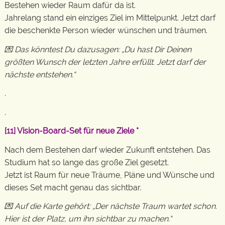
Bestehen wieder Raum dafür da ist.
Jahrelang stand ein einziges Ziel im Mittelpunkt. Jetzt darf
die beschenkte Person wieder wünschen und träumen.
💌 Das könntest Du dazusagen: „Du hast Dir Deinen
größten Wunsch der letzten Jahre erfüllt. Jetzt darf der
nächste entstehen.“
.
.
[11]
Vision-Board-Set für neue Ziele
*
Nach dem Bestehen darf wieder Zukunft entstehen. Das
Studium hat so lange das große Ziel gesetzt.
Jetzt ist Raum für neue Träume, Pläne und Wünsche und
dieses Set macht genau das sichtbar.
💌 Auf die Karte gehört: „Der nächste Traum wartet schon.
Hier ist der Platz, um ihn sichtbar zu machen.“