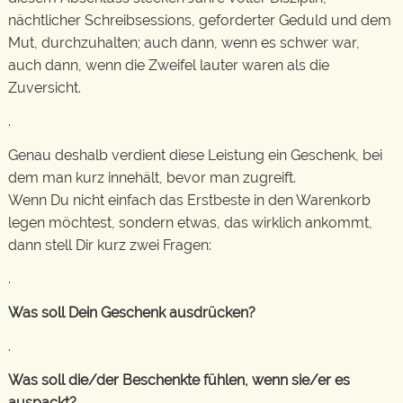
nächtlicher Schreibsessions, geforderter Geduld und dem
Mut, durchzuhalten; auch dann, wenn es schwer war,
auch dann, wenn die Zweifel lauter waren als die
Zuversicht.
.
Genau deshalb verdient diese Leistung ein Geschenk, bei
dem man kurz innehält, bevor man zugreift.
Wenn Du nicht einfach das Erstbeste in den Warenkorb
legen möchtest, sondern etwas, das wirklich ankommt,
dann stell Dir kurz zwei Fragen:
.
Was soll Dein Geschenk ausdrücken?
.
Was soll die/der Beschenkte fühlen, wenn sie/er es
auspackt?