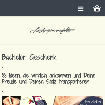
Bachelor Geschenk
.
88 Ideen, die wirklich ankommen und Deine
Freude und Deinen Stolz transportieren
.