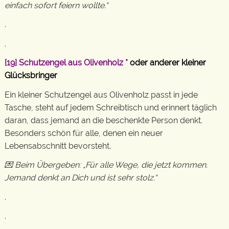
einfach sofort feiern wollte.“
.
.
[19]
Schutzengel aus Olivenholz
*
oder anderer kleiner
Glücksbringer
Ein kleiner Schutzengel aus Olivenholz passt in jede
Tasche, steht auf jedem Schreibtisch und erinnert täglich
daran, dass jemand an die beschenkte Person denkt.
Besonders schön für alle, denen ein neuer
Lebensabschnitt bevorsteht.
💌 Beim Übergeben: „Für alle Wege, die jetzt kommen.
Jemand denkt an Dich und ist sehr stolz.“
.
.