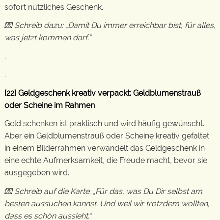
sofort nützliches Geschenk.
💌 Schreib dazu: „Damit Du immer erreichbar bist, für alles,
was jetzt kommen darf.“
.
.
[22] Geldgeschenk kreativ verpackt: Geldblumenstrauß
oder Scheine im Rahmen
Geld schenken ist praktisch und wird häufig gewünscht.
Aber ein Geldblumenstrauß oder Scheine kreativ gefaltet
in einem Bilderrahmen verwandelt das Geldgeschenk in
eine echte Aufmerksamkeit, die Freude macht, bevor sie
ausgegeben wird.
💌 Schreib auf die Karte: „Für das, was Du Dir selbst am
besten aussuchen kannst. Und weil wir trotzdem wollten,
dass es schön aussieht.“