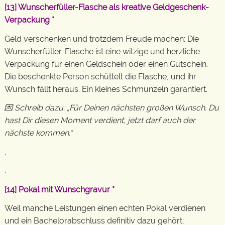
[13]
Wunscherfüller-Flasche als kreative Geldgeschenk-
Verpackung
*
Geld verschenken und trotzdem Freude machen: Die
Wunscherfüller-Flasche ist eine witzige und herzliche
Verpackung für einen Geldschein oder einen Gutschein.
Die beschenkte Person schüttelt die Flasche, und ihr
Wunsch fällt heraus. Ein kleines Schmunzeln garantiert.
💌 Schreib dazu: „Für Deinen nächsten großen Wunsch. Du
hast Dir diesen Moment verdient, jetzt darf auch der
nächste kommen.“
.
.
[14]
Pokal mit Wunschgravur
*
Weil manche Leistungen einen echten Pokal verdienen
und ein Bachelorabschluss definitiv dazu gehört;