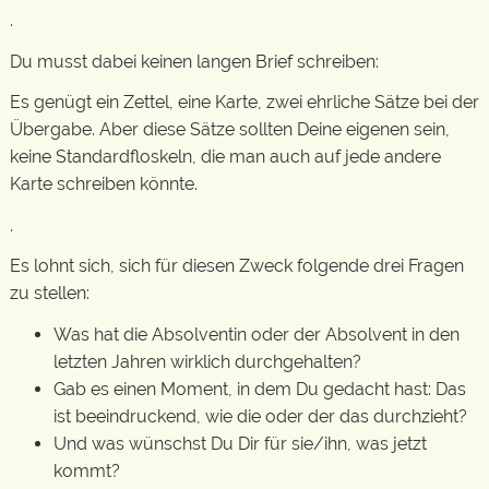
.
Du musst dabei keinen langen Brief schreiben:
Es genügt ein Zettel, eine Karte, zwei ehrliche Sätze bei der
Übergabe. Aber diese Sätze sollten Deine eigenen sein,
keine Standardfloskeln, die man auch auf jede andere
Karte schreiben könnte.
.
Es lohnt sich, sich für diesen Zweck folgende drei Fragen
zu stellen:
Was hat die Absolventin oder der Absolvent in den
letzten Jahren wirklich durchgehalten?
Gab es einen Moment, in dem Du gedacht hast: Das
ist beeindruckend, wie die oder der das durchzieht?
Und was wünschst Du Dir für sie/ihn, was jetzt
kommt?