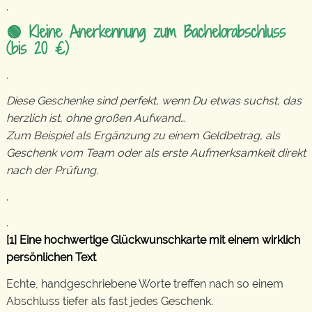
.
🟢 Kleine Anerkennung zum Bachelorabschluss
(bis 20 €)
.
Diese Geschenke sind perfekt, wenn Du etwas suchst, das
herzlich ist, ohne großen Aufwand…
Zum Beispiel als Ergänzung zu einem Geldbetrag, als
Geschenk vom Team oder als erste Aufmerksamkeit direkt
nach der Prüfung.
.
.
[1] Eine hochwertige Glückwunschkarte mit einem wirklich
persönlichen Text
Echte, handgeschriebene Worte treffen nach so einem
Abschluss tiefer als fast jedes Geschenk.