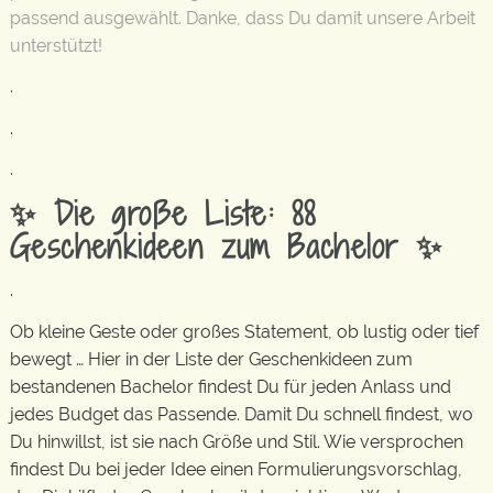
passend ausgewählt. Danke, dass Du damit unsere Arbeit
unterstützt!
.
.
.
✨ Die große Liste: 88
Geschenkideen zum Bachelor ✨
.
Ob kleine Geste oder großes Statement, ob lustig oder tief
bewegt … Hier in der Liste der Geschenkideen zum
bestandenen Bachelor findest Du für jeden Anlass und
jedes Budget das Passende. Damit Du schnell findest, wo
Du hinwillst, ist sie nach Größe und Stil. Wie versprochen
findest Du bei jeder Idee einen Formulierungsvorschlag,