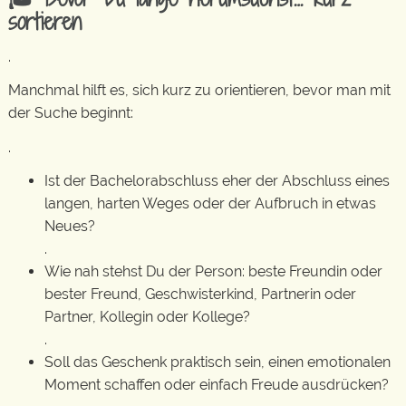
sortieren
.
Manchmal hilft es, sich kurz zu orientieren, bevor man mit
der Suche beginnt:
.
Ist der Bachelorabschluss eher der Abschluss eines
langen, harten Weges oder der Aufbruch in etwas
Neues?
.
Wie nah stehst Du der Person: beste Freundin oder
bester Freund, Geschwisterkind, Partnerin oder
Partner, Kollegin oder Kollege?
.
Soll das Geschenk praktisch sein, einen emotionalen
Moment schaffen oder einfach Freude ausdrücken?