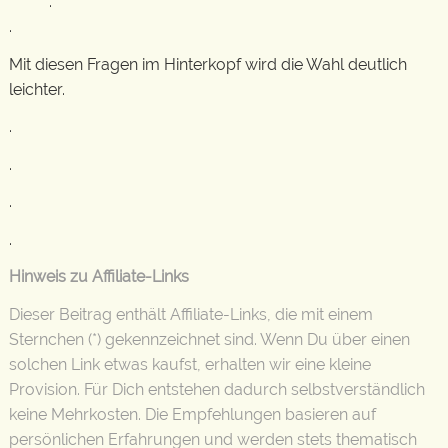
.
.
Mit diesen Fragen im Hinterkopf wird die Wahl deutlich
leichter.
.
.
.
.
Hinweis zu Affiliate-Links
Dieser Beitrag enthält Affiliate-Links, die mit einem
Sternchen (*) gekennzeichnet sind. Wenn Du über einen
solchen Link etwas kaufst, erhalten wir eine kleine
Provision. Für Dich entstehen dadurch selbstverständlich
keine Mehrkosten. Die Empfehlungen basieren auf
persönlichen Erfahrungen und werden stets thematisch