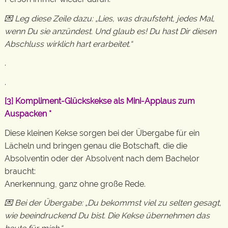
💌 Leg diese Zeile dazu: „Lies, was draufsteht, jedes Mal,
wenn Du sie anzündest. Und glaub es! Du hast Dir diesen
Abschluss wirklich hart erarbeitet.“
.
.
[3]
Kompliment-Glückskekse als Mini-Applaus zum
Auspacken
*
Diese kleinen Kekse sorgen bei der Übergabe für ein
Lächeln und bringen genau die Botschaft, die die
Absolventin oder der Absolvent nach dem Bachelor
braucht:
Anerkennung, ganz ohne große Rede.
💌 Bei der Übergabe: „Du bekommst viel zu selten gesagt,
wie beeindruckend Du bist. Die Kekse übernehmen das