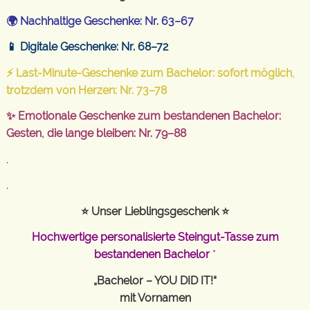
🌍 Nachhaltige Geschenke: Nr. 63–67
📱 Digitale Geschenke: Nr. 68–72
⚡ Last-Minute-Geschenke zum Bachelor: sofort möglich,
trotzdem von Herzen: Nr. 73–78
✨ Emotionale Geschenke zum bestandenen Bachelor:
Gesten, die lange bleiben: Nr. 79–88
.
.
⭐ Unser Lieblingsgeschenk ⭐
Hochwertige personalisierte Steingut-Tasse zum
bestandenen Bachelor
*
„Bachelor – YOU DID IT!“
mit Vornamen