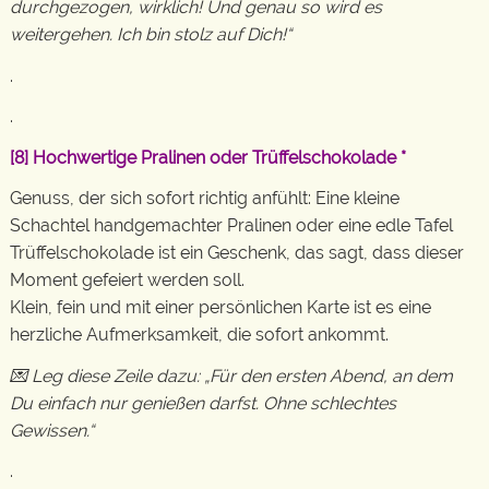
durchgezogen, wirklich! Und genau so wird es
weitergehen. Ich bin stolz auf Dich!“
.
.
[8]
Hochwertige Pralinen oder Trüffelschokolade
*
Genuss, der sich sofort richtig anfühlt: Eine kleine
Schachtel handgemachter Pralinen oder eine edle Tafel
Trüffelschokolade ist ein Geschenk, das sagt, dass dieser
Moment gefeiert werden soll.
Klein, fein und mit einer persönlichen Karte ist es eine
herzliche Aufmerksamkeit, die sofort ankommt.
💌 Leg diese Zeile dazu: „Für den ersten Abend, an dem
Du einfach nur genießen darfst. Ohne schlechtes
Gewissen.“
.