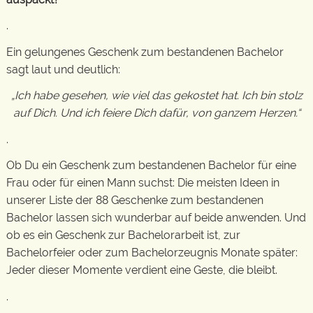
.
Ein gelungenes Geschenk zum bestandenen Bachelor
sagt laut und deutlich:
„Ich habe gesehen, wie viel das gekostet hat. Ich bin stolz
auf Dich. Und ich feiere Dich dafür, von ganzem Herzen.“
.
Ob Du ein Geschenk zum bestandenen Bachelor für eine
Frau oder für einen Mann suchst: Die meisten Ideen in
unserer Liste der 88 Geschenke zum bestandenen
Bachelor lassen sich wunderbar auf beide anwenden. Und
ob es ein Geschenk zur Bachelorarbeit ist, zur
Bachelorfeier oder zum Bachelorzeugnis Monate später:
Jeder dieser Momente verdient eine Geste, die bleibt.
.