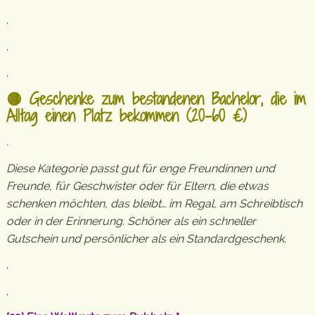
.
.
.
🟡 Geschenke zum bestandenen Bachelor, die im
Alltag einen Platz bekommen (20–60 €)
.
Diese Kategorie passt gut für enge Freundinnen und
Freunde, für Geschwister oder für Eltern, die etwas
schenken möchten, das bleibt… im Regal, am Schreibtisch
oder in der Erinnerung. Schöner als ein schneller
Gutschein und persönlicher als ein Standardgeschenk.
.
.