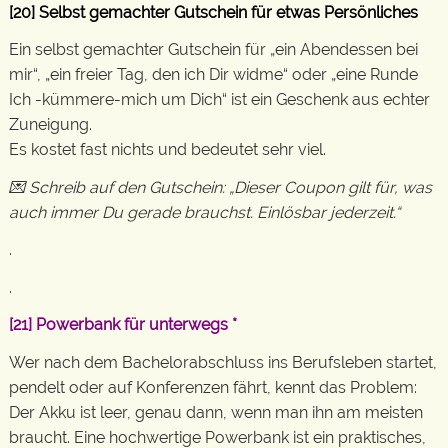
[20] Selbst gemachter Gutschein für etwas Persönliches
Ein selbst gemachter Gutschein für „ein Abendessen bei
mir“, „ein freier Tag, den ich Dir widme“ oder „eine Runde
Ich -kümmere-mich um Dich“ ist ein Geschenk aus echter
Zuneigung.
Es kostet fast nichts und bedeutet sehr viel.
💌 Schreib auf den Gutschein: „Dieser Coupon gilt für, was
auch immer Du gerade brauchst. Einlösbar jederzeit.“
.
.
[21]
Powerbank für unterwegs
*
Wer nach dem Bachelorabschluss ins Berufsleben startet,
pendelt oder auf Konferenzen fährt, kennt das Problem:
Der Akku ist leer, genau dann, wenn man ihn am meisten
braucht. Eine hochwertige Powerbank ist ein praktisches,