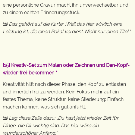
eine persönliche Gravur macht ihn unverwechselbar und
zu einem echten Erinnerungsstück.
💌 Das gehört auf die Karte: „Weil das hier wirklich eine
Leistung ist, die einen Pokal verdient. Nicht nur einen Titel.“
.
.
[15]
Kreativ-Set zum Malen oder Zeichnen und Den-Kopf-
wieder-frei-bekommen
*
Kreativität hilft nach dieser Phase, den Kopf zu entlasten
und innerlich frei zu werden. Kein Fokus mehr auf ein
festes Thema, keine Struktur, keine Gliederung: Einfach
machen können, was sich gut anfühlt.
💌 Leg diese Zeile dazu: „Du hast jetzt wieder Zeit für
Dinge, die Dir wichtig sind. Das hier wäre ein
wunderschöner Anfang.“