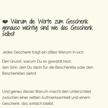
.
.
❤️ Warum die Worte zum Geschenk
genauso wichtig sind wie das Geschenk
selbst
.
Jedes Geschenk trägt ein stilles Warum in sich:
Den Grund, warum Du es gewählt hast,
den Sinn, den Du darin für die Beschenkte oder den
Beschenkten siehst.
.
Und genau dieses Warum macht den Unterschied
zwischen einer netten Aufmerksamkeit und einem
Geschenk, das wirklich bleibt.