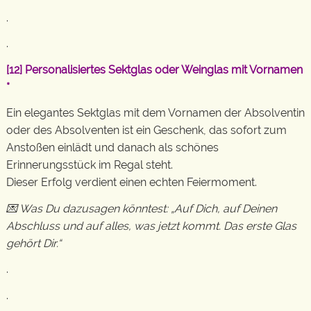
.
.
[12]
Personalisiertes Sektglas oder Weinglas mit Vornamen
*
Ein elegantes Sektglas mit dem Vornamen der Absolventin
oder des Absolventen ist ein Geschenk, das sofort zum
Anstoßen einlädt und danach als schönes
Erinnerungsstück im Regal steht.
Dieser Erfolg verdient einen echten Feiermoment.
💌 Was Du dazusagen könntest: „Auf Dich, auf Deinen
Abschluss und auf alles, was jetzt kommt. Das erste Glas
gehört Dir.“
.
.