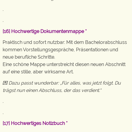
.
.
[16]
Hochwertige Dokumentenmappe
*
Praktisch und sofort nutzbar: Mit dem Bachelorabschluss
kommen Vorstellungsgespräche, Präsentationen und
neue berufliche Schritte.
Eine schöne Mappe unterstreicht diesen neuen Abschnitt
auf eine stille, aber wirksame Art.
💌 Dazu passt wunderbar: „Für alles, was jetzt folgt. Du
trägst nun einen Abschluss, der das verdient.“
.
.
[17]
Hochwertiges Notizbuch
*