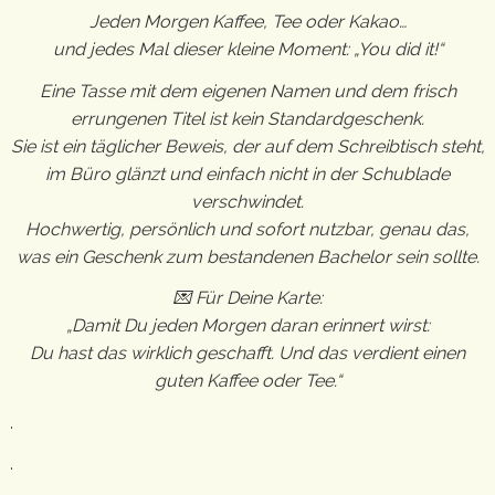
Jeden Morgen Kaffee, Tee oder Kakao…
und jedes Mal dieser kleine Moment: „You did it!“
Eine Tasse mit dem eigenen Namen und dem frisch
errungenen Titel ist kein Standardgeschenk.
Sie ist ein täglicher Beweis, der auf dem Schreibtisch steht,
im Büro glänzt und einfach nicht in der Schublade
verschwindet.
Hochwertig, persönlich und sofort nutzbar, genau das,
was ein Geschenk zum bestandenen Bachelor sein sollte.
💌 Für Deine Karte:
„Damit Du jeden Morgen daran erinnert wirst:
Du hast das wirklich geschafft. Und das verdient einen
guten Kaffee oder Tee.“
.
.