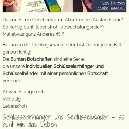
Du suchst ein Geschenk zum Abschied ins Auslandsjahr?
So richtig bunt, lebensfroh, abwechslungsreich?
Mal etwas ganz Anderes 😉 ?
Bei uns in der Lieblingsmanufaktur bist Du auf jeden Fall
genau richtig!
Die
Bunten Botschaften
sind eine Serie,
die unsere
individuellen Schlüsselanhänger und
Schlüsselbänder mit einer persönlichen Botschaft
verbindet.
Abwechslungsreich.
Vielfältig.
Lebensfroh.
Schlüsselanhänger und Schlüsselbänder – so
bunt wie das Leben