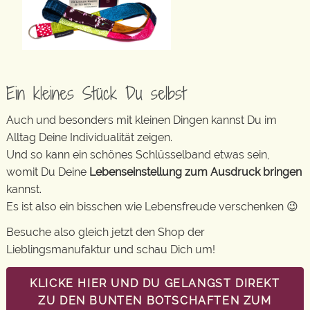
Ein kleines Stück Du selbst
Auch und besonders mit kleinen Dingen kannst Du im
Alltag Deine Individualität zeigen.
Und so kann ein schönes Schlüsselband etwas sein,
womit Du Deine
Lebenseinstellung zum Ausdruck bringen
kannst.
Es ist also ein bisschen wie Lebensfreude verschenken 😉
Besuche also gleich jetzt den Shop der
Lieblingsmanufaktur und schau Dich um!
KLICKE HIER UND DU GELANGST DIREKT
ZU DEN BUNTEN BOTSCHAFTEN ZUM