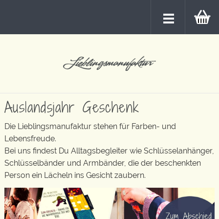
Auslandsjahr Geschenk
Die Lieblingsmanufaktur stehen für Farben- und
Lebensfreude.
Bei uns findest Du Alltagsbegleiter wie Schlüsselanhänger,
Schlüsselbänder und Armbänder, die der beschenkten
Person ein Lächeln ins Gesicht zaubern.