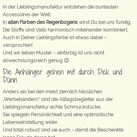
In der Lieblingsmanufaktur entstehen die buntesten
Accessoires der Welt.
In
allen Farben des Regenbogens
wirst Du bei uns fündig.
Die Stoffe sind stets harmonisch miteinander kombiniert.
Auch in Deiner Lieblingsfarbe ist etwas dabei –
versprochen!
Und wir lieben Muster – einfarbig ist uns nicht
abwechslungsreich genug 😉
Die Anhänger gehen mit durch Dick und
Dünn
Anders als bei den meist ziemlich hässlichen
„Werbebändern“ sind die Alltagsbegleiter aus der
Lieblingsmanufaktur echte Schmuckstücke.
Sie spiegeln Persönlichkeit und eine optimistische
Lebenseinstellung wider.
Und total robust sind sie auch – damit die Beschenkte