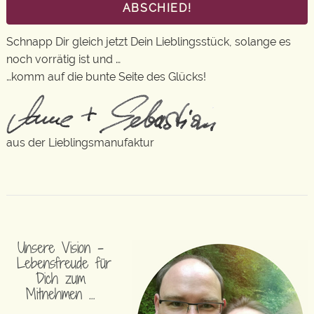
ABSCHIED!
Schnapp Dir gleich jetzt Dein Lieblingsstück, solange es
noch vorrätig ist und …
…komm auf die bunte Seite des Glücks!
aus der Lieblingsmanufaktur
Unsere Vision –
Lebensfreude für
Dich zum
Mitnehmen …