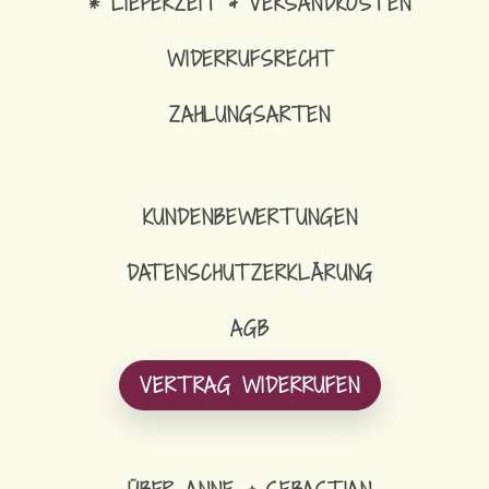
* LIEFERZEIT & VERSANDKOSTEN
WIDERRUFSRECHT
ZAHLUNGSARTEN
KUNDENBEWERTUNGEN
DATENSCHUTZERKLÄRUNG
AGB
VERTRAG WIDERRUFEN