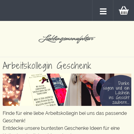
Arbeitskollegin Geschenk
Finde für eine liebe Arbeitskollegin bei uns das passende
Geschenk!
Entdecke unsere buntesten Geschenke Ideen für eine