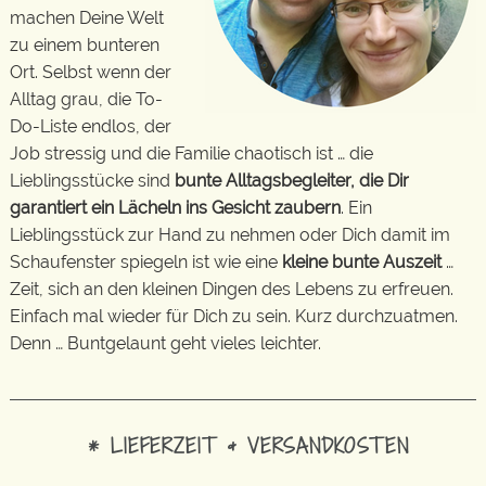
machen Deine Welt
zu einem bunteren
Ort. Selbst wenn der
Alltag grau, die To-
Do-Liste endlos, der
Job stressig und die Familie chaotisch ist … die
Lieblingsstücke sind
bunte Alltagsbegleiter, die Dir
garantiert ein Lächeln ins Gesicht zaubern
. Ein
Lieblingsstück zur Hand zu nehmen oder Dich damit im
Schaufenster spiegeln ist wie eine
kleine bunte Auszeit
…
Zeit, sich an den kleinen Dingen des Lebens zu erfreuen.
Einfach mal wieder für Dich zu sein. Kurz durchzuatmen.
Denn … Buntgelaunt geht vieles leichter.
* LIEFERZEIT & VERSANDKOSTEN