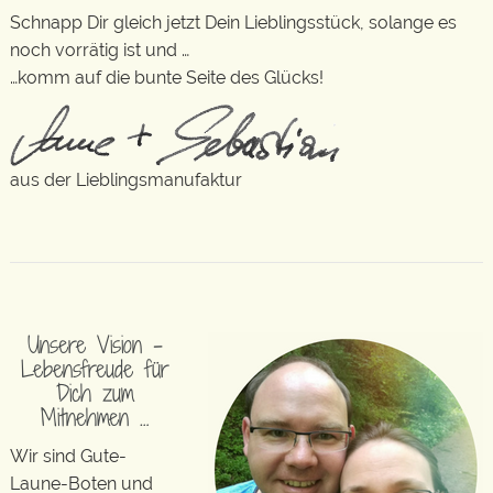
Schnapp Dir gleich jetzt Dein Lieblingsstück, solange es
noch vorrätig ist und …
…komm auf die bunte Seite des Glücks!
aus der Lieblingsmanufaktur
Unsere Vision –
Lebensfreude für
Dich zum
Mitnehmen …
Wir sind Gute-
Laune-Boten und