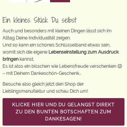
Ein kleines Stück Du selbst
Auch und besonders mit kleinen Dingen lässt sich im
Alltag Deine Individualität zeigen.
Und so kann ein schönes Schlüsselband etwas sein,
womit sich die eigene
Lebenseinstellung zum Ausdruck
bringen
kannst.
Es ist also ein bisschen wie Lebensfreude verschenken 😉
– mit Deinem Dankeschön-Geschenk…
Besuche also gleich jetzt den Shop der
Lieblingsmanufaktur und schau Dich um!
KLICKE HIER UND DU GELANGST DIREKT
ZU DEN BUNTEN BOTSCHAFTEN ZUM
DANKESAGEN!