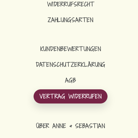
WIDERRUFSRECHT
ZAHLUNGSARTEN
KUNDENBEWERTUNGEN
DATENSCHUTZERKLÄRUNG
AGB
VERTRAG WIDERRUFEN
ÜBER ANNE & SEBASTIAN