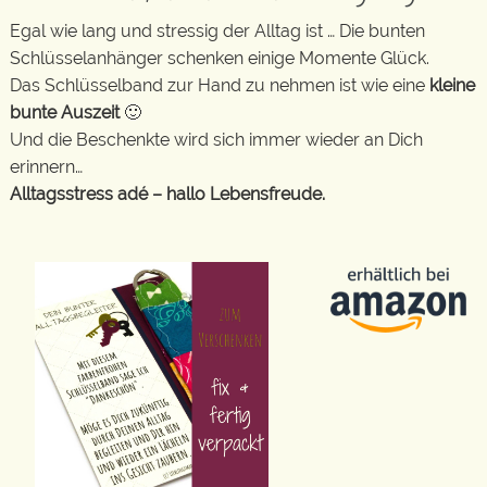
Egal wie lang und stressig der Alltag ist … Die bunten
Schlüsselanhänger schenken einige Momente Glück.
Das Schlüsselband zur Hand zu nehmen ist wie eine
kleine
bunte Auszeit
🙂
Und die Beschenkte wird sich immer wieder an Dich
erinnern…
Alltagsstress adé – hallo Lebensfreude.