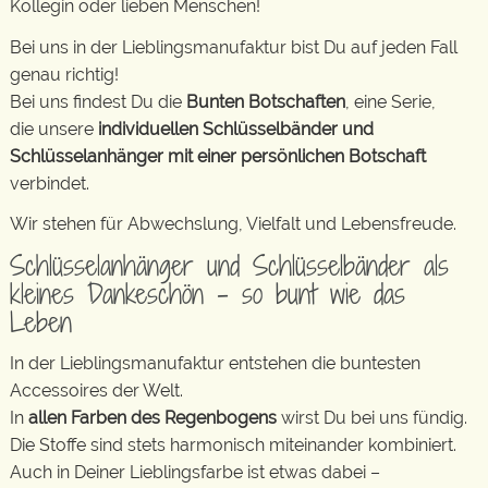
Kollegin oder lieben Menschen!
Bei uns in der Lieblingsmanufaktur bist Du auf jeden Fall
genau richtig!
Bei uns findest Du die
Bunten Botschaften
, eine Serie,
die unsere
individuellen Schlüsselbänder und
Schlüsselanhänger mit einer persönlichen Botschaft
verbindet.
Wir stehen für Abwechslung, Vielfalt und Lebensfreude.
Schlüsselanhänger und Schlüsselbänder als
kleines Dankeschön – so bunt wie das
Leben
In der Lieblingsmanufaktur entstehen die buntesten
Accessoires der Welt.
In
allen Farben des Regenbogens
wirst Du bei uns fündig.
Die Stoffe sind stets harmonisch miteinander kombiniert.
Auch in Deiner Lieblingsfarbe ist etwas dabei –