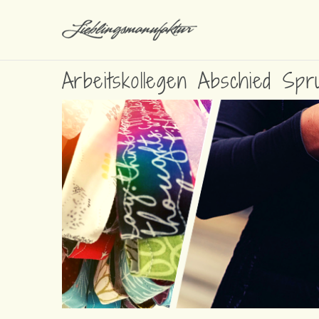
Arbeitskollegen Abschied Spr