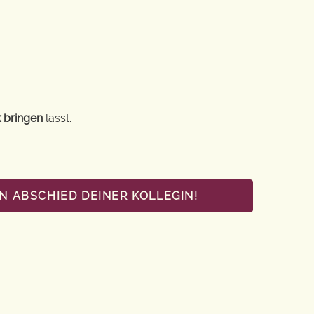
 bringen
lässt.
N ABSCHIED DEINER KOLLEGIN!