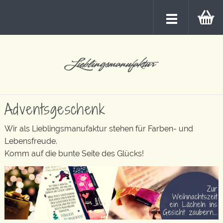
Adventsgeschenk
Wir als Lieblingsmanufaktur stehen für Farben- und
Lebensfreude.
Komm auf die bunte Seite des Glücks!