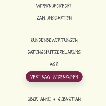
WIDERRUFSRECHT
ZAHLUNGSARTEN
KUNDENBEWERTUNGEN
DATENSCHUTZERKLÄRUNG
AGB
VERTRAG WIDERRUFEN
ÜBER ANNE & SEBASTIAN