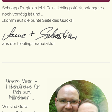
Schnapp Dir gleich jetzt Dein Lieblingsstück, solange es
noch vorrätig ist und …
…komm auf die bunte Seite des Glücks!
aus der Lieblingsmanufaktur
Unsere Vision –
Lebensfreude für
Dich zum
Mitnehmen …
Wir sind Gute-