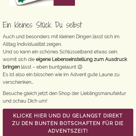
Ein kleines Stück Du selbst
Auch und besonders mit kleinen Dingen lässt sich im
Alltag Individualität zeigen.
Und so kann ein schönes Schlüsselband etwas sein,
womit sich die
eigene Lebenseinstellung zum Ausdruck
bringen
lässt – eben buntgelaunt 😉
Es ist also ein bisschen wie im Advent gute Laune zu
verschenken…
Besuche gleich jetzt den Shop der Lieblingsmanufaktur
und schau Dich um!
KLICKE HIER UND DU GELANGST DIREKT
ZU DEN BUNTEN BOTSCHAFTEN FÜR DIE
ADVENTSZEIT!