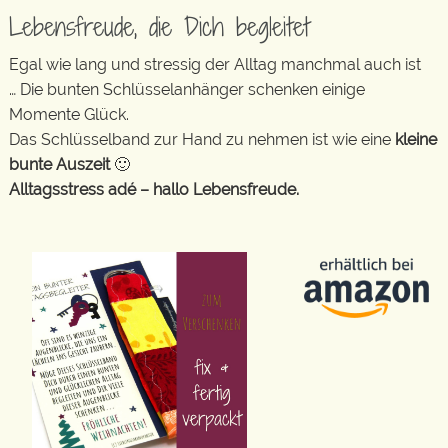
Lebensfreude, die Dich begleitet
Egal wie lang und stressig der Alltag manchmal auch ist
… Die bunten Schlüsselanhänger schenken einige
Momente Glück.
Das Schlüsselband zur Hand zu nehmen ist wie eine
kleine
bunte Auszeit
🙂
Alltagsstress adé – hallo Lebensfreude.