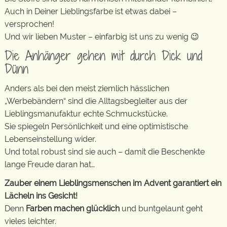
Auch in Deiner Lieblingsfarbe ist etwas dabei –
versprochen!
Und wir lieben Muster – einfarbig ist uns zu wenig 😉
Die Anhänger gehen mit durch Dick und
Dünn
Anders als bei den meist ziemlich hässlichen
„Werbebändern“ sind die Alltagsbegleiter aus der
Lieblingsmanufaktur echte Schmuckstücke.
Sie spiegeln Persönlichkeit und eine optimistische
Lebenseinstellung wider.
Und total robust sind sie auch – damit die Beschenkte
lange Freude daran hat…
Zauber einem Lieblingsmenschen im Advent garantiert ein
Lächeln ins Gesicht!
Denn
Farben machen glücklich
und buntgelaunt geht
vieles leichter.