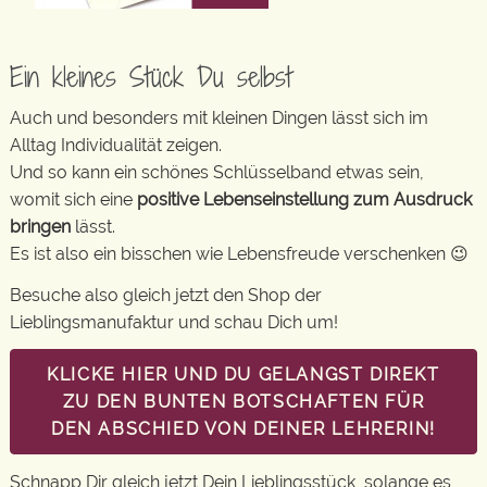
Ein kleines Stück Du selbst
Auch und besonders mit kleinen Dingen lässt sich im
Alltag Individualität zeigen.
Und so kann ein schönes Schlüsselband etwas sein,
womit sich eine
positive Lebenseinstellung zum Ausdruck
bringen
lässt.
Es ist also ein bisschen wie Lebensfreude verschenken 😉
Besuche also gleich jetzt den Shop der
Lieblingsmanufaktur und schau Dich um!
KLICKE HIER UND DU GELANGST DIREKT
ZU DEN BUNTEN BOTSCHAFTEN FÜR
DEN ABSCHIED VON DEINER LEHRERIN!
Schnapp Dir gleich jetzt Dein Lieblingsstück, solange es