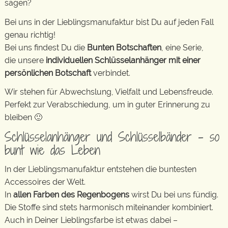
sagen?
Bei uns in der Lieblingsmanufaktur bist Du auf jeden Fall
genau richtig!
Bei uns findest Du die
Bunten Botschaften
, eine Serie,
die unsere
individuellen Schlüsselanhänger mit einer
persönlichen Botschaft
verbindet.
Wir stehen für Abwechslung, Vielfalt und Lebensfreude.
Perfekt zur Verabschiedung, um in guter Erinnerung zu
bleiben 🙂
Schlüsselanhänger und Schlüsselbänder – so
bunt wie das Leben
In der Lieblingsmanufaktur entstehen die buntesten
Accessoires der Welt.
In
allen Farben des Regenbogens
wirst Du bei uns fündig.
Die Stoffe sind stets harmonisch miteinander kombiniert.
Auch in Deiner Lieblingsfarbe ist etwas dabei –