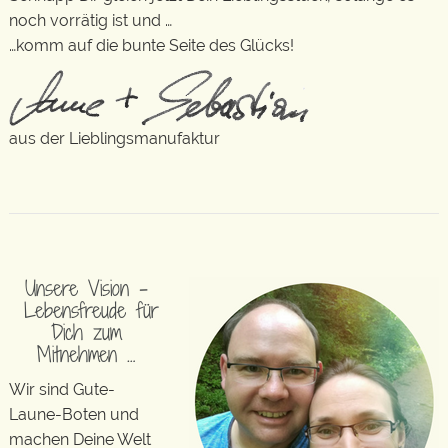
noch vorrätig ist und …
…komm auf die bunte Seite des Glücks!
aus der Lieblingsmanufaktur
Unsere Vision –
Lebensfreude für
Dich zum
Mitnehmen …
Wir sind Gute-
Laune-Boten und
machen Deine Welt