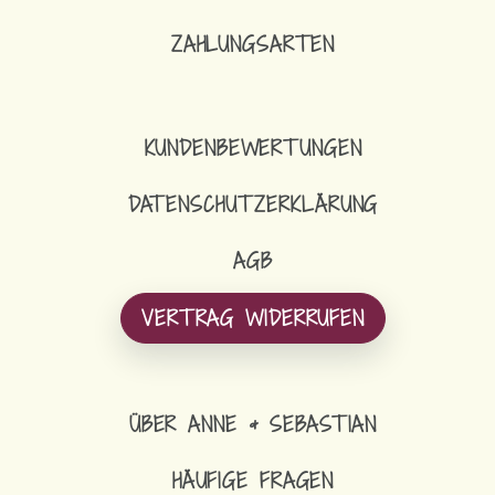
ZAHLUNGSARTEN
KUNDENBEWERTUNGEN
DATENSCHUTZERKLÄRUNG
AGB
VERTRAG WIDERRUFEN
ÜBER ANNE & SEBASTIAN
HÄUFIGE FRAGEN