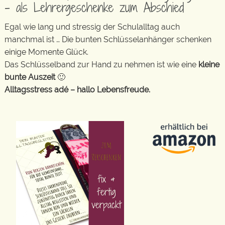
– als Lehrergeschenke zum Abschied
Egal wie lang und stressig der Schulalltag auch
manchmal ist … Die bunten Schlüsselanhänger schenken
einige Momente Glück.
Das Schlüsselband zur Hand zu nehmen ist wie eine
kleine
bunte Auszeit
🙂
Alltagsstress adé – hallo Lebensfreude.