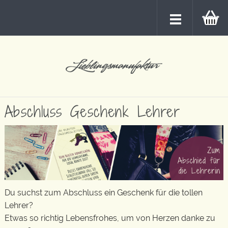
Abschluss Geschenk Lehrer
Du suchst zum Abschluss ein Geschenk für die tollen
Lehrer?
Etwas so richtig Lebensfrohes, um von Herzen danke zu