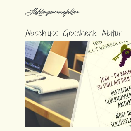
Abschluss Geschenk Abitur