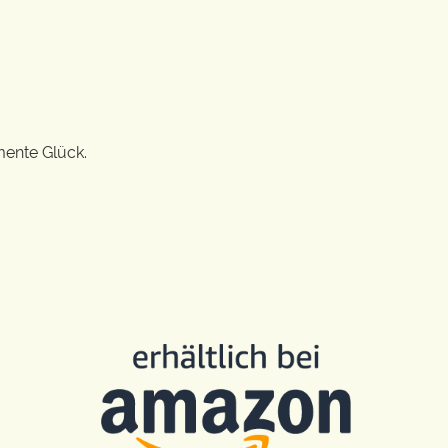
mente Glück.