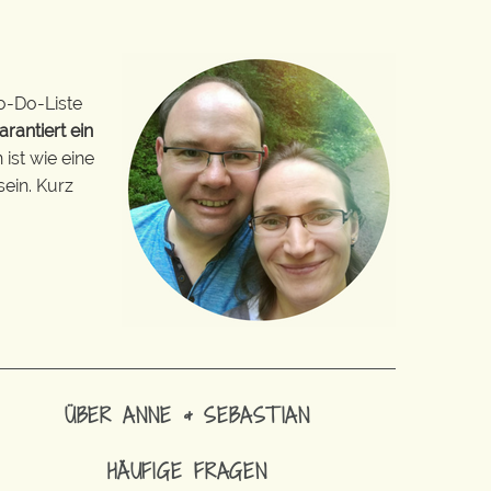
o-Do-Liste
arantiert ein
ist wie eine
sein. Kurz
ÜBER ANNE & SEBASTIAN
HÄUFIGE FRAGEN