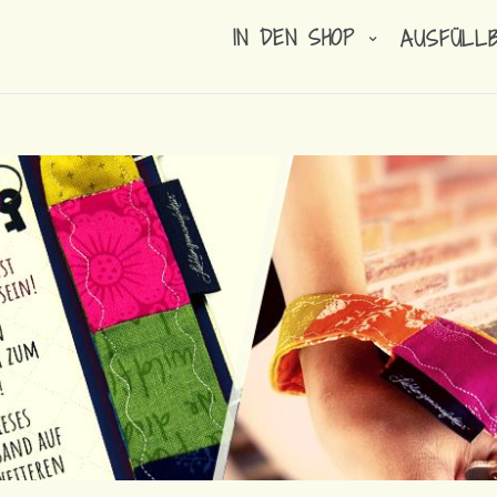
IN DEN SHOP
AUSFÜLL