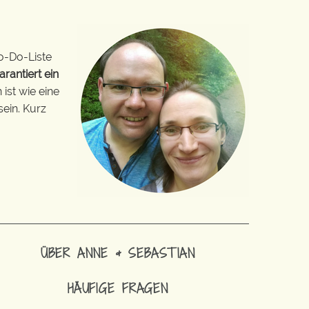
o-Do-Liste
arantiert ein
ist wie eine
sein. Kurz
ÜBER ANNE & SEBASTIAN
HÄUFIGE FRAGEN