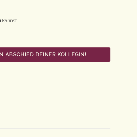
n
kannst.
N ABSCHIED DEINER KOLLEGIN!