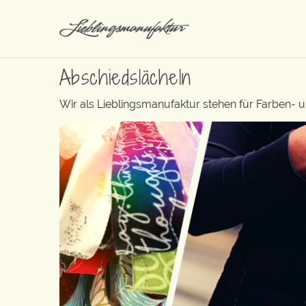
Abschiedslächeln
Wir als Lieblingsmanufaktur stehen für Farben- 