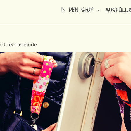
IN DEN SHOP
AUSFÜLL
und Lebensfreude.