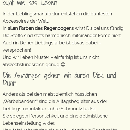
bunt wie das Leben
In der Lieblingsmanufaktur entstehen die buntesten
Accessoires der Welt.
In
allen Farben des Regenbogens
wirst Du bei uns fündig.
Die Stoffe sind stets harmonisch miteinander kombiniert.
Auch in Deiner Lieblingsfarbe ist etwas dabei –
versprochen!
Und wir lieben Muster – einfarbig ist uns nicht
abwechslungsreich genug 😉
Die Anhänger gehen mit durch Dick und
Dünn
Anders als bei den meist ziemlich hässlichen
„Werbebändern“ sind die Alltagsbegleiter aus der
Lieblingsmanufaktur echte Schmuckstücke.
Sie spiegeln Persönlichkeit und eine optimistische
Lebenseinstellung wider.