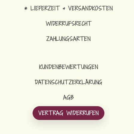
* LIEFERZEIT & VERSANDKOSTEN
WIDERRUFSRECHT
ZAHLUNGSARTEN
KUNDENBEWERTUNGEN
DATENSCHUTZERKLÄRUNG
AGB
VERTRAG WIDERRUFEN