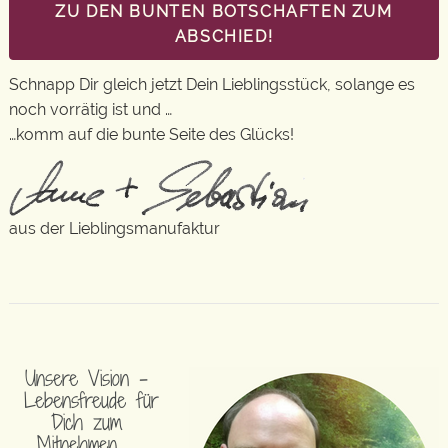
ZU DEN BUNTEN BOTSCHAFTEN ZUM
ABSCHIED!
Schnapp Dir gleich jetzt Dein Lieblingsstück, solange es
noch vorrätig ist und …
…komm auf die bunte Seite des Glücks!
aus der Lieblingsmanufaktur
Unsere Vision –
Lebensfreude für
Dich zum
Mitnehmen …