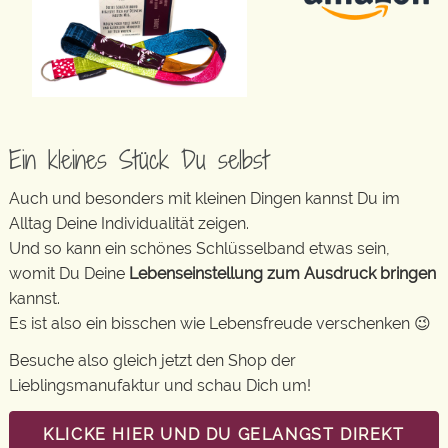
Ein kleines Stück Du selbst
Auch und besonders mit kleinen Dingen kannst Du im
Alltag Deine Individualität zeigen.
Und so kann ein schönes Schlüsselband etwas sein,
womit Du Deine
Lebenseinstellung zum Ausdruck bringen
kannst.
Es ist also ein bisschen wie Lebensfreude verschenken 😉
Besuche also gleich jetzt den Shop der
Lieblingsmanufaktur und schau Dich um!
KLICKE HIER UND DU GELANGST DIREKT