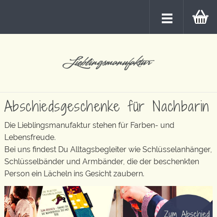
Abschiedsgeschenke für Nachbarin
Die Lieblingsmanufaktur stehen für Farben- und
Lebensfreude.
Bei uns findest Du Alltagsbegleiter wie Schlüsselanhänger,
Schlüsselbänder und Armbänder, die der beschenkten
Person ein Lächeln ins Gesicht zaubern.