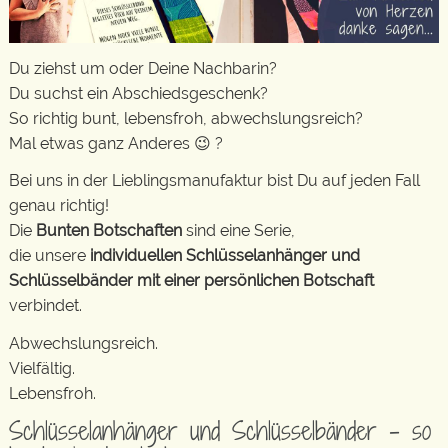
Du ziehst um oder Deine Nachbarin?
Du suchst ein Abschiedsgeschenk?
So richtig bunt, lebensfroh, abwechslungsreich?
Mal etwas ganz Anderes 😉 ?
Bei uns in der Lieblingsmanufaktur bist Du auf jeden Fall
genau richtig!
Die
Bunten Botschaften
sind eine Serie,
die unsere
individuellen Schlüsselanhänger und
Schlüsselbänder mit einer persönlichen Botschaft
verbindet.
Abwechslungsreich.
Vielfältig.
Lebensfroh.
Schlüsselanhänger und Schlüsselbänder – so