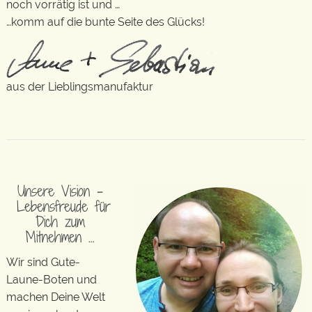
noch vorrätig ist und …
…komm auf die bunte Seite des Glücks!
aus der Lieblingsmanufaktur
Unsere Vision –
Lebensfreude für
Dich zum
Mitnehmen …
Wir sind Gute-
Laune-Boten und
machen Deine Welt