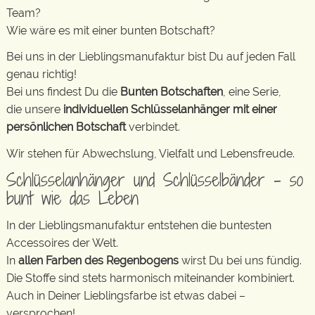
Team?
Wie wäre es mit einer bunten Botschaft?
Bei uns in der Lieblingsmanufaktur bist Du auf jeden Fall
genau richtig!
Bei uns findest Du die
Bunten Botschaften
, eine Serie,
die unsere
individuellen Schlüsselanhänger mit einer
persönlichen Botschaft
verbindet.
Wir stehen für Abwechslung, Vielfalt und Lebensfreude.
Schlüsselanhänger und Schlüsselbänder – so
bunt wie das Leben
In der Lieblingsmanufaktur entstehen die buntesten
Accessoires der Welt.
In
allen Farben des Regenbogens
wirst Du bei uns fündig.
Die Stoffe sind stets harmonisch miteinander kombiniert.
Auch in Deiner Lieblingsfarbe ist etwas dabei –
versprochen!