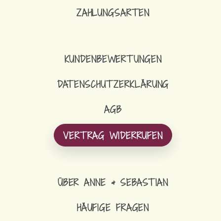
ZAHLUNGSARTEN
KUNDENBEWERTUNGEN
DATENSCHUTZERKLÄRUNG
AGB
VERTRAG WIDERRUFEN
ÜBER ANNE & SEBASTIAN
HÄUFIGE FRAGEN