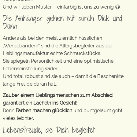
Und wir lieben Muster – einfarbig ist uns zu wenig 😉
Die Anhänger gehen mit durch Dick und
Dünn
Anders als bei den meist ziemlich hässlichen
„Werbebändern“ sind die Alltagsbegleiter aus der
Lieblingsmanufaktur echte Schmuckstücke.
Sie spiegeln Persönlichkeit und eine optimistische
Lebenseinstellung wider.
Und total robust sind sie auch – damit die Beschenkte
lange Freude daran hat…
Zauber einem Lieblingsmenschen zum Abschied
garantiert ein Lächeln ins Gesicht!
Denn
Farben machen glücklich
und buntgelaunt geht
vieles leichter.
Lebensfreude, die Dich begleitet