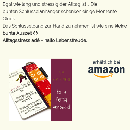
Egal wie lang und stressig der Alltag ist … Die
bunten Schlüsselanhänger schenken einige Momente
Glück.
Das Schlüsselband zur Hand zu nehmen ist wie eine
kleine
bunte Auszeit
🙂
Alltagsstress adé – hallo Lebensfreude.