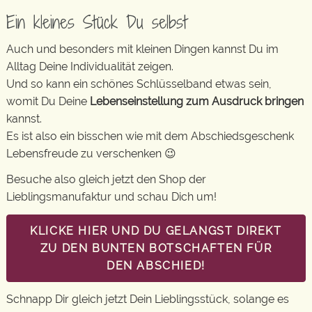
Ein kleines Stück Du selbst
Auch und besonders mit kleinen Dingen kannst Du im
Alltag Deine Individualität zeigen.
Und so kann ein schönes Schlüsselband etwas sein,
womit Du Deine
Lebenseinstellung zum Ausdruck bringen
kannst.
Es ist also ein bisschen wie mit dem Abschiedsgeschenk
Lebensfreude zu verschenken 😉
Besuche also gleich jetzt den Shop der
Lieblingsmanufaktur und schau Dich um!
KLICKE HIER UND DU GELANGST DIREKT
ZU DEN BUNTEN BOTSCHAFTEN FÜR
DEN ABSCHIED!
Schnapp Dir gleich jetzt Dein Lieblingsstück, solange es