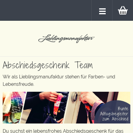
Abschiedsgeschenk Team
Wir als Lieblingsmanufaktur stehen für Farben- und
Lebensfreude.
Du suchst ein lebensfrohes Abschiedsgeschenk für das