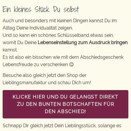
Ein kleines Stück Du selbst
Auch und besonders mit kleinen Dingen kannst Du im
Alltag Deine Individualität zeigen.
Und so kann ein schönes Schlüsselband etwas sein,
womit Du Deine
Lebenseinstellung zum Ausdruck bringen
kannst.
Es ist also ein bisschen wie mit dem Abschiedsgeschenk
Lebensfreude zu verschenken 😉
Besuche also gleich jetzt den Shop der
Lieblingsmanufaktur und schau Dich um!
KLICKE HIER UND DU GELANGST DIREKT
ZU DEN BUNTEN BOTSCHAFTEN FÜR
DEN ABSCHIED!
Schnapp Dir gleich jetzt Dein Lieblingsstück, solange es