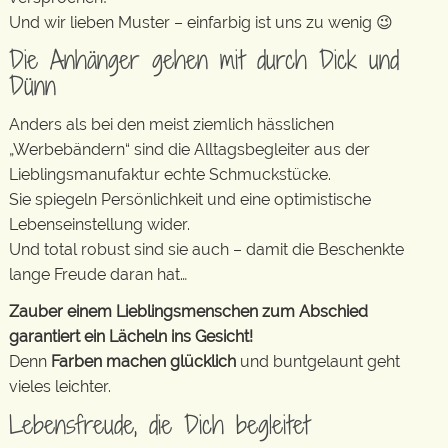
Und wir lieben Muster – einfarbig ist uns zu wenig 😉
Die Anhänger gehen mit durch Dick und
Dünn
Anders als bei den meist ziemlich hässlichen
„Werbebändern“ sind die Alltagsbegleiter aus der
Lieblingsmanufaktur echte Schmuckstücke.
Sie spiegeln Persönlichkeit und eine optimistische
Lebenseinstellung wider.
Und total robust sind sie auch – damit die Beschenkte
lange Freude daran hat…
Zauber einem Lieblingsmenschen zum Abschied
garantiert ein Lächeln ins Gesicht!
Denn
Farben machen glücklich
und buntgelaunt geht
vieles leichter.
Lebensfreude, die Dich begleitet