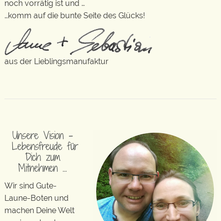
noch vorrätig ist und …
…komm auf die bunte Seite des Glücks!
aus der Lieblingsmanufaktur
Unsere Vision –
Lebensfreude für
Dich zum
Mitnehmen …
Wir sind Gute-
Laune-Boten und
machen Deine Welt