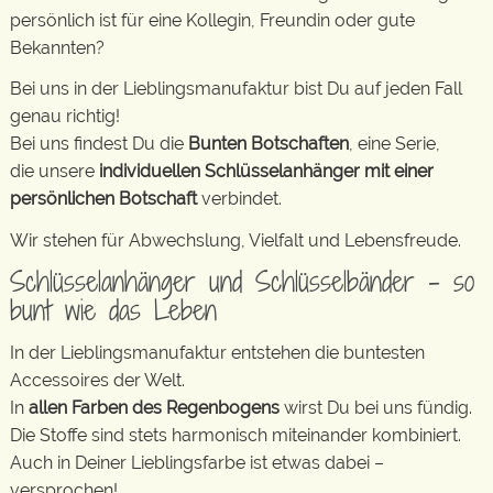
persönlich ist für eine Kollegin, Freundin oder gute
Bekannten?
Bei uns in der Lieblingsmanufaktur bist Du auf jeden Fall
genau richtig!
Bei uns findest Du die
Bunten Botschaften
, eine Serie,
die unsere
individuellen Schlüsselanhänger mit einer
persönlichen Botschaft
verbindet.
Wir stehen für Abwechslung, Vielfalt und Lebensfreude.
Schlüsselanhänger und Schlüsselbänder – so
bunt wie das Leben
In der Lieblingsmanufaktur entstehen die buntesten
Accessoires der Welt.
In
allen Farben des Regenbogens
wirst Du bei uns fündig.
Die Stoffe sind stets harmonisch miteinander kombiniert.
Auch in Deiner Lieblingsfarbe ist etwas dabei –
versprochen!