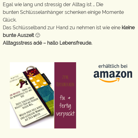
Egal wie lang und stressig der Alltag ist … Die
bunten Schlüsselanhänger schenken einige Momente
Glück.
Das Schlüsselband zur Hand zu nehmen ist wie eine
kleine
bunte Auszeit
🙂
Alltagsstress adé – hallo Lebensfreude.