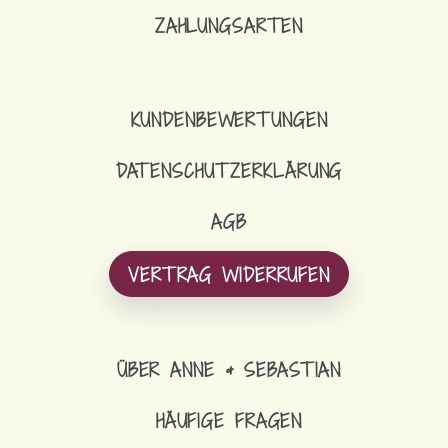
ZAHLUNGSARTEN
KUNDENBEWERTUNGEN
DATENSCHUTZERKLÄRUNG
AGB
VERTRAG WIDERRUFEN
ÜBER ANNE & SEBASTIAN
HÄUFIGE FRAGEN