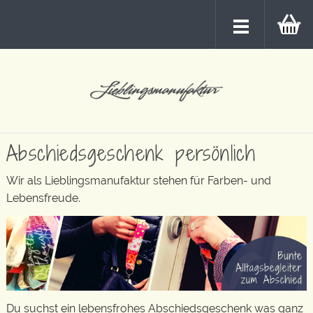
Abschiedsgeschenk persönlich
Wir als Lieblingsmanufaktur stehen für Farben- und
Lebensfreude.
Du suchst ein lebensfrohes Abschiedsgeschenk was ganz