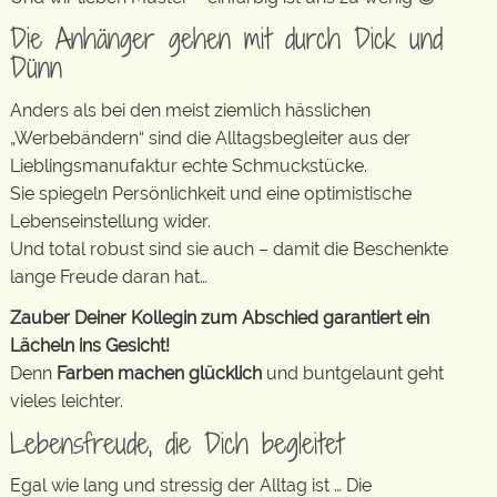
Die Anhänger gehen mit durch Dick und
Dünn
Anders als bei den meist ziemlich hässlichen
„Werbebändern“ sind die Alltagsbegleiter aus der
Lieblingsmanufaktur echte Schmuckstücke.
Sie spiegeln Persönlichkeit und eine optimistische
Lebenseinstellung wider.
Und total robust sind sie auch – damit die Beschenkte
lange Freude daran hat…
Zauber Deiner Kollegin zum Abschied garantiert ein
Lächeln ins Gesicht!
Denn
Farben machen glücklich
und buntgelaunt geht
vieles leichter.
Lebensfreude, die Dich begleitet
Egal wie lang und stressig der Alltag ist … Die