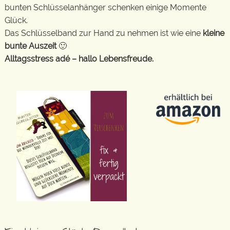
bunten Schlüsselanhänger schenken einige Momente
Glück.
Das Schlüsselband zur Hand zu nehmen ist wie eine
kleine
bunte Auszeit
🙂
Alltagsstress adé – hallo Lebensfreude.