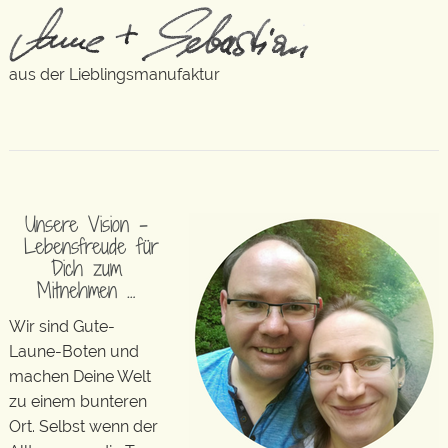
aus der Lieblingsmanufaktur
Unsere Vision –
Lebensfreude für
Dich zum
Mitnehmen …
Wir sind Gute-
Laune-Boten und
machen Deine Welt
zu einem bunteren
Ort. Selbst wenn der