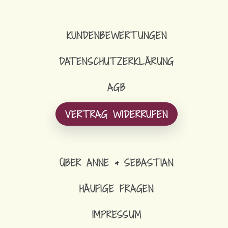
KUNDENBEWERTUNGEN
DATENSCHUTZERKLÄRUNG
AGB
VERTRAG WIDERRUFEN
ÜBER ANNE & SEBASTIAN
HÄUFIGE FRAGEN
IMPRESSUM