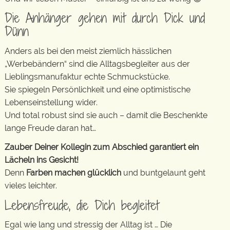
Die Anhänger gehen mit durch Dick und
Dünn
Anders als bei den meist ziemlich hässlichen
„Werbebändern“ sind die Alltagsbegleiter aus der
Lieblingsmanufaktur echte Schmuckstücke.
Sie spiegeln Persönlichkeit und eine optimistische
Lebenseinstellung wider.
Und total robust sind sie auch – damit die Beschenkte
lange Freude daran hat…
Zauber Deiner Kollegin zum Abschied garantiert ein
Lächeln ins Gesicht!
Denn
Farben machen glücklich
und buntgelaunt geht
vieles leichter.
Lebensfreude, die Dich begleitet
Egal wie lang und stressig der Alltag ist … Die