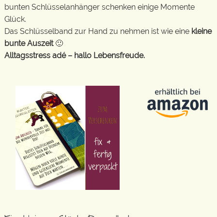
bunten Schlüsselanhänger schenken einige Momente
Glück.
Das Schlüsselband zur Hand zu nehmen ist wie eine
kleine
bunte Auszeit
🙂
Alltagsstress adé – hallo Lebensfreude.