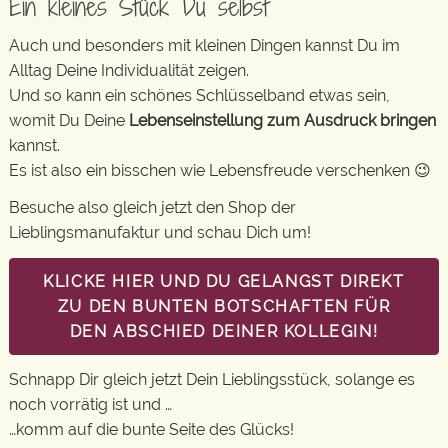
Ein kleines Stück Du selbst
Auch und besonders mit kleinen Dingen kannst Du im
Alltag Deine Individualität zeigen.
Und so kann ein schönes Schlüsselband etwas sein,
womit Du Deine
Lebenseinstellung zum Ausdruck bringen
kannst.
Es ist also ein bisschen wie Lebensfreude verschenken 😉
Besuche also gleich jetzt den Shop der
Lieblingsmanufaktur und schau Dich um!
KLICKE HIER UND DU GELANGST DIREKT
ZU DEN BUNTEN BOTSCHAFTEN FÜR
DEN ABSCHIED DEINER KOLLEGIN!
Schnapp Dir gleich jetzt Dein Lieblingsstück, solange es
noch vorrätig ist und …
…komm auf die bunte Seite des Glücks!