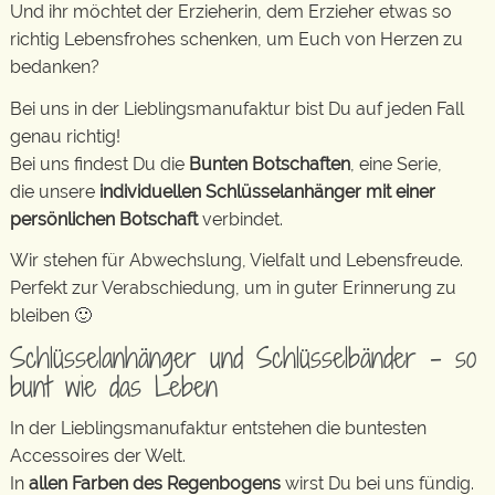
Und ihr möchtet der Erzieherin, dem Erzieher etwas so
richtig Lebensfrohes schenken, um Euch von Herzen zu
bedanken?
Bei uns in der Lieblingsmanufaktur bist Du auf jeden Fall
genau richtig!
Bei uns findest Du die
Bunten Botschaften
, eine Serie,
die unsere
individuellen Schlüsselanhänger mit einer
persönlichen Botschaft
verbindet.
Wir stehen für Abwechslung, Vielfalt und Lebensfreude.
Perfekt zur Verabschiedung, um in guter Erinnerung zu
bleiben 🙂
Schlüsselanhänger und Schlüsselbänder – so
bunt wie das Leben
In der Lieblingsmanufaktur entstehen die buntesten
Accessoires der Welt.
In
allen Farben des Regenbogens
wirst Du bei uns fündig.