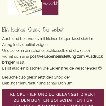
Ein kleines Stück Du selbst
Auch und besonders mit kleinen Dingen lässt sich im
Alltag Individualität zeigen.
Und so kann ein schönes Schlüsselband etwas sein,
womit sich eine
positive Lebenseinstellung zum Ausdruck
bringen
lässt.
Es ist also ein bisschen wie Lebensfreude verschenken 😉
Besuche also gleich jetzt den Shop der
Lieblingsmanufaktur und schau Dich um!
KLICKE HIER UND DU GELANGST DIREKT
ZU DEN BUNTEN BOTSCHAFTEN FÜR