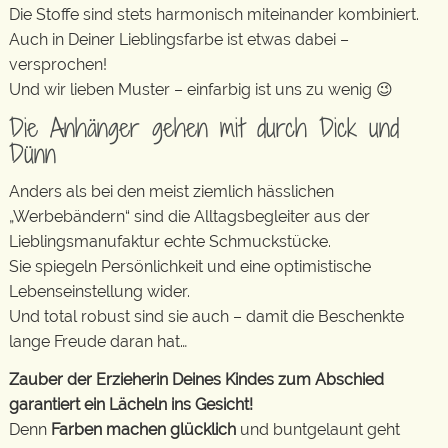
Die Stoffe sind stets harmonisch miteinander kombiniert.
Auch in Deiner Lieblingsfarbe ist etwas dabei –
versprochen!
Und wir lieben Muster – einfarbig ist uns zu wenig 😉
Die Anhänger gehen mit durch Dick und
Dünn
Anders als bei den meist ziemlich hässlichen
„Werbebändern“ sind die Alltagsbegleiter aus der
Lieblingsmanufaktur echte Schmuckstücke.
Sie spiegeln Persönlichkeit und eine optimistische
Lebenseinstellung wider.
Und total robust sind sie auch – damit die Beschenkte
lange Freude daran hat…
Zauber der Erzieherin Deines Kindes zum Abschied
garantiert ein Lächeln ins Gesicht!
Denn
Farben machen glücklich
und buntgelaunt geht