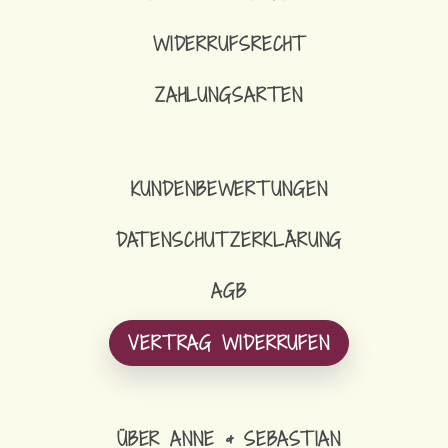
WIDERRUFSRECHT
ZAHLUNGSARTEN
KUNDENBEWERTUNGEN
DATENSCHUTZERKLÄRUNG
AGB
VERTRAG WIDERRUFEN
ÜBER ANNE & SEBASTIAN