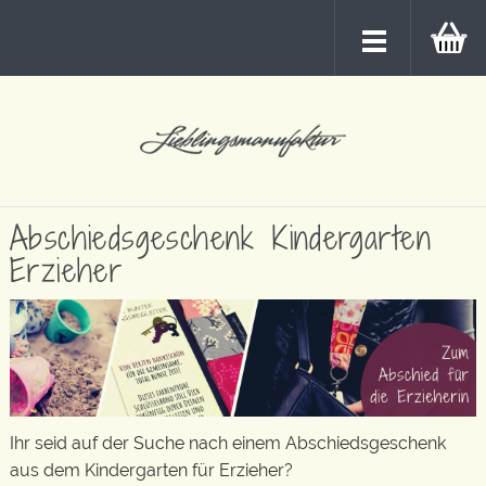
Abschiedsgeschenk Kindergarten
Erzieher
Ihr seid auf der Suche nach einem Abschiedsgeschenk
aus dem Kindergarten für Erzieher?