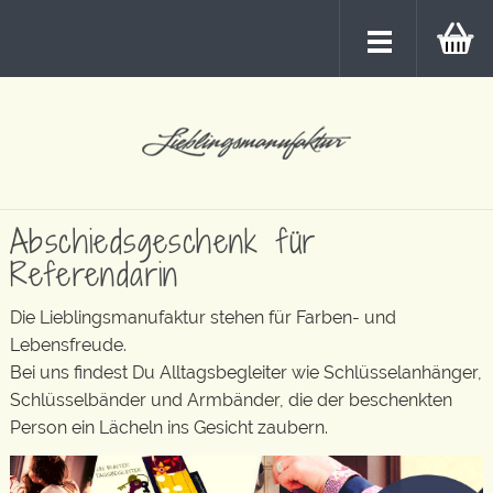
Abschiedsgeschenk für
Referendarin
Die Lieblingsmanufaktur stehen für Farben- und
Lebensfreude.
Bei uns findest Du Alltagsbegleiter wie Schlüsselanhänger,
Schlüsselbänder und Armbänder, die der beschenkten
Person ein Lächeln ins Gesicht zaubern.