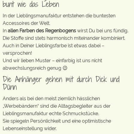
bunt wie das Leben
In der Lieblingsmanufaktur entstehen die buntesten
Accessoires der Welt.
In
allen Farben des Regenbogens
wirst Du bei uns fündig.
Die Stoffe sind stets harmonisch miteinander kombiniert.
Auch in Deiner Lieblingsfarbe ist etwas dabei –
versprochen!
Und wir lieben Muster – einfarbig ist uns nicht
abwechslungsreich genug 😉
Die Anhänger gehen mit durch Dick und
Dünn
Anders als bei den meist ziemlich hässlichen
„Werbebändern“ sind die Alltagsbegleiter aus der
Lieblingsmanufaktur echte Schmuckstücke.
Sie spiegeln Persönlichkeit und eine optimistische
Lebenseinstellung wider.