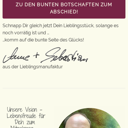
ZU DEN BUNTEN BOTSCHAFTEN ZUM
ABSCHIED!
Schnapp Dir gleich jetzt Dein Lieblingsstück, solange es
noch vorrätig ist und …
…komm auf die bunte Seite des Glücks!
aus der Lieblingsmanufaktur
Unsere Vision –
Lebensfreude für
Dich zum