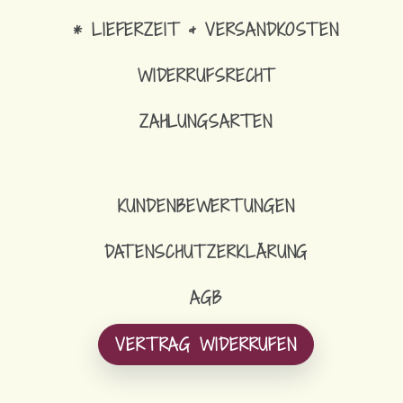
* LIEFERZEIT & VERSANDKOSTEN
WIDERRUFSRECHT
ZAHLUNGSARTEN
KUNDENBEWERTUNGEN
DATENSCHUTZERKLÄRUNG
AGB
VERTRAG WIDERRUFEN