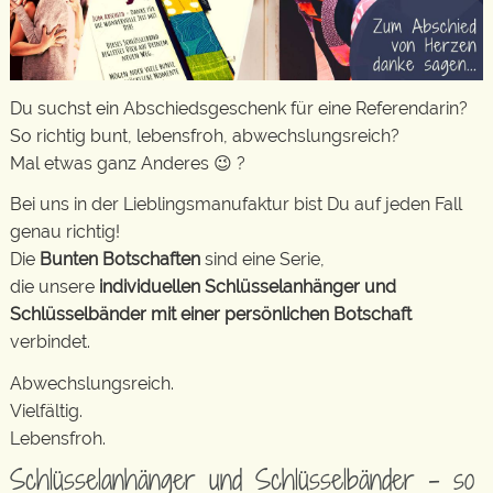
Du suchst ein Abschiedsgeschenk für eine Referendarin?
So richtig bunt, lebensfroh, abwechslungsreich?
Mal etwas ganz Anderes 😉 ?
Bei uns in der Lieblingsmanufaktur bist Du auf jeden Fall
genau richtig!
Die
Bunten Botschaften
sind eine Serie,
die unsere
individuellen Schlüsselanhänger und
Schlüsselbänder mit einer persönlichen Botschaft
verbindet.
Abwechslungsreich.
Vielfältig.
Lebensfroh.
Schlüsselanhänger und Schlüsselbänder – so