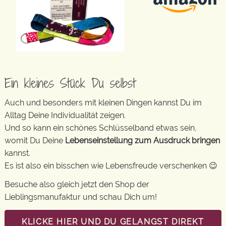
Ein kleines Stück Du selbst
Auch und besonders mit kleinen Dingen kannst Du im
Alltag Deine Individualität zeigen.
Und so kann ein schönes Schlüsselband etwas sein,
womit Du Deine
Lebenseinstellung zum Ausdruck bringen
kannst.
Es ist also ein bisschen wie Lebensfreude verschenken 😉
Besuche also gleich jetzt den Shop der
Lieblingsmanufaktur und schau Dich um!
KLICKE HIER UND DU GELANGST DIREKT