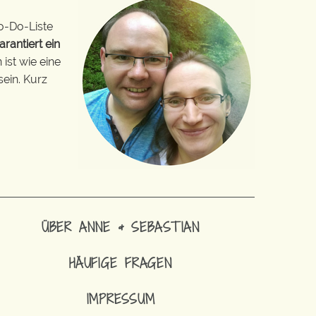
o-Do-Liste
arantiert ein
ist wie eine
sein. Kurz
ÜBER ANNE & SEBASTIAN
HÄUFIGE FRAGEN
IMPRESSUM