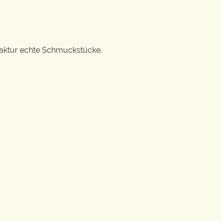
ufaktur echte Schmuckstücke.