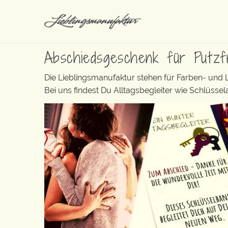
Abschiedsgeschenk für Putzf
Die Lieblingsmanufaktur stehen für Farben- und
Bei uns findest Du Alltagsbegleiter wie Schlüss