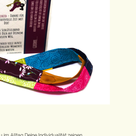
im Alltag Deine Individualität zeigen.