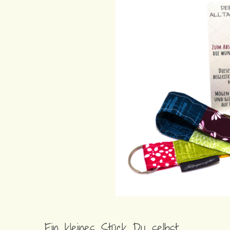
Ein kleines Stück Du selbst