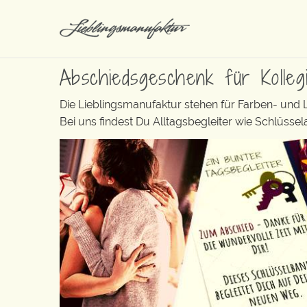
Abschiedsgeschenk für Kolleg
Die Lieblingsmanufaktur stehen für Farben- und
Bei uns findest Du Alltagsbegleiter wie Schlüss