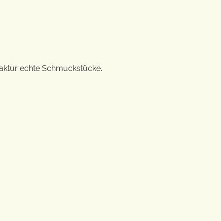
ufaktur echte Schmuckstücke.