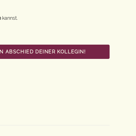
n
kannst.
N ABSCHIED DEINER KOLLEGIN!