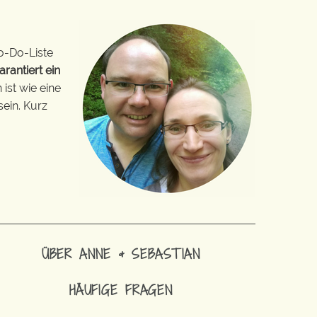
o-Do-Liste
arantiert ein
ist wie eine
sein. Kurz
ÜBER ANNE & SEBASTIAN
HÄUFIGE FRAGEN