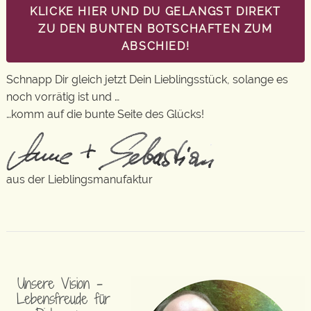
KLICKE HIER UND DU GELANGST DIREKT
ZU DEN BUNTEN BOTSCHAFTEN ZUM
ABSCHIED!
Schnapp Dir gleich jetzt Dein Lieblingsstück, solange es
noch vorrätig ist und …
…komm auf die bunte Seite des Glücks!
aus der Lieblingsmanufaktur
Unsere Vision –
Lebensfreude für