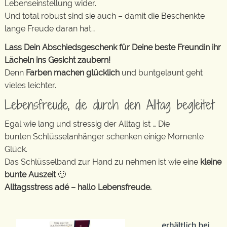
Lebenseinstellung wider.
Und total robust sind sie auch – damit die Beschenkte
lange Freude daran hat…
Lass Dein Abschiedsgeschenk für Deine beste Freundin ihr
Lächeln ins Gesicht zaubern!
Denn
Farben machen glücklich
und buntgelaunt geht
vieles leichter.
Lebensfreude, die durch den Alltag begleitet
Egal wie lang und stressig der Alltag ist … Die
bunten Schlüsselanhänger schenken einige Momente
Glück.
Das Schlüsselband zur Hand zu nehmen ist wie eine
kleine
bunte Auszeit
🙂
Alltagsstress adé – hallo Lebensfreude.