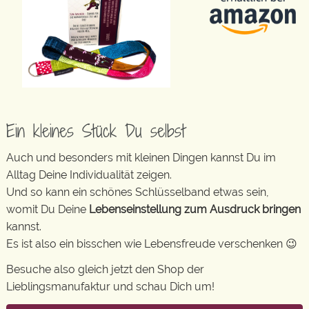
Ein kleines Stück Du selbst
Auch und besonders mit kleinen Dingen kannst Du im
Alltag Deine Individualität zeigen.
Und so kann ein schönes Schlüsselband etwas sein,
womit Du Deine
Lebenseinstellung zum Ausdruck bringen
kannst.
Es ist also ein bisschen wie Lebensfreude verschenken 😉
Besuche also gleich jetzt den Shop der
Lieblingsmanufaktur und schau Dich um!