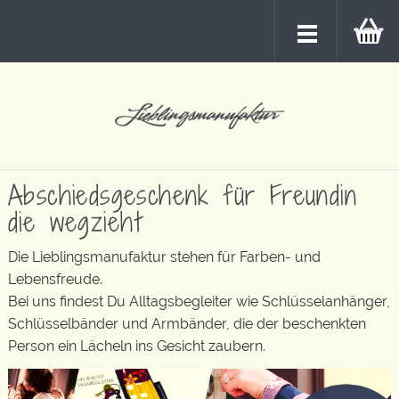
Abschiedsgeschenk für Freundin
die wegzieht
Die Lieblingsmanufaktur stehen für Farben- und
Lebensfreude.
Bei uns findest Du Alltagsbegleiter wie Schlüsselanhänger,
Schlüsselbänder und Armbänder, die der beschenkten
Person ein Lächeln ins Gesicht zaubern.