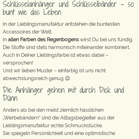
Schlüsselanhänger und Schlüsselbänder – so
bunt wie das Leben
In der Lieblingsmanufaktur entstehen die buntesten
Accessoires der Welt.
In
allen Farben des Regenbogens
wirst Du bei uns fündig.
Die Stoffe sind stets harmonisch miteinander kombiniert.
Auch in Deiner Lieblingsfarbe ist etwas dabei –
versprochen!
Und wir lieben Muster – einfarbig ist uns nicht
abwechslungsreich genug 😉
Die Anhänger gehen mit durch Dick und
Dünn
Anders als bei den meist ziemlich hässlichen
„Werbebändern“ sind die Alltagsbegleiter aus der
Lieblingsmanufaktur echte Schmuckstücke.
Sie spiegeln Persönlichkeit und eine optimistische