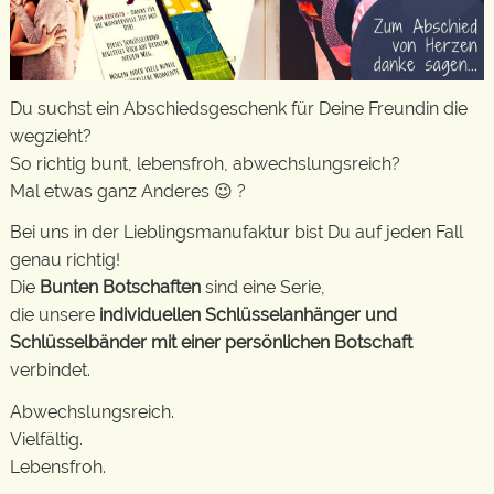
Du suchst ein Abschiedsgeschenk für Deine Freundin die
wegzieht?
So richtig bunt, lebensfroh, abwechslungsreich?
Mal etwas ganz Anderes 😉 ?
Bei uns in der Lieblingsmanufaktur bist Du auf jeden Fall
genau richtig!
Die
Bunten Botschaften
sind eine Serie,
die unsere
individuellen Schlüsselanhänger und
Schlüsselbänder mit einer persönlichen Botschaft
verbindet.
Abwechslungsreich.
Vielfältig.
Lebensfroh.