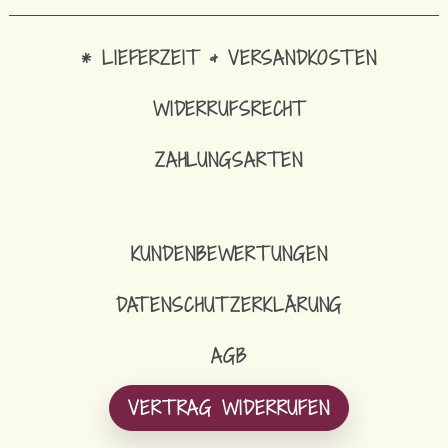
* LIEFERZEIT & VERSANDKOSTEN
WIDERRUFSRECHT
ZAHLUNGSARTEN
KUNDENBEWERTUNGEN
DATENSCHUTZERKLÄRUNG
AGB
VERTRAG WIDERRUFEN