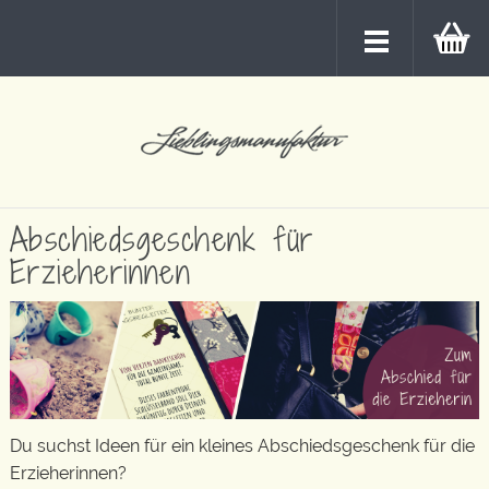
Abschiedsgeschenk für
Erzieherinnen
Du suchst Ideen für ein kleines Abschiedsgeschenk für die
Erzieherinnen?