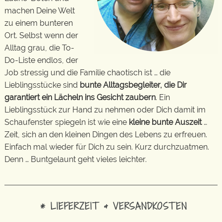
machen Deine Welt
zu einem bunteren
Ort. Selbst wenn der
Alltag grau, die To-
Do-Liste endlos, der
Job stressig und die Familie chaotisch ist … die
Lieblingsstücke sind
bunte Alltagsbegleiter, die Dir
garantiert ein Lächeln ins Gesicht zaubern
. Ein
Lieblingsstück zur Hand zu nehmen oder Dich damit im
Schaufenster spiegeln ist wie eine
kleine bunte Auszeit
…
Zeit, sich an den kleinen Dingen des Lebens zu erfreuen.
Einfach mal wieder für Dich zu sein. Kurz durchzuatmen.
Denn … Buntgelaunt geht vieles leichter.
* LIEFERZEIT & VERSANDKOSTEN