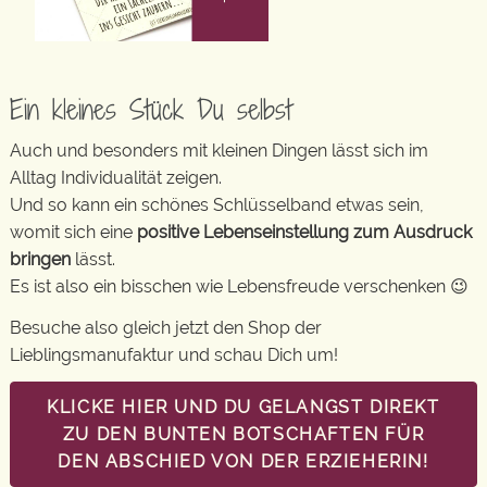
Ein kleines Stück Du selbst
Auch und besonders mit kleinen Dingen lässt sich im
Alltag Individualität zeigen.
Und so kann ein schönes Schlüsselband etwas sein,
womit sich eine
positive Lebenseinstellung zum Ausdruck
bringen
lässt.
Es ist also ein bisschen wie Lebensfreude verschenken 😉
Besuche also gleich jetzt den Shop der
Lieblingsmanufaktur und schau Dich um!
KLICKE HIER UND DU GELANGST DIREKT
ZU DEN BUNTEN BOTSCHAFTEN FÜR
DEN ABSCHIED VON DER ERZIEHERIN!