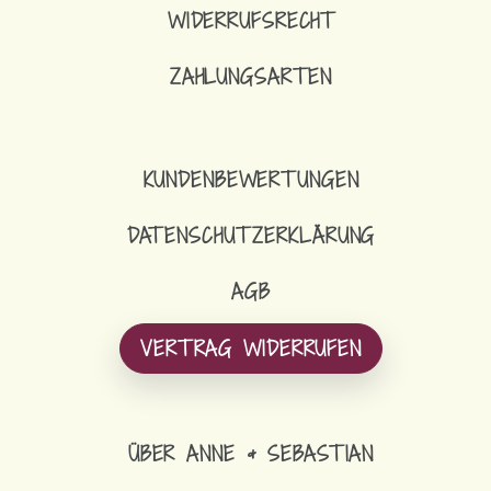
WIDERRUFSRECHT
ZAHLUNGSARTEN
KUNDENBEWERTUNGEN
DATENSCHUTZERKLÄRUNG
AGB
VERTRAG WIDERRUFEN
ÜBER ANNE & SEBASTIAN