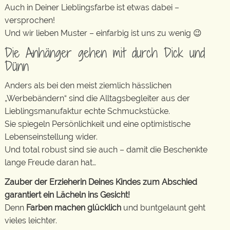
Auch in Deiner Lieblingsfarbe ist etwas dabei –
versprochen!
Und wir lieben Muster – einfarbig ist uns zu wenig 😉
Die Anhänger gehen mit durch Dick und
Dünn
Anders als bei den meist ziemlich hässlichen
„Werbebändern“ sind die Alltagsbegleiter aus der
Lieblingsmanufaktur echte Schmuckstücke.
Sie spiegeln Persönlichkeit und eine optimistische
Lebenseinstellung wider.
Und total robust sind sie auch – damit die Beschenkte
lange Freude daran hat…
Zauber der Erzieherin Deines Kindes zum Abschied
garantiert ein Lächeln ins Gesicht!
Denn
Farben machen glücklich
und buntgelaunt geht
vieles leichter.