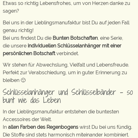
Etwas so richtig Lebensfrohes, um von Herzen danke zu
sagen?
Bei uns in der Lieblingsmanufaktur bist Du auf jeden Fall
genau richtig!
Bei uns findest Du die
Bunten Botschaften
, eine Serie,
die unsere
individuellen Schlüsselanhänger mit einer
persönlichen Botschaft
verbindet.
Wir stehen für Abwechslung, Vielfalt und Lebensfreude.
Perfekt zur Verabschiedung, um in guter Erinnerung zu
bleiben 🙂
Schlüsselanhänger und Schlüsselbänder – so
bunt wie das Leben
In der Lieblingsmanufaktur entstehen die buntesten
Accessoires der Welt.
In
allen Farben des Regenbogens
wirst Du bei uns fündig.
Die Stoffe sind stets harmonisch miteinander kombiniert.