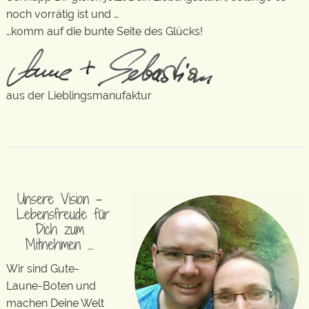
noch vorrätig ist und …
…komm auf die bunte Seite des Glücks!
aus der Lieblingsmanufaktur
Unsere Vision –
Lebensfreude für
Dich zum
Mitnehmen …
Wir sind Gute-
Laune-Boten und
machen Deine Welt