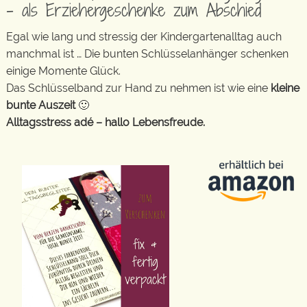
– als Erziehergeschenke zum Abschied
Egal wie lang und stressig der Kindergartenalltag auch
manchmal ist … Die bunten Schlüsselanhänger schenken
einige Momente Glück.
Das Schlüsselband zur Hand zu nehmen ist wie eine
kleine
bunte Auszeit
🙂
Alltagsstress adé – hallo Lebensfreude.