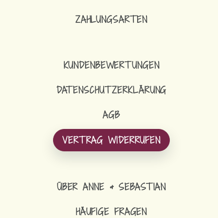
ZAHLUNGSARTEN
KUNDENBEWERTUNGEN
DATENSCHUTZERKLÄRUNG
AGB
VERTRAG WIDERRUFEN
ÜBER ANNE & SEBASTIAN
HÄUFIGE FRAGEN