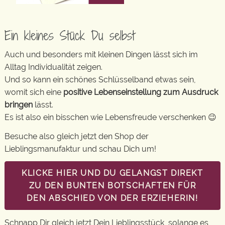
Ein kleines Stück Du selbst
Auch und besonders mit kleinen Dingen lässt sich im
Alltag Individualität zeigen.
Und so kann ein schönes Schlüsselband etwas sein,
womit sich eine
positive Lebenseinstellung zum Ausdruck
bringen
lässt.
Es ist also ein bisschen wie Lebensfreude verschenken 😉
Besuche also gleich jetzt den Shop der
Lieblingsmanufaktur und schau Dich um!
KLICKE HIER UND DU GELANGST DIREKT
ZU DEN BUNTEN BOTSCHAFTEN FÜR
DEN ABSCHIED VON DER ERZIEHERIN!
Schnapp Dir gleich jetzt Dein Lieblingsstück, solange es