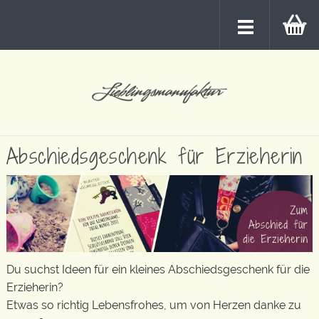
Abschiedsgeschenk für Erzieherin
Du suchst Ideen für ein kleines Abschiedsgeschenk für die
Erzieherin?
Etwas so richtig Lebensfrohes, um von Herzen danke zu