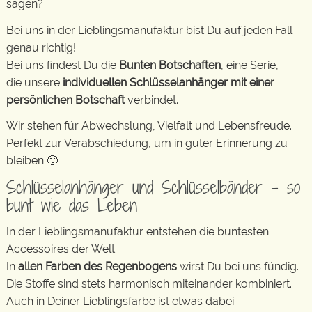
sagen?
Bei uns in der Lieblingsmanufaktur bist Du auf jeden Fall
genau richtig!
Bei uns findest Du die
Bunten Botschaften
, eine Serie,
die unsere
individuellen Schlüsselanhänger mit einer
persönlichen Botschaft
verbindet.
Wir stehen für Abwechslung, Vielfalt und Lebensfreude.
Perfekt zur Verabschiedung, um in guter Erinnerung zu
bleiben 🙂
Schlüsselanhänger und Schlüsselbänder – so
bunt wie das Leben
In der Lieblingsmanufaktur entstehen die buntesten
Accessoires der Welt.
In
allen Farben des Regenbogens
wirst Du bei uns fündig.
Die Stoffe sind stets harmonisch miteinander kombiniert.
Auch in Deiner Lieblingsfarbe ist etwas dabei –