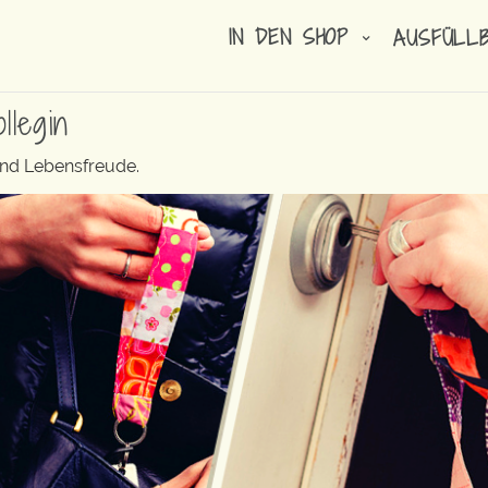
IN DEN SHOP
AUSFÜLL
llegin
und Lebensfreude.