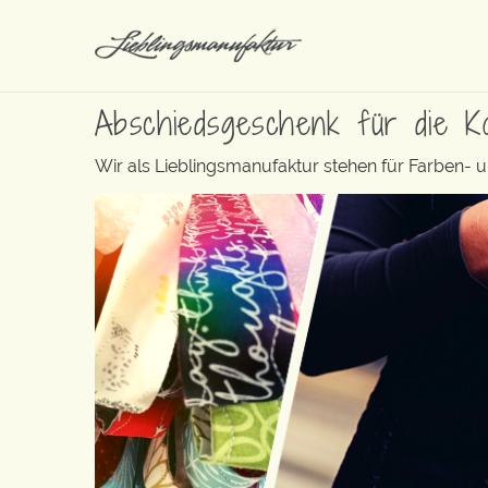
Abschiedsgeschenk für die Ko
Wir als Lieblingsmanufaktur stehen für Farben- 