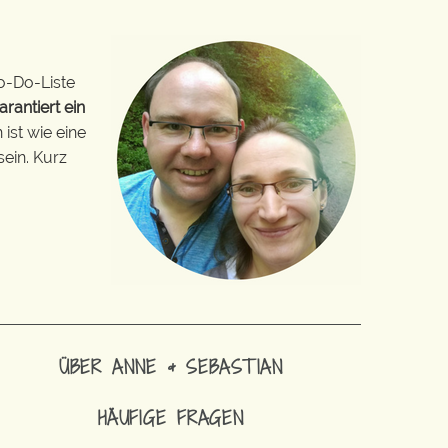
o-Do-Liste
arantiert ein
ist wie eine
sein. Kurz
ÜBER ANNE & SEBASTIAN
HÄUFIGE FRAGEN